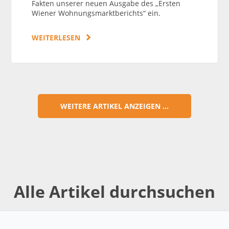
Fakten unserer neuen Ausgabe des „Ersten
Wiener Wohnungsmarktberichts“ ein.
WEITERLESEN
WEITERE ARTIKEL ANZEIGEN ...
Alle Artikel durchsuchen