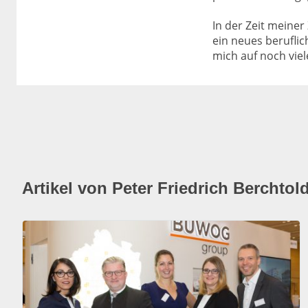
In der Zeit meiner
ein neues beruflic
mich auf noch vie
Artikel von Peter Friedrich Berchtol