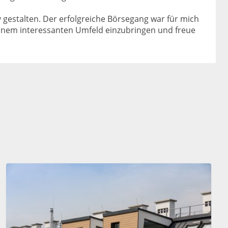
 gestalten. Der erfolgreiche Börsegang war für mich
 einem interessanten Umfeld einzubringen und freue