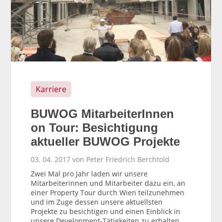
Karriere
BUWOG MitarbeiterInnen
on Tour: Besichtigung
aktueller BUWOG Projekte
03. 04. 2017 von Peter Friedrich Berchtold
Zwei Mal pro Jahr laden wir unsere
Mitarbeiterinnen und Mitarbeiter dazu ein, an
einer Property Tour durch Wien teilzunehmen
und im Zuge dessen unsere aktuellsten
Projekte zu besichtigen und einen Einblick in
unsere Development-Tätigkeiten zu erhalten.