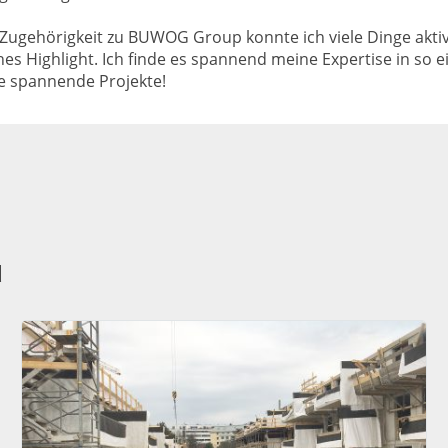
 Zugehörigkeit zu BUWOG Group konnte ich viele Dinge aktiv
hes Highlight. Ich finde es spannend meine Expertise in so
le spannende Projekte!
d