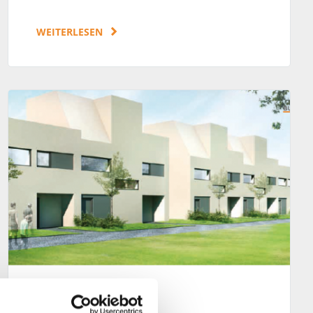
WEITERLESEN
Wohnen