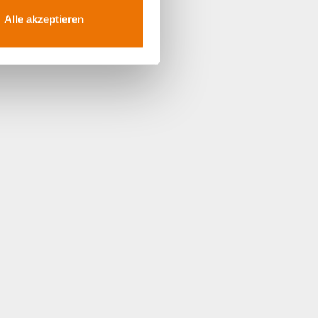
Alle akzeptieren