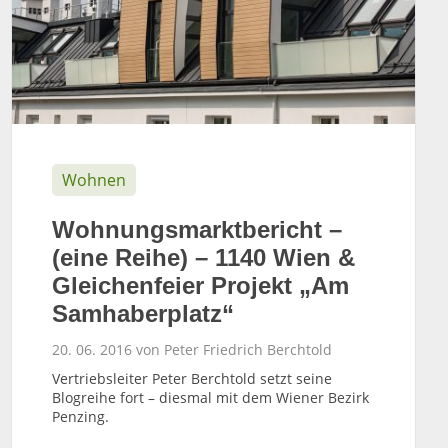
Wohnen
Wohnungsmarktbericht –
(eine Reihe) – 1140 Wien &
Gleichenfeier Projekt „Am
Samhaberplatz“
20. 06. 2016 von Peter Friedrich Berchtold
Vertriebsleiter Peter Berchtold setzt seine
Blogreihe fort – diesmal mit dem Wiener Bezirk
Penzing.