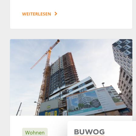
WEITERLESEN
Wohnen