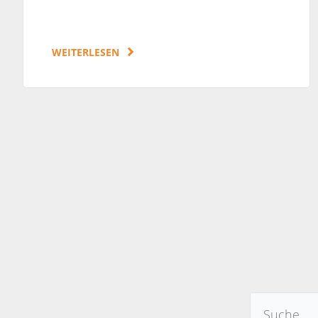
WEITERLESEN