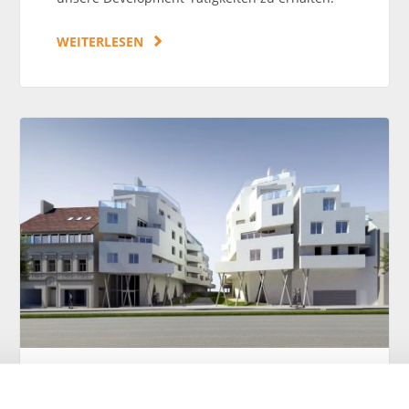
WEITERLESEN
Wohnen