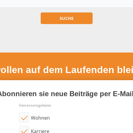
wollen auf dem Laufenden ble
Abonnieren sie neue Beiträge per E-Mail
Interessensgebiete:
Wohnen
Karriere