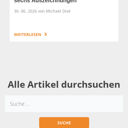
sechs Auszeichnungen
30. 06. 2026 von Michael Divé
WEITERLESEN
Alle Artikel durchsuchen