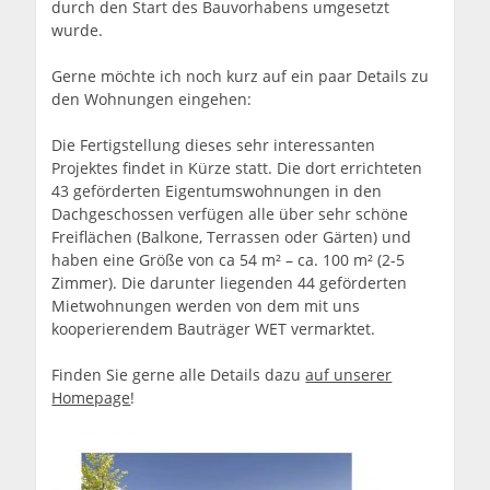
durch den Start des Bauvorhabens umgesetzt
wurde.
Gerne möchte ich noch kurz auf ein paar Details zu
den Wohnungen eingehen:
Die Fertigstellung dieses sehr interessanten
Projektes findet in Kürze statt. Die dort errichteten
43 geförderten Eigentumswohnungen in den
Dachgeschossen verfügen alle über sehr schöne
Freiflächen (Balkone, Terrassen oder Gärten) und
haben eine Größe von ca 54 m² – ca. 100 m² (2-5
Zimmer). Die darunter liegenden 44 geförderten
Mietwohnungen werden von dem mit uns
kooperierendem Bauträger WET vermarktet.
Finden Sie gerne alle Details dazu
auf unserer
Homepage
!