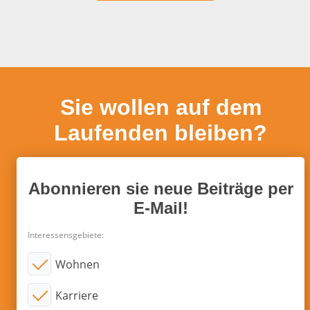
Sie wollen auf dem
Laufenden bleiben?
Abonnieren sie neue Beiträge per
E-Mail!
Interessensgebiete:
Wohnen
Karriere