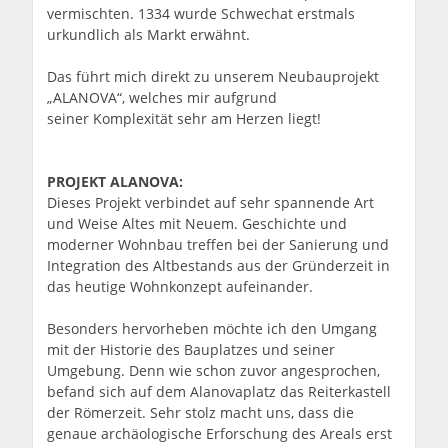
vermischten. 1334 wurde Schwechat erstmals
urkundlich als Markt erwähnt.
Das führt mich direkt zu unserem Neubauprojekt
„ALANOVA“, welches mir aufgrund
seiner Komplexität sehr am Herzen liegt!
PROJEKT ALANOVA:
Dieses Projekt verbindet auf sehr spannende Art
und Weise Altes mit Neuem. Geschichte und
moderner Wohnbau treffen bei der Sanierung und
Integration des Altbestands aus der Gründerzeit in
das heutige Wohnkonzept aufeinander.
Besonders hervorheben möchte ich den Umgang
mit der Historie des Bauplatzes und seiner
Umgebung. Denn wie schon zuvor angesprochen,
befand sich auf dem Alanovaplatz das Reiterkastell
der Römerzeit. Sehr stolz macht uns, dass die
genaue archäologische Erforschung des Areals erst