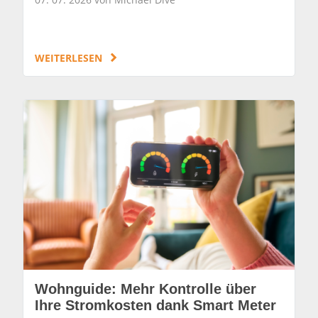
WEITERLESEN
Wohnguide: Mehr Kontrolle über
Ihre Stromkosten dank Smart Meter