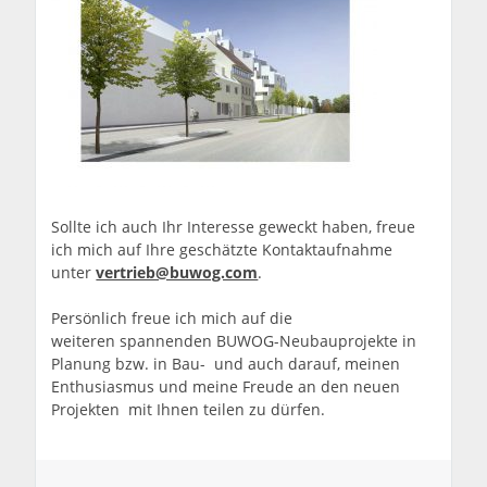
Sollte ich auch Ihr Interesse geweckt haben, freue
ich mich auf Ihre geschätzte Kontaktaufnahme
unter
vertrieb@buwog.com
.
Persönlich freue ich mich auf die
weiteren spannenden BUWOG-Neubauprojekte in
Planung bzw. in Bau- und auch darauf, meinen
Enthusiasmus und meine Freude an den neuen
Projekten mit Ihnen teilen zu dürfen.