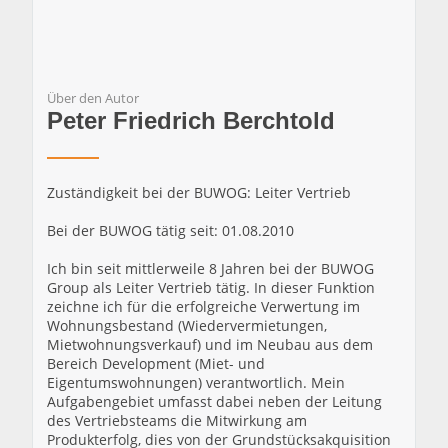
Über den Autor
Peter Friedrich Berchtold
Zuständigkeit bei der BUWOG: Leiter Vertrieb
Bei der BUWOG tätig seit: 01.08.2010
Ich bin seit mittlerweile 8 Jahren bei der BUWOG
Group als Leiter Vertrieb tätig. In dieser Funktion
zeichne ich für die erfolgreiche Verwertung im
Wohnungsbestand (Wiedervermietungen,
Mietwohnungsverkauf) und im Neubau aus dem
Bereich Development (Miet- und
Eigentumswohnungen) verantwortlich. Mein
Aufgabengebiet umfasst dabei neben der Leitung
des Vertriebsteams die Mitwirkung am
Produkterfolg, dies von der Grundstücksakquisition