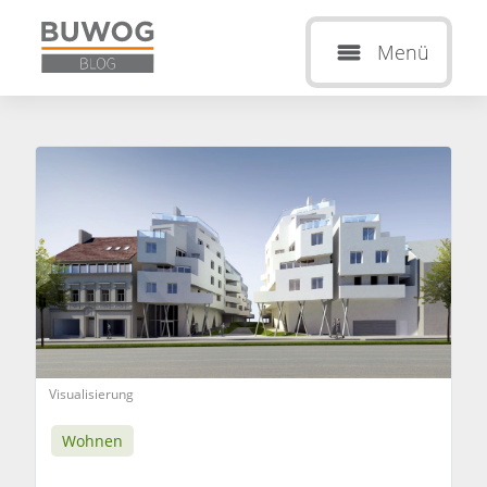
Menü
Visualisierung
Wohnen