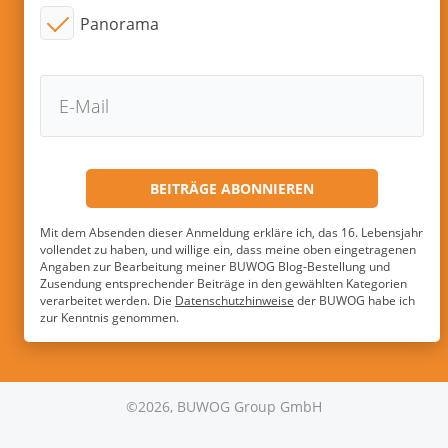
Panorama
Mit dem Absenden dieser Anmeldung erkläre ich, das 16. Lebensjahr
vollendet zu haben, und willige ein, dass meine oben eingetragenen
Angaben zur Bearbeitung meiner BUWOG Blog-Bestellung und
Zusendung entsprechender Beiträge in den gewählten Kategorien
verarbeitet werden. Die
Datenschutzhinweise
der BUWOG habe ich
zur Kenntnis genommen.
©2026, BUWOG Group GmbH