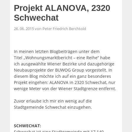
Projekt ALANOVA, 2320
Schwechat
26. 06. 2015 von Peter Friedrich Berchtold
In meinen letzten Blogbeiträgen unter dem
Titel „Wohnungsmarktbericht – eine Reihe“ habe
ich ausgewählte Wiener Bezirke und dazugehörige
Neubauprojekte der BUWOG Group vorgestellt. In
diesem Blog möchte ich auf ein ganz besonderes
Projekt eingehen: ALANOVA in 2320 Schwechat, nur
wenige Meter von der Wiener Stadtgrenze entfernt.
Zuvor erlaube ich mir ein wenig auf die
Stadtgemeinde Schwechat einzugehen.
SCHWECHAT:
Schwechat ist eine Stadtgemeinde mit 17.140