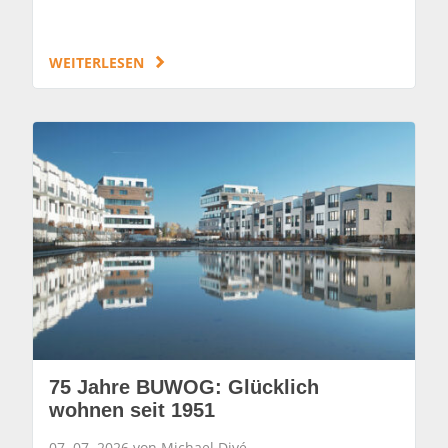
WEITERLESEN
75 Jahre BUWOG: Glücklich
wohnen seit 1951
07. 07. 2026 von Michael Divé