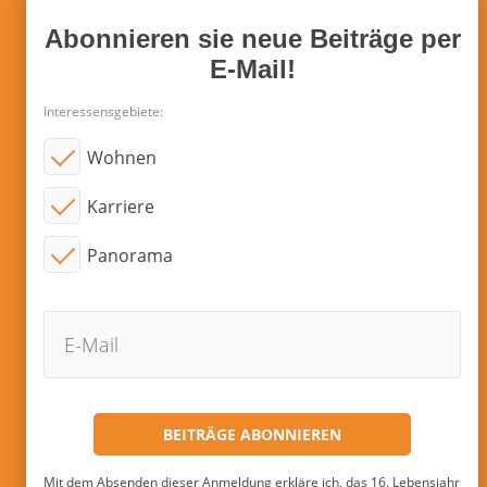
Abonnieren sie neue Beiträge per
E-Mail!
Interessensgebiete:
Wohnen
Karriere
Panorama
Mit dem Absenden dieser Anmeldung erkläre ich, das 16. Lebensjahr