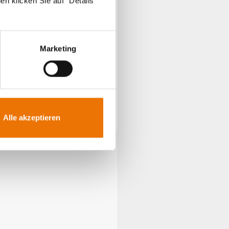
en klicken Sie auf "Details
Marketing
Alle akzeptieren