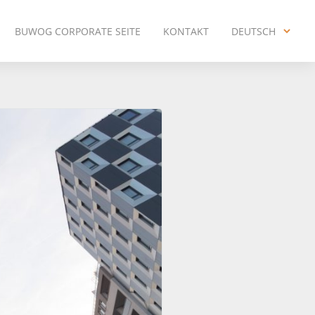
BUWOG CORPORATE SEITE
KONTAKT
DEUTSCH
ENGLISH
DEUTSCH