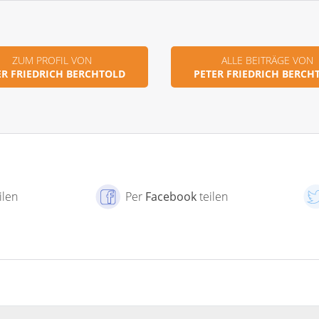
ZUM PROFIL VON
ALLE BEITRÄGE VON
ER FRIEDRICH BERCHTOLD
PETER FRIEDRICH BERCH
ilen
Per
Facebook
teilen