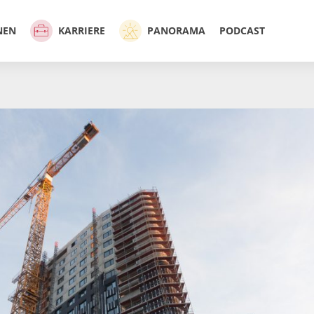
NEN
KARRIERE
PANORAMA
PODCAST