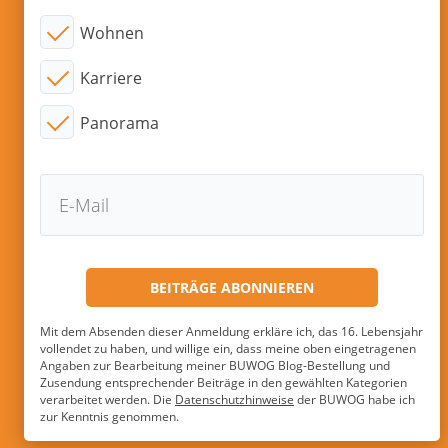
Wohnen
Karriere
Panorama
Mit dem Absenden dieser Anmeldung erkläre ich, das 16. Lebensjahr
vollendet zu haben, und willige ein, dass meine oben eingetragenen
Angaben zur Bearbeitung meiner BUWOG Blog-Bestellung und
Zusendung entsprechender Beiträge in den gewählten Kategorien
verarbeitet werden. Die
Datenschutzhinweise
der BUWOG habe ich
zur Kenntnis genommen.