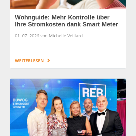
Wohnguide: Mehr Kontrolle über
Ihre Stromkosten dank Smart Meter
01. 07. 2026 von Michelle Veillard
WEITERLESEN