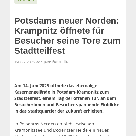
Potsdams neuer Norden:
Krampnitz öffnete für
Besucher seine Tore zum
Stadtteilfest
19. 06. 2025 von Jennifer Nülle
Am 14. Juni 2025 öffnete das ehemalige
Kasernengelände in Potsdam-Krampnitz zum
Stadtteilfest, einem Tag der offenen Tür, an dem
Besucherinnen und Besucher spannende Einblicke
in das Stadtquartier der Zukunft erhielten.
In Potsdams Norden entsteht zwischen
Krampnitzsee und Döberitzer Heide ein neues