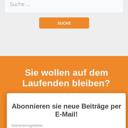
Sie wollen auf dem
Laufenden bleiben?
Abonnieren sie neue Beiträge per
E-Mail!
Interessensgebiete: