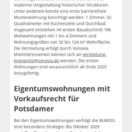
moderne Umgestaltung historischer Strukturen.
Unter anderem konnte eine erste barrierefreie
Musterwohnung besichtigt werden: 1 Zimmer, 32
Quadratmeter mit Küchenzeile und Duschbad.
Insgesamt entstehen im ersten Bauabschnitt 186
Mietwohnungen mit 1 bis 4 Zimmern und
Wohnungsgrößen von 32 bis 124 m² Wohnfläche.
Die Vermietung erfolgt durch Vonovia.
Mietinteressenten können sich an
vermietung-
krampnitz@vonovia.de
wenden. Die ersten
Wohnungen sind voraussichtlich ab Ende 2025
bezugsfertig.
Eigentumswohnungen mit
Vorkaufsrecht für
Potsdamer
Bei den Eigentumswohnungen verfolgt die BUWOG
eine besondere Strategie: Bis Oktober 2025