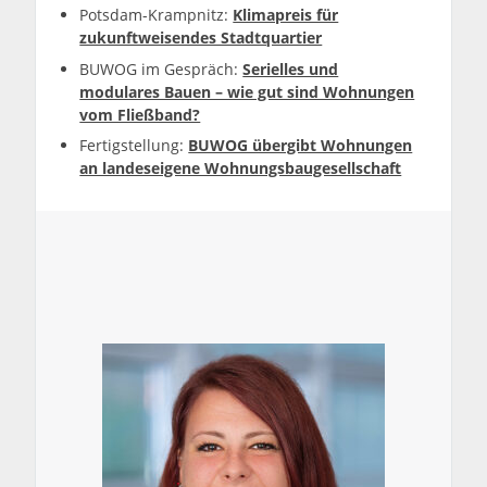
Potsdam-Krampnitz:
Klimapreis für
zukunftweisendes Stadtquartier
BUWOG im Gespräch:
Serielles und
modulares Bauen – wie gut sind Wohnungen
vom Fließband?
Fertigstellung:
BUWOG übergibt Wohnungen
an landeseigene Wohnungsbaugesellschaft