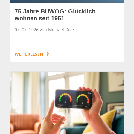
75 Jahre BUWOG: Glücklich
wohnen seit 1951
07. 07. 2026 von Michael Divé
WEITERLESEN