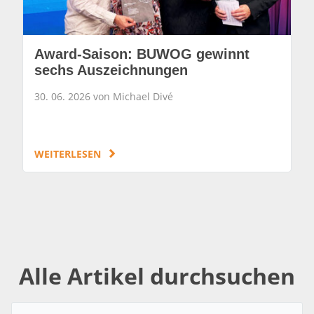
Award-Saison: BUWOG gewinnt
sechs Auszeichnungen
30. 06. 2026 von Michael Divé
WEITERLESEN
Alle Artikel durchsuchen