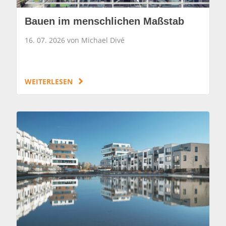
Bauen im menschlichen Maßstab
16. 07. 2026 von Michael Divé
WEITERLESEN