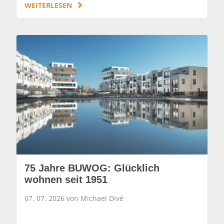
WEITERLESEN
75 Jahre BUWOG: Glücklich
wohnen seit 1951
07. 07. 2026 von Michael Divé