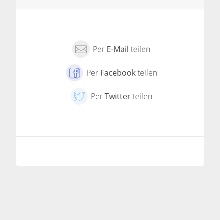
Per
E-Mail
teilen
Per
Facebook
teilen
Per
Twitter
teilen