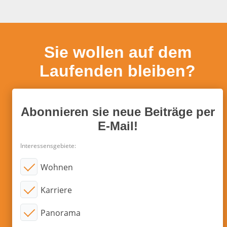
Sie wollen auf dem
Laufenden bleiben?
Abonnieren sie neue Beiträge per
E-Mail!
Interessensgebiete:
Wohnen
Karriere
Panorama