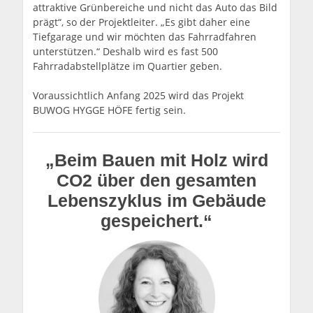
attraktive Grünbereiche und nicht das Auto das Bild
prägt“, so der Projektleiter. „Es gibt daher eine
Tiefgarage und wir möchten das Fahrradfahren
unterstützen.“ Deshalb wird es fast 500
Fahrradabstellplätze im Quartier geben.
Voraussichtlich Anfang 2025 wird das Projekt
BUWOG HYGGE HÖFE fertig sein.
„Beim Bauen mit Holz wird
CO2 über den gesamten
Lebenszyklus im Gebäude
gespeichert.“