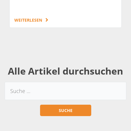
WEITERLESEN
Alle Artikel durchsuchen