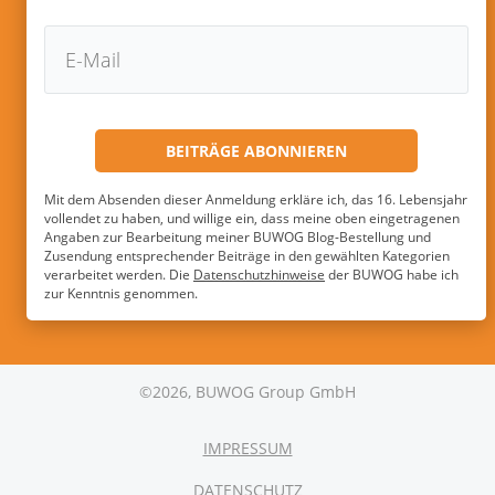
Mit dem Absenden dieser Anmeldung erkläre ich, das 16. Lebensjahr
vollendet zu haben, und willige ein, dass meine oben eingetragenen
Angaben zur Bearbeitung meiner BUWOG Blog-Bestellung und
Zusendung entsprechender Beiträge in den gewählten Kategorien
verarbeitet werden. Die
Datenschutzhinweise
der BUWOG habe ich
zur Kenntnis genommen.
©2026, BUWOG Group GmbH
IMPRESSUM
DATENSCHUTZ