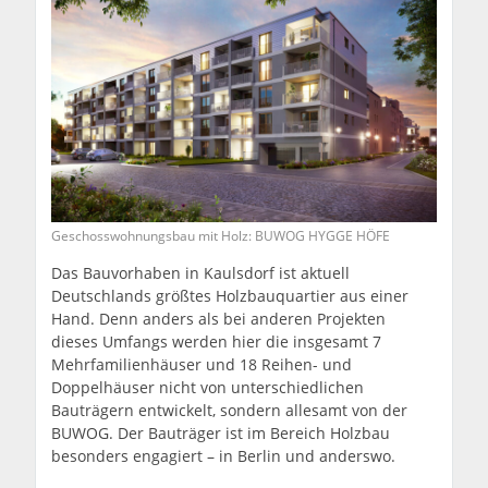
Geschosswohnungsbau mit Holz: BUWOG HYGGE HÖFE
Das Bauvorhaben in Kaulsdorf ist aktuell
Deutschlands größtes Holzbauquartier aus einer
Hand. Denn anders als bei anderen Projekten
dieses Umfangs werden hier die insgesamt 7
Mehrfamilienhäuser und 18 Reihen- und
Doppelhäuser nicht von unterschiedlichen
Bauträgern entwickelt, sondern allesamt von der
BUWOG. Der Bauträger ist im Bereich Holzbau
besonders engagiert – in Berlin und anderswo.