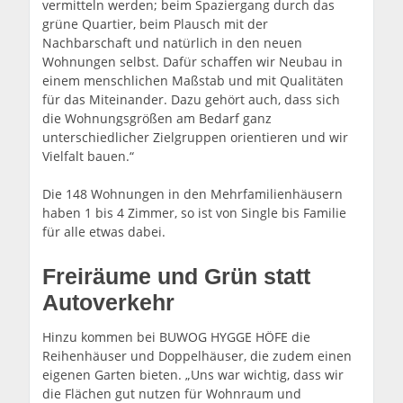
vermitteln werden; beim Spaziergang durch das
grüne Quartier, beim Plausch mit der
Nachbarschaft und natürlich in den neuen
Wohnungen selbst. Dafür schaffen wir Neubau in
einem menschlichen Maßstab und mit Qualitäten
für das Miteinander. Dazu gehört auch, dass sich
die Wohnungsgrößen am Bedarf ganz
unterschiedlicher Zielgruppen orientieren und wir
Vielfalt bauen.“
Die 148 Wohnungen in den Mehrfamilienhäusern
haben 1 bis 4 Zimmer, so ist von Single bis Familie
für alle etwas dabei.
Freiräume und Grün statt
Autoverkehr
Hinzu kommen bei BUWOG HYGGE HÖFE die
Reihenhäuser und Doppelhäuser, die zudem einen
eigenen Garten bieten. „Uns war wichtig, dass wir
die Flächen gut nutzen für Wohnraum und