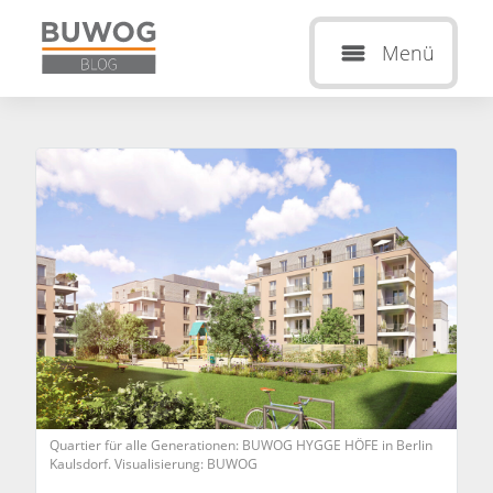
Menü
Quartier für alle Generationen: BUWOG HYGGE HÖFE in Berlin
Kaulsdorf. Visualisierung: BUWOG