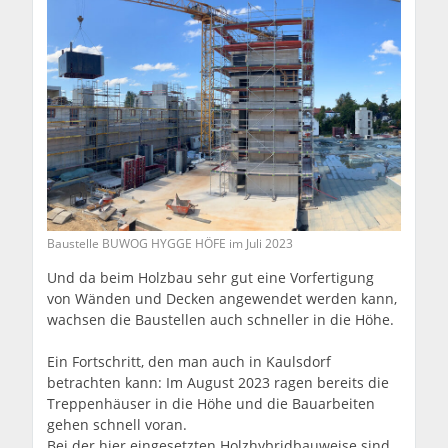
Baustelle BUWOG HYGGE HÖFE im Juli 2023
Und da beim Holzbau sehr gut eine Vorfertigung
von Wänden und Decken angewendet werden kann,
wachsen die Baustellen auch schneller in die Höhe.
Ein Fortschritt, den man auch in Kaulsdorf
betrachten kann: Im August 2023 ragen bereits die
Treppenhäuser in die Höhe und die Bauarbeiten
gehen schnell voran.
Bei der hier eingesetzten Holzhybridbauweise sind