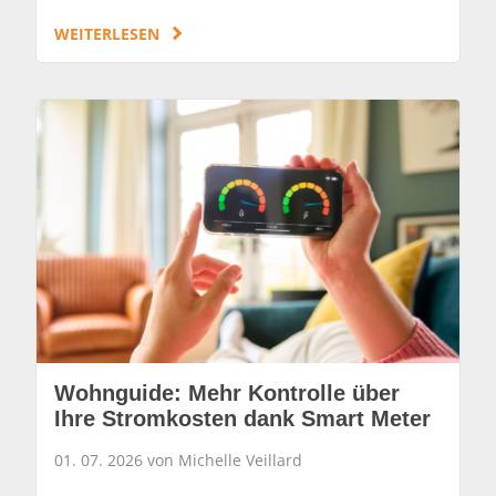
WEITERLESEN
Wohnguide: Mehr Kontrolle über
Ihre Stromkosten dank Smart Meter
01. 07. 2026 von Michelle Veillard