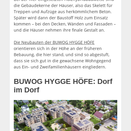
die Gebäudekerne der Häuser, also das Skelett für
Treppen und Aufzüge aus herkömmlichem Beton.
Später wird dann der Baustoff Holz zum Einsatz
kommen – bei den Decken, Wänden und Fassaden –
und die Häuser nehmen ihre finale Gestalt an.
Die Neubauten der BUWOG HYGGE HÖFE
orientieren sich in der Höhe an der früheren
Bebauung, die hier stand, und sind so abgestuft,
dass sie sich gut in die gewachsene Wohngegend
aus Ein- und Zweifamilienhäusern eingliedern.
BUWOG HYGGE HÖFE: Dorf
im Dorf