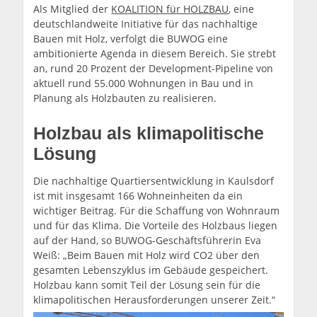
Als Mitglied der
KOALITION für HOLZBAU
, eine
deutschlandweite Initiative für das nachhaltige
Bauen mit Holz, verfolgt die BUWOG eine
ambitionierte Agenda in diesem Bereich. Sie strebt
an, rund 20 Prozent der Development-Pipeline von
aktuell rund 55.000 Wohnungen in Bau und in
Planung als Holzbauten zu realisieren.
Holzbau als klimapolitische
Lösung
Die nachhaltige Quartiersentwicklung in Kaulsdorf
ist mit insgesamt 166 Wohneinheiten da ein
wichtiger Beitrag. Für die Schaffung von Wohnraum
und für das Klima. Die Vorteile des Holzbaus liegen
auf der Hand, so BUWOG-Geschäftsführerin Eva
Weiß: „Beim Bauen mit Holz wird CO2 über den
gesamten Lebenszyklus im Gebäude gespeichert.
Holzbau kann somit Teil der Lösung sein für die
klimapolitischen Herausforderungen unserer Zeit.“