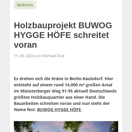
Wohnen
Holzbauprojekt BUWOG
HYGGE HÖFE schreitet
voran
15. 09. 2023 von Michael Divé
Es drehen sich die Kräne in Berlin-Kaulsdorf. Hier
entsteht auf einem rund 14.000 m² großen Areal
im Münsterberger Weg 91-95 aktuell Deutschlands
größtes Holzbauquartier aus einer Hand. Die
Bauarbeiten schreiten voran und nun steht der
Name fest:
BUWOG HYGGE HÖFE
.