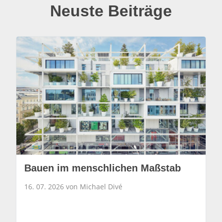
Neuste Beiträge
Bauen im menschlichen Maßstab
16. 07. 2026 von Michael Divé