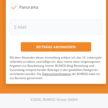
Panorama
Mit dem Absenden dieser Anmeldung erkläre ich, das 16. Lebensjahr
vollendet zu haben, und willige ein, dass meine oben eingetragenen
Angaben zur Bearbeitung meiner BUWOG Blog-Bestellung und
Zusendung entsprechender Beiträge in den gewählten Kategorien
verarbeitet werden. Die
Datenschutzhinweise
der BUWOG habe ich
zur Kenntnis genommen.
©2026, BUWOG Group GmbH