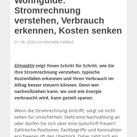
Wohnguide:
Stromrechnung
verstehen, Verbrauch
erkennen, Kosten senken
01. 06. 2026 von Michelle Veillard
klimaaktiv
zeigt Ihnen Schritt für Schritt, wie Sie
Ihre Stromrechnung verstehen, typische
Kostenfallen erkennen und Ihren Verbrauch im
Alltag besser steuern können. Denn wer
nachvollziehen kann, wo und wie Energie
verbraucht wird, kann gezielt sparen.
Wenn die Stromrechnung eintrifft, sorgt sie nicht
selten für Unsicherheit: Steht eine Nachzahlung an
oder dürfen Sie sich über eine Gutschrift freuen?
Zahlreiche Positionen, Fachbegriffe und Kennzahlen
erschweren oft den Überblick. Dabei zahlt sich ein