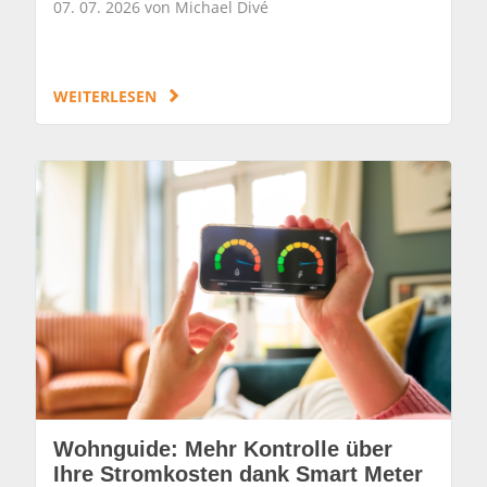
07. 07. 2026 von Michael Divé
WEITERLESEN
Wohnguide: Mehr Kontrolle über
Ihre Stromkosten dank Smart Meter