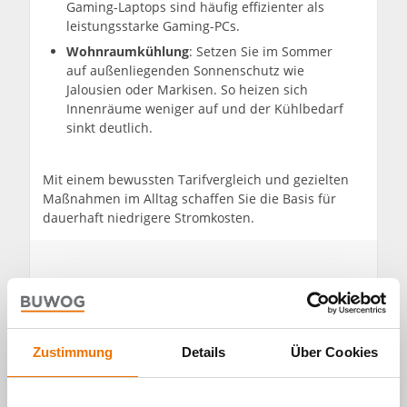
Gaming-Laptops sind häufig effizienter als
leistungsstarke Gaming-PCs.
Wohnraumkühlung
: Setzen Sie im Sommer
auf außenliegenden Sonnenschutz wie
Jalousien oder Markisen. So heizen sich
Innenräume weniger auf und der Kühlbedarf
sinkt deutlich.
Mit einem bewussten Tarifvergleich und gezielten
Maßnahmen im Alltag schaffen Sie die Basis für
dauerhaft niedrigere Stromkosten.
Zustimmung
Details
Über Cookies