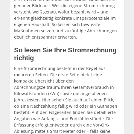
genauer Blick aus. Wer die eigene Stromrechnung
versteht, weiß genau, wofür bezahlt wird – und
erkennt gleichzeitig konkrete Einsparpotenziale im
eigenen Haushalt. So lassen sich bewusste
Maßnahmen setzen und zukünftige Abrechnungen
deutlich entspannter erwarten.
So lesen Sie Ihre Stromrechnung
richtig
Eine Stromrechnung besteht in der Regel aus
mehreren Seiten. Die erste Seite bietet eine
kompakte Übersicht über den
Abrechnungszeitraum, Ihren Gesamtverbrauch in
Kilowattstunden (kWh) sowie die angefallenen
Jahreskosten. Hier sehen Sie auch auf einen Blick,
ob eine Nachzahlung fällig wird oder ein Guthaben
besteht. Auf den Folgeseiten finden Sie detaillierte
Angaben wie Anfangs- und Endzählerstände. Die
Erfassung erfolgt entweder durch eine Vor-Ort-
Ablesung, mittels Smart Meter oder – falls keine