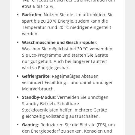
etwa 6 bis 12 %.
Backofen
: Nutzen Sie die Umluftfunktion. Sie
spart bis zu 20 % Energie, zudem kann die
Temperatur rund 20 °C niedriger eingestellt
werden.
Waschmaschine und Geschirrspüler
:
Waschen Sie möglichst bei 30 °C, verwenden
Sie Eco-Programme und starten Sie Geräte
nur gut gefüllt. Auch bei längerer Laufzeit
wird so Energie gespart.
Gefriergeräte
: Regelmäßiges Abtauen
verhindert Eisbildung – und damit unnötigen
Mehrverbrauch.
Standby-Modus
: Vermeiden Sie unnötigen
Standby-Betrieb. Schaltbare
Steckdosenleisten helfen, mehrere Geräte
gleichzeitig vollständig auszuschalten.
Gaming
: Reduzieren Sie die Bildrate (FPS), um
den Energiebedarf zu senken. Konsolen und