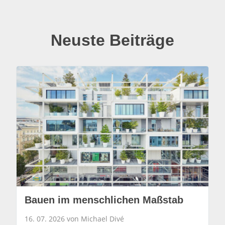
Neuste Beiträge
Bauen im menschlichen Maßstab
16. 07. 2026 von Michael Divé