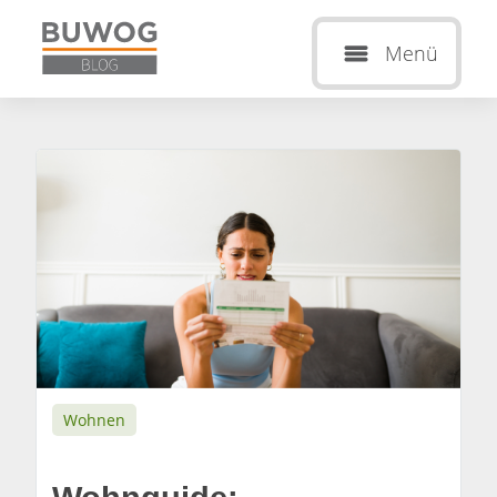
Menü
Wohnen