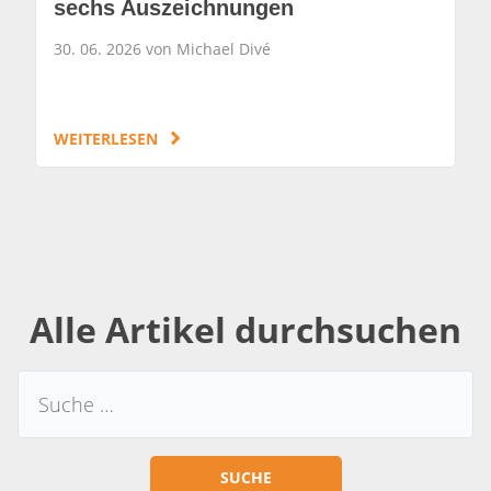
sechs Auszeichnungen
30. 06. 2026 von Michael Divé
WEITERLESEN
Alle Artikel durchsuchen