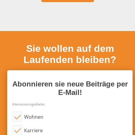
Sie wollen auf dem
Laufenden bleiben?
Abonnieren sie neue Beiträge per
E-Mail!
Interessensgebiete:
Wohnen
Karriere