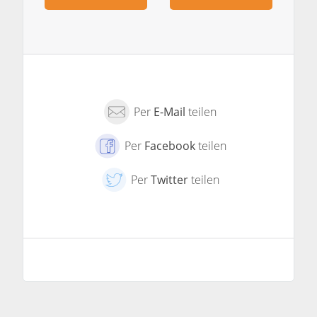
Per
E-Mail
teilen
Per
Facebook
teilen
Per
Twitter
teilen