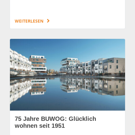
WEITERLESEN
75 Jahre BUWOG: Glücklich
wohnen seit 1951