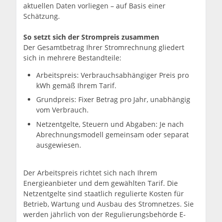
aktuellen Daten vorliegen – auf Basis einer
Schätzung.
So setzt sich der Strompreis zusammen
Der Gesamtbetrag Ihrer Stromrechnung gliedert
sich in mehrere Bestandteile:
Arbeitspreis: Verbrauchsabhängiger Preis pro
kWh gemäß Ihrem Tarif.
Grundpreis: Fixer Betrag pro Jahr, unabhängig
vom Verbrauch.
Netzentgelte, Steuern und Abgaben: Je nach
Abrechnungsmodell gemeinsam oder separat
ausgewiesen.
Der Arbeitspreis richtet sich nach Ihrem
Energieanbieter und dem gewählten Tarif. Die
Netzentgelte sind staatlich regulierte Kosten für
Betrieb, Wartung und Ausbau des Stromnetzes. Sie
werden jährlich von der Regulierungsbehörde E-