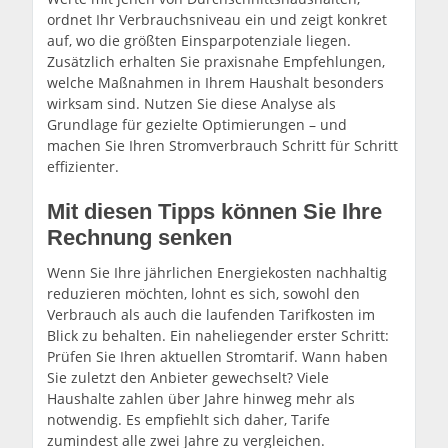
ordnet Ihr Verbrauchsniveau ein und zeigt konkret
auf, wo die größten Einsparpotenziale liegen.
Zusätzlich erhalten Sie praxisnahe Empfehlungen,
welche Maßnahmen in Ihrem Haushalt besonders
wirksam sind. Nutzen Sie diese Analyse als
Grundlage für gezielte Optimierungen – und
machen Sie Ihren Stromverbrauch Schritt für Schritt
effizienter.
Mit diesen Tipps können Sie Ihre
Rechnung senken
Wenn Sie Ihre jährlichen Energiekosten nachhaltig
reduzieren möchten, lohnt es sich, sowohl den
Verbrauch als auch die laufenden Tarifkosten im
Blick zu behalten. Ein naheliegender erster Schritt:
Prüfen Sie Ihren aktuellen Stromtarif. Wann haben
Sie zuletzt den Anbieter gewechselt? Viele
Haushalte zahlen über Jahre hinweg mehr als
notwendig. Es empfiehlt sich daher, Tarife
zumindest alle zwei Jahre zu vergleichen.