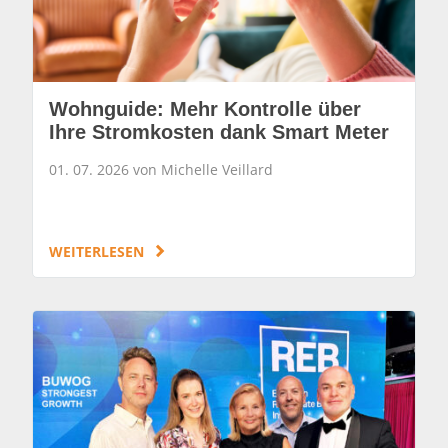
Wohnguide: Mehr Kontrolle über
Ihre Stromkosten dank Smart Meter
01. 07. 2026 von Michelle Veillard
WEITERLESEN