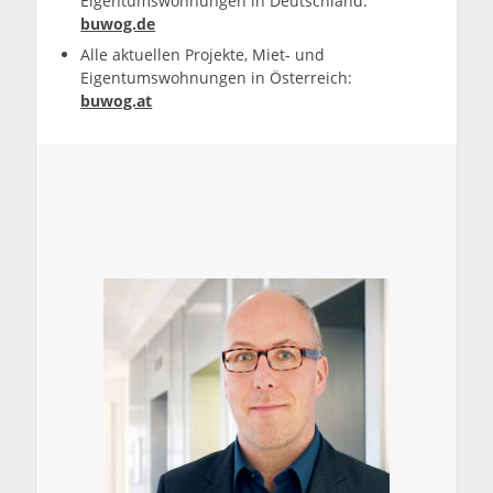
Eigentumswohnungen in Deutschland:
buwog.de
Alle aktuellen Projekte, Miet- und
Eigentumswohnungen in Österreich:
buwog.at