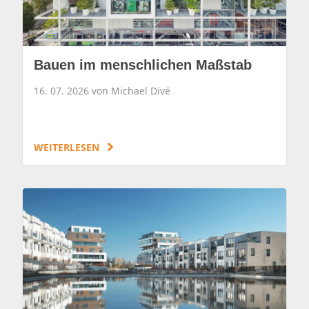
Bauen im menschlichen Maßstab
16. 07. 2026 von Michael Divé
WEITERLESEN