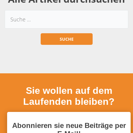
Sie wollen auf dem
Laufenden bleiben?
Abonnieren sie neue Beiträge per