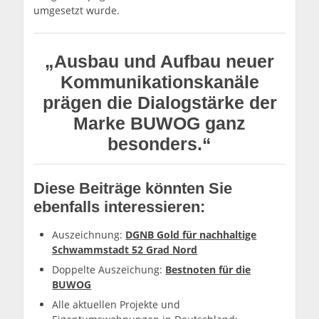
umgesetzt wurde.
„Ausbau und Aufbau neuer
Kommunikationskanäle
prägen die Dialogstärke der
Marke BUWOG ganz
besonders.“
Diese Beiträge könnten Sie
ebenfalls interessieren:
Auszeichnung:
DGNB Gold für nachhaltige
Schwammstadt 52 Grad Nord
Doppelte Auszeichung:
Bestnoten für die
BUWOG
Alle aktuellen Projekte und