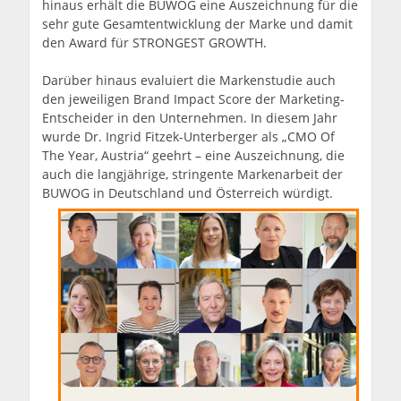
hinaus erhält die BUWOG eine Auszeichnung für die
sehr gute Gesamtentwicklung der Marke und damit
den Award für STRONGEST GROWTH.
Darüber hinaus evaluiert die Markenstudie auch
den jeweiligen Brand Impact Score der Marketing-
Entscheider in den Unternehmen. In diesem Jahr
wurde Dr. Ingrid Fitzek-Unterberger als „CMO Of
The Year, Austria“ geehrt – eine Auszeichnung, die
auch die langjährige, stringente Markenarbeit der
BUWOG in Deutschland und Österreich würdigt.