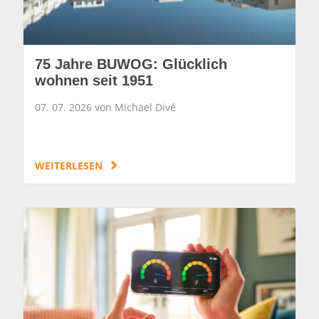
75 Jahre BUWOG: Glücklich
wohnen seit 1951
07. 07. 2026 von Michael Divé
WEITERLESEN