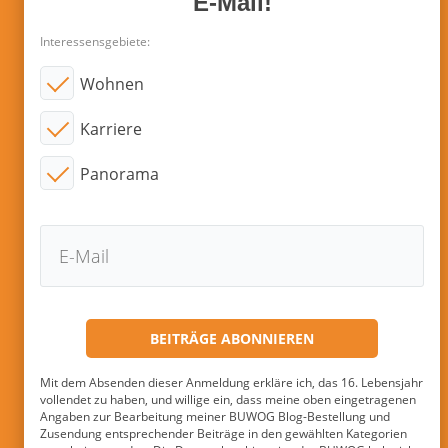
E-Mail!
Interessensgebiete:
Wohnen
Karriere
Panorama
Mit dem Absenden dieser Anmeldung erkläre ich, das 16. Lebensjahr
vollendet zu haben, und willige ein, dass meine oben eingetragenen
Angaben zur Bearbeitung meiner BUWOG Blog-Bestellung und
Zusendung entsprechender Beiträge in den gewählten Kategorien