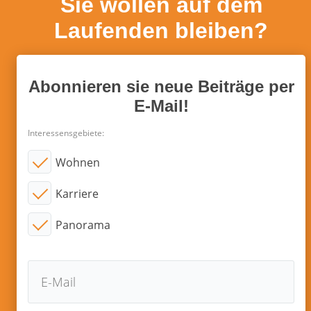
Sie wollen auf dem
Laufenden bleiben?
Abonnieren sie neue Beiträge per
E-Mail!
Interessensgebiete:
Wohnen
Karriere
Panorama