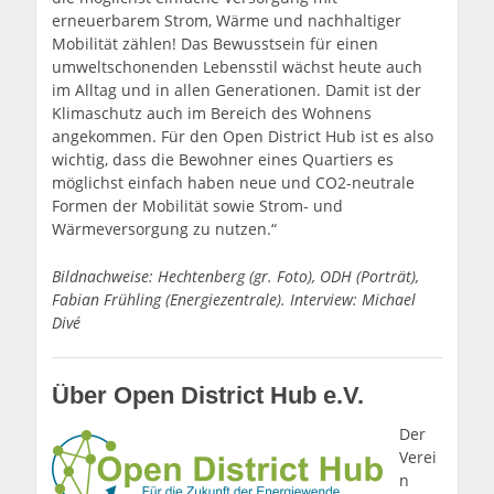
erneuerbarem Strom, Wärme und nachhaltiger
Mobilität zählen! Das Bewusstsein für einen
umweltschonenden Lebensstil wächst heute auch
im Alltag und in allen Generationen. Damit ist der
Klimaschutz auch im Bereich des Wohnens
angekommen. Für den Open District Hub ist es also
wichtig, dass die Bewohner eines Quartiers es
möglichst einfach haben neue und CO2-neutrale
Formen der Mobilität sowie Strom- und
Wärmeversorgung zu nutzen.“
Bildnachweise:
Hechtenberg (gr. Foto), ODH (Porträt),
Fabian Frühling (Energiezentrale).
Interview: Michael
Divé
Über Open District Hub e.V.
Der
Verei
n