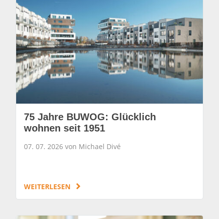
75 Jahre BUWOG: Glücklich
wohnen seit 1951
07. 07. 2026 von Michael Divé
WEITERLESEN