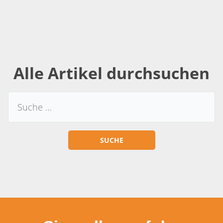
Alle Artikel durchsuchen