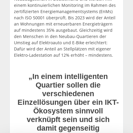
einem kontinuierlichen Monitoring im Rahmen des
zertifizierten Energiemanagementsystems (EnMs)
nach ISO 50001 überprüft. Bis 2023 wird der Anteil
an Wohnungen mit erneuerbaren Energieträgern
auf mindestens 35% ausgebaut. Gleichzeitig wird
den Menschen in den Neubau-Quartieren der
Umstieg auf Elektroauto und E-Bike erleichtert:
Dafür wird der Anteil an Stellplätzen mit eigener
Elektro-Ladestation auf 12% erhöht – mindestens.
„In einem intelligenten
Quartier sollen die
verschiedenen
Einzellösungen über ein IKT-
Ökosystem sinnvoll
verknüpft sein und sich
damit gegenseitig