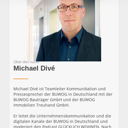
Über den Autor
Michael Divé
Michael Divé ist Teamleiter Kommunikation und
Pressesprecher der BUWOG in Deutschland mit der
BUWOG Bauträger GmbH und der BUWOG
Immobilien Treuhand GmbH.
Er leitet die Unternehmenskommunikation und die
digitalen Kanäle der BUWOG in Deutschland und
moderiert den Podcast GLÜCKLICH WOHNEN. Nach