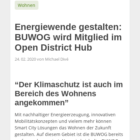
Wohnen
Energiewende gestalten:
BUWOG wird Mitglied im
Open District Hub
24. 02. 2020 von Michael Divé
“Der Klimaschutz ist auch im
Bereich des Wohnens
angekommen”
Mit nachhaltiger Energieerzeugung, innovativen
Mobilitätskonzepten und vielem mehr können
Smart City Lösungen das Wohnen der Zukunft
gestalten. Auf diesem Gebiet ist die BUWOG bereits