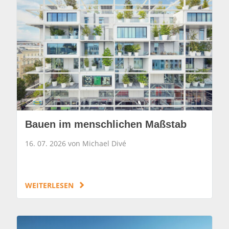
Bauen im menschlichen Maßstab
16. 07. 2026 von Michael Divé
WEITERLESEN