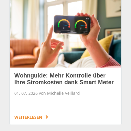
Wohnguide: Mehr Kontrolle über
Ihre Stromkosten dank Smart Meter
01. 07. 2026 von Michelle Veillard
WEITERLESEN