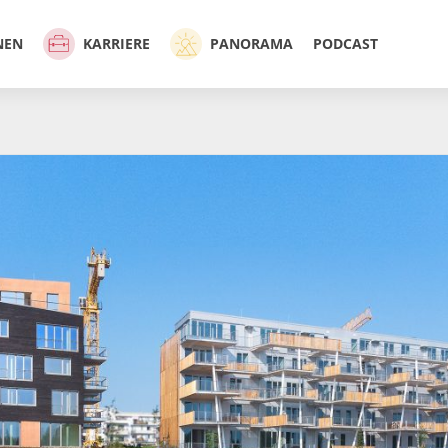
NEN
KARRIERE
PANORAMA
PODCAST