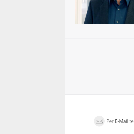
Per
E-Mail
te