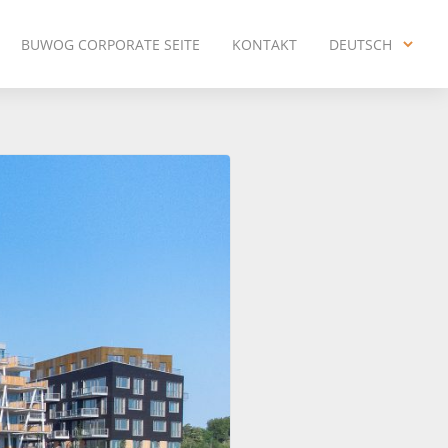
BUWOG CORPORATE SEITE
KONTAKT
DEUTSCH
ENGLISH
DEUTSCH