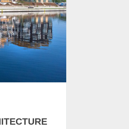
HITECTURE