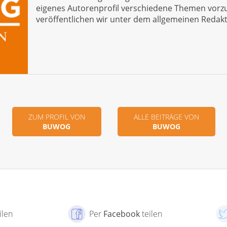
eigenes Autorenprofil verschiedene Themen vorzus
veröffentlichen wir unter dem allgemeinen Redakt
ZUM PROFIL VON
ALLE BEITRÄGE VON
BUWOG
BUWOG
ilen
Per
Facebook
teilen