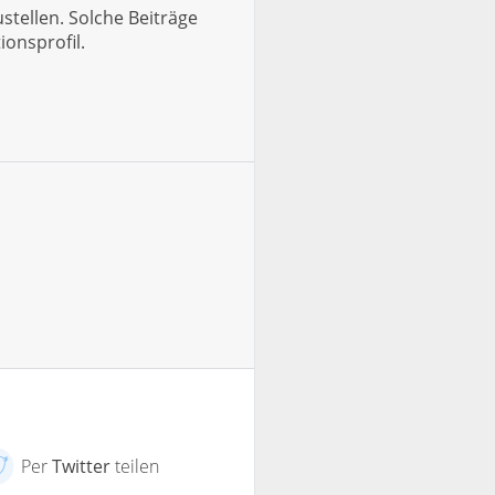
tellen. Solche Beiträge
ionsprofil.
Per
Twitter
teilen