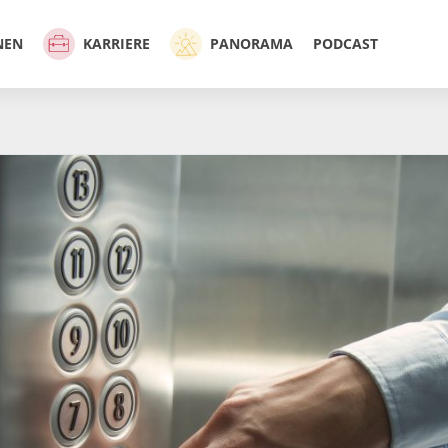
NEN
KARRIERE
PANORAMA
PODCAST