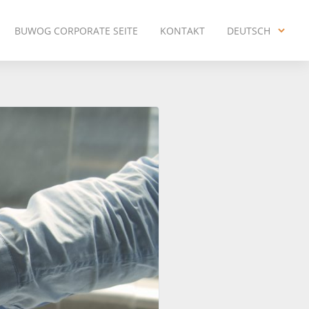
BUWOG CORPORATE SEITE
KONTAKT
DEUTSCH
ENGLISH
DEUTSCH