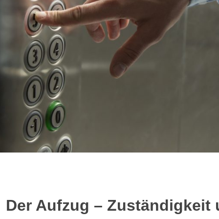
 Der Aufzug – Zuständigkeit