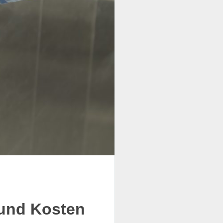
 und Kosten