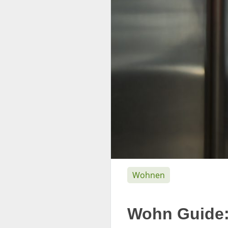
Wohnen
Wohn Guide: