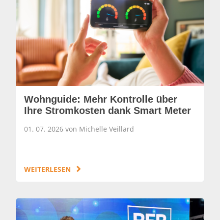
Wohnguide: Mehr Kontrolle über
Ihre Stromkosten dank Smart Meter
01. 07. 2026 von Michelle Veillard
WEITERLESEN