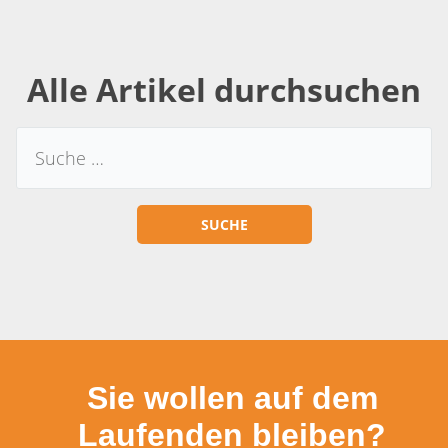
Alle Artikel durchsuchen
Sie wollen auf dem
Laufenden bleiben?