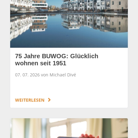
75 Jahre BUWOG: Glücklich
wohnen seit 1951
07. 07. 2026 von Michael Divé
WEITERLESEN