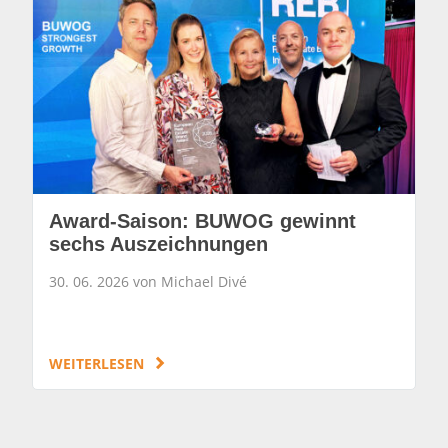
Award-Saison: BUWOG gewinnt
sechs Auszeichnungen
30. 06. 2026 von Michael Divé
WEITERLESEN