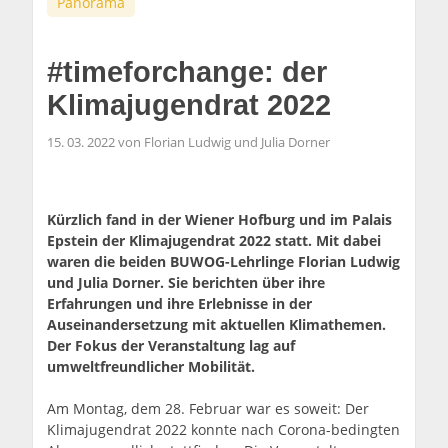
Panorama
#timeforchange: der
Klimajugendrat 2022
15. 03. 2022 von Florian Ludwig und Julia Dorner
Kürzlich fand in der Wiener Hofburg und im Palais
Epstein der Klimajugendrat 2022 statt.
Mit dabei
waren die beiden BUWOG-Lehrlinge Florian Ludwig
und Julia Dorner. Sie berichten über ihre
Erfahrungen und ihre Erlebnisse in der
Auseinandersetzung mit aktuellen Klimathemen.
Der Fokus der Veranstaltung lag auf
umweltfreundlicher Mobilität.
Am Montag, dem 28. Februar war es soweit: Der
Klimajugendrat 2022 konnte nach Corona-bedingten