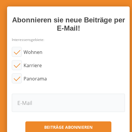
Abonnieren sie neue Beiträge per
E-Mail!
Interessensgebiete:
Wohnen
Karriere
Panorama