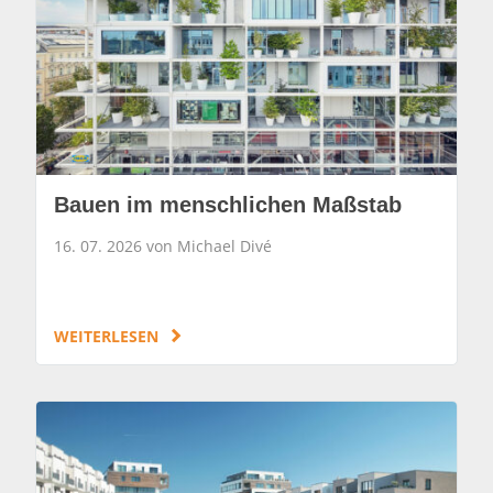
Bauen im menschlichen Maßstab
16. 07. 2026 von Michael Divé
WEITERLESEN