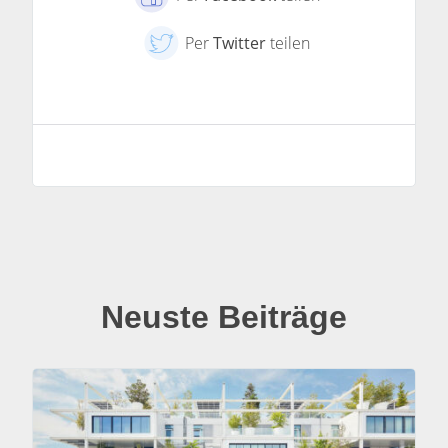
Per
Twitter
teilen
Neuste Beiträge