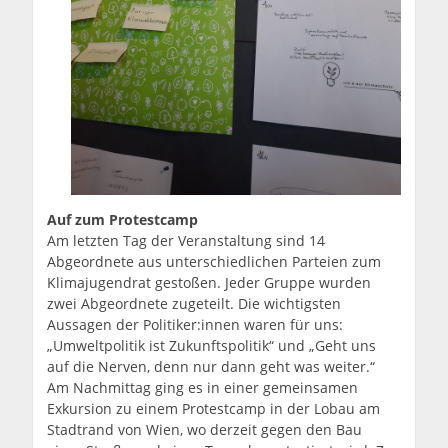
Auf zum Protestcamp
Am letzten Tag der Veranstaltung sind 14
Abgeordnete aus unterschiedlichen Parteien zum
Klimajugendrat gestoßen. Jeder Gruppe wurden
zwei Abgeordnete zugeteilt. Die wichtigsten
Aussagen der Politiker:innen waren für uns:
„Umweltpolitik ist Zukunftspolitik“ und „Geht uns
auf die Nerven, denn nur dann geht was weiter.“
Am Nachmittag ging es in einer gemeinsamen
Exkursion zu einem Protestcamp in der Lobau am
Stadtrand von Wien, wo derzeit gegen den Bau