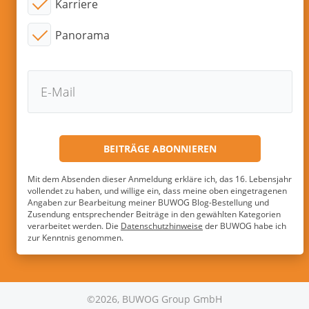
Karriere
Panorama
Mit dem Absenden dieser Anmeldung erkläre ich, das 16. Lebensjahr
vollendet zu haben, und willige ein, dass meine oben eingetragenen
Angaben zur Bearbeitung meiner BUWOG Blog-Bestellung und
Zusendung entsprechender Beiträge in den gewählten Kategorien
verarbeitet werden. Die
Datenschutzhinweise
der BUWOG habe ich
zur Kenntnis genommen.
©2026, BUWOG Group GmbH