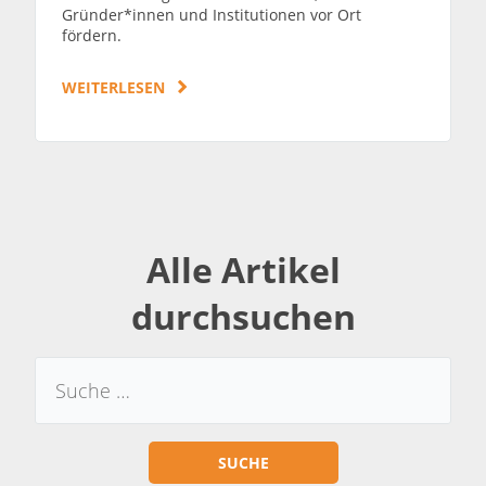
Gründer*innen und Institutionen vor Ort
fördern.
WEITERLESEN
Alle Artikel
durchsuchen