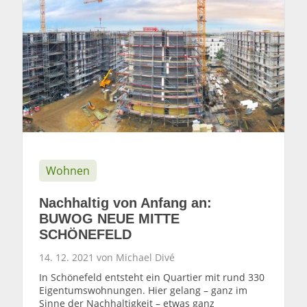
Wohnen
Nachhaltig von Anfang an:
BUWOG NEUE MITTE
SCHÖNEFELD
14. 12. 2021 von Michael Divé
In Schönefeld entsteht ein Quartier mit rund 330
Eigentumswohnungen. Hier gelang – ganz im
Sinne der Nachhaltigkeit – etwas ganz