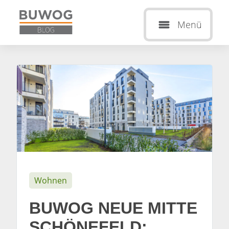
Menü
Wohnen
BUWOG NEUE MITTE
SCHÖNEFELD: