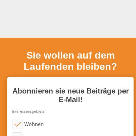
Sie wollen auf dem
Laufenden bleiben?
Abonnieren sie neue Beiträge per
E-Mail!
Interessensgebiete:
Wohnen