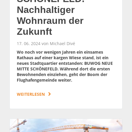
Nachhaltiger
Wohnraum der
Zukunft
17. 06. 2024 von Michael Divé
Wo noch vor wenigen Jahren ein einsames
Rathaus auf einer kargen Wiese stand, ist ein
neues Stadtquartier entstanden: BUWOG NEUE
MITTE SCHÖNEFELD. Während dort die ersten
Bewohnenden einziehen, geht der Boom der
Flughafengemeinde weiter.
WEITERLESEN