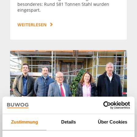
besonderes: Rund 581 Tonnen Stahl wurden
eingespart.
WEITERLESEN
Zustimmung
Details
Über Cookies