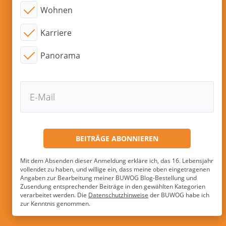
Wohnen
Karriere
Panorama
Mit dem Absenden dieser Anmeldung erkläre ich, das 16. Lebensjahr
vollendet zu haben, und willige ein, dass meine oben eingetragenen
Angaben zur Bearbeitung meiner BUWOG Blog-Bestellung und
Zusendung entsprechender Beiträge in den gewählten Kategorien
verarbeitet werden. Die
Datenschutzhinweise
der BUWOG habe ich
zur Kenntnis genommen.