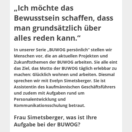
„Ich möchte das
Bewusstsein schaffen, dass
man grundsätzlich über
alles reden kann.“
In unserer Serie „BUWOG persönlich“ stellen wir
Menschen vor, die an aktuellen Projekten und
Zukunftsthemen der BUWOG arbeiten. Sie alle eint
das Ziel, das Motto der BUWOG täglich erlebbar zu
machen: Glücklich wohnen und arbeiten. Diesmal
sprechen wir mit Evelyn Simetsberger. Sie ist
Assistentin des kaufmännischen Geschäftsführers
und zudem mit Aufgaben rund um
Personalentwicklung und
Kommunikationsschulung betraut.
Frau Simetsberger, was ist Ihre
Aufgabe bei der BUWOG?