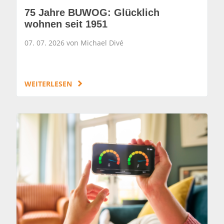
75 Jahre BUWOG: Glücklich
wohnen seit 1951
07. 07. 2026 von Michael Divé
WEITERLESEN