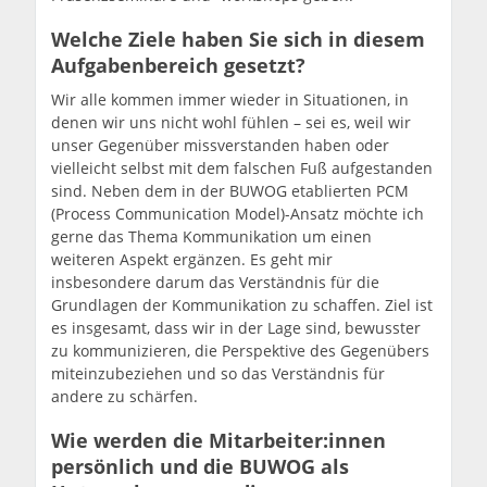
Welche Ziele haben Sie sich in diesem
Aufgabenbereich gesetzt?
Wir alle kommen immer wieder in Situationen, in
denen wir uns nicht wohl fühlen – sei es, weil wir
unser Gegenüber missverstanden haben oder
vielleicht selbst mit dem falschen Fuß aufgestanden
sind. Neben dem in der BUWOG etablierten PCM
(Process Communication Model)-Ansatz möchte ich
gerne das Thema Kommunikation um einen
weiteren Aspekt ergänzen. Es geht mir
insbesondere darum das Verständnis für die
Grundlagen der Kommunikation zu schaffen. Ziel ist
es insgesamt, dass wir in der Lage sind, bewusster
zu kommunizieren, die Perspektive des Gegenübers
miteinzubeziehen und so das Verständnis für
andere zu schärfen.
Wie werden die Mitarbeiter:innen
persönlich und die BUWOG als