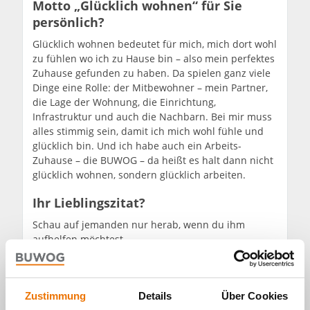
Motto „Glücklich wohnen“ für Sie
persönlich?
Glücklich wohnen bedeutet für mich, mich dort wohl
zu fühlen wo ich zu Hause bin – also mein perfektes
Zuhause gefunden zu haben. Da spielen ganz viele
Dinge eine Rolle: der Mitbewohner – mein Partner,
die Lage der Wohnung, die Einrichtung,
Infrastruktur und auch die Nachbarn. Bei mir muss
alles stimmig sein, damit ich mich wohl fühle und
glücklich bin. Und ich habe auch ein Arbeits-
Zuhause – die BUWOG – da heißt es halt dann nicht
glücklich wohnen, sondern glücklich arbeiten.
Ihr Lieblingszitat?
Schau auf jemanden nur herab, wenn du ihm
aufhelfen möchtest.
Zustimmung
Details
Über Cookies