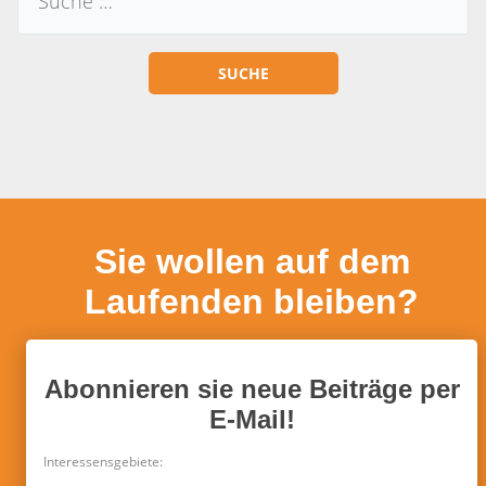
Sie wollen auf dem
Laufenden bleiben?
Abonnieren sie neue Beiträge per
E-Mail!
Interessensgebiete: