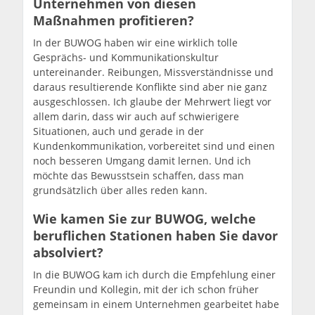
Unternehmen von diesen
Maßnahmen profitieren?
In der BUWOG haben wir eine wirklich tolle
Gesprächs- und Kommunikationskultur
untereinander. Reibungen, Missverständnisse und
daraus resultierende Konflikte sind aber nie ganz
ausgeschlossen. Ich glaube der Mehrwert liegt vor
allem darin, dass wir auch auf schwierigere
Situationen, auch und gerade in der
Kundenkommunikation, vorbereitet sind und einen
noch besseren Umgang damit lernen. Und ich
möchte das Bewusstsein schaffen, dass man
grundsätzlich über alles reden kann.
Wie kamen Sie zur BUWOG, welche
beruflichen Stationen haben Sie davor
absolviert?
In die BUWOG kam ich durch die Empfehlung einer
Freundin und Kollegin, mit der ich schon früher
gemeinsam in einem Unternehmen gearbeitet habe