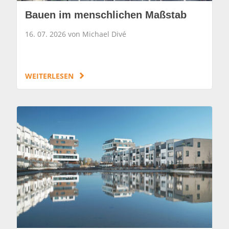
Bauen im menschlichen Maßstab
16. 07. 2026 von Michael Divé
WEITERLESEN