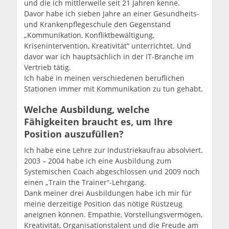
und die ich mittlerweile seit 21 Jahren kenne.
Davor habe ich sieben Jahre an einer Gesundheits-
und Krankenpflegeschule den Gegenstand
„Kommunikation, Konfliktbewältigung,
Krisenintervention, Kreativität“ unterrichtet. Und
davor war ich hauptsächlich in der IT-Branche im
Vertrieb tätig.
Ich habe in meinen verschiedenen beruflichen
Stationen immer mit Kommunikation zu tun gehabt.
Welche Ausbildung, welche
Fähigkeiten braucht es, um Ihre
Position auszufüllen?
Ich habe eine Lehre zur Industriekaufrau absolviert.
2003 – 2004 habe ich eine Ausbildung zum
Systemischen Coach abgeschlossen und 2009 noch
einen „Train the Trainer“-Lehrgang.
Dank meiner drei Ausbildungen habe ich mir für
meine derzeitige Position das nötige Rüstzeug
aneignen können. Empathie, Vorstellungsvermögen,
Kreativität, Organisationstalent und die Freude am