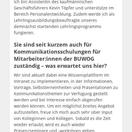
Ich bin Assistentin des kaufmännischen
Geschäftsführers Kevin Töpfer und unterstütze im
Bereich Personalentwicklung. Zudem werde ich als
Lehrlingsausbildungsbeauftragte unseres
demnächst startenden Lehrlingsprogramms
fungieren.
Sie sind seit kurzem auch für
Kommunikationsschulungen für
Mitarbeiter:innen der BUWOG
zuständig – was erwartet uns hier?
Wir sind aktuell dabei eine Wissensplattform im
Intranet zu implementieren, in der Informationen,
Vorträge, Selbstlerneinheiten und Präsentationen zu
Kommunikationsthemen zur Verfügung gestellt
werden und bei Interesse einfach abgerufen
werden können. Um ein möglichst breites Angebot
aufzustellen, freue ich mich auch sehr über Input
von Kolleginnen und Kollegen. Sobald es die Zeit
wieder erlaubt, wird es auch wieder
Präsenzseminare und -workshops geben.