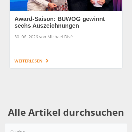
Award-Saison: BUWOG gewinnt
sechs Auszeichnungen
30. 06. 2026 von Michael Divé
WEITERLESEN
Alle Artikel durchsuchen