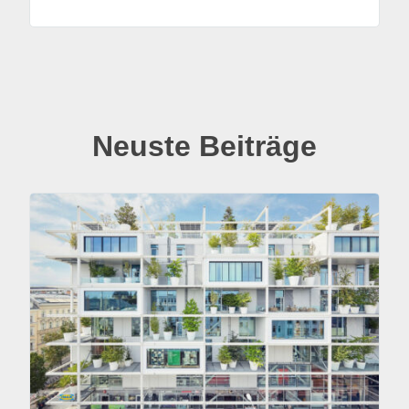
Neuste Beiträge