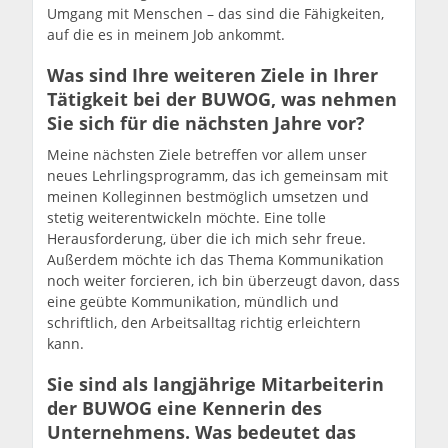
Umgang mit Menschen – das sind die Fähigkeiten,
auf die es in meinem Job ankommt.
Was sind Ihre weiteren Ziele in Ihrer
Tätigkeit bei der BUWOG, was nehmen
Sie sich für die nächsten Jahre vor?
Meine nächsten Ziele betreffen vor allem unser
neues Lehrlingsprogramm, das ich gemeinsam mit
meinen Kolleginnen bestmöglich umsetzen und
stetig weiterentwickeln möchte. Eine tolle
Herausforderung, über die ich mich sehr freue.
Außerdem möchte ich das Thema Kommunikation
noch weiter forcieren, ich bin überzeugt davon, dass
eine geübte Kommunikation, mündlich und
schriftlich, den Arbeitsalltag richtig erleichtern
kann.
Sie sind als langjährige Mitarbeiterin
der BUWOG eine Kennerin des
Unternehmens. Was bedeutet das