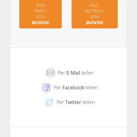
ZUM
ALLE
PROFIL
BEITRÄGE
VON
VON
BUWOG
BUWOG
Per
E-Mail
teilen
Per
Facebook
teilen
Per
Twitter
teilen