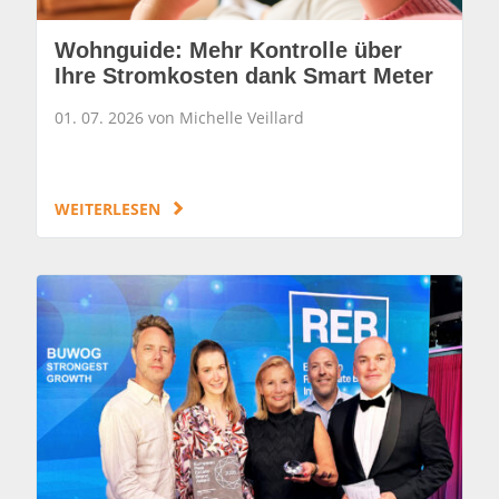
Wohnguide: Mehr Kontrolle über
Ihre Stromkosten dank Smart Meter
01. 07. 2026 von Michelle Veillard
WEITERLESEN