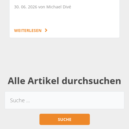
30. 06. 2026 von Michael Divé
WEITERLESEN
Alle Artikel durchsuchen