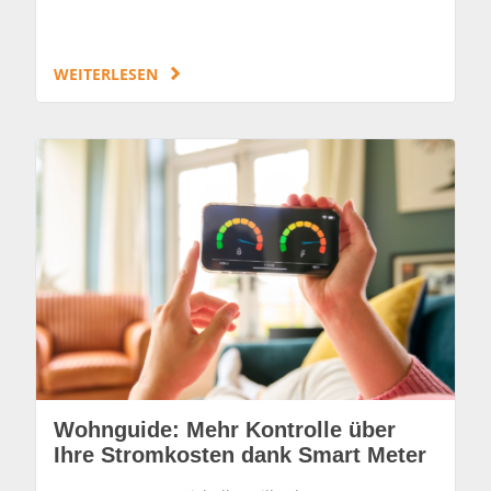
WEITERLESEN
Wohnguide: Mehr Kontrolle über
Ihre Stromkosten dank Smart Meter