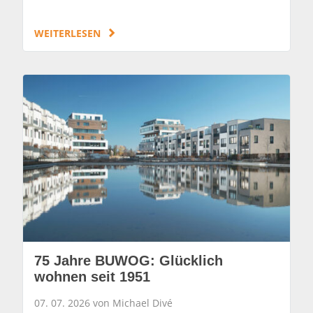
WEITERLESEN
75 Jahre BUWOG: Glücklich
wohnen seit 1951
07. 07. 2026 von Michael Divé