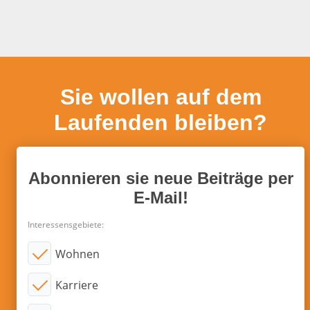
Sie wollen auf dem
Laufenden bleiben?
Abonnieren sie neue Beiträge per
E-Mail!
Interessensgebiete:
Wohnen
Karriere