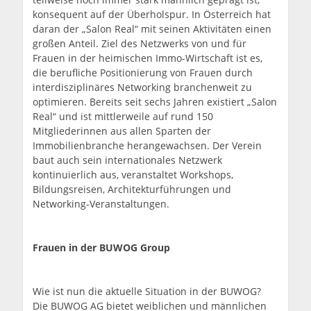
konsequent auf der Überholspur. In Österreich hat
daran der „Salon Real“ mit seinen Aktivitäten einen
großen Anteil. Ziel des Netzwerks von und für
Frauen in der heimischen Immo-Wirtschaft ist es,
die berufliche Positionierung von Frauen durch
interdisziplinäres Networking branchenweit zu
optimieren. Bereits seit sechs Jahren existiert „Salon
Real“ und ist mittlerweile auf rund 150
Mitgliederinnen aus allen Sparten der
Immobilienbranche herangewachsen. Der Verein
baut auch sein internationales Netzwerk
kontinuierlich aus, veranstaltet Workshops,
Bildungsreisen, Architekturführungen und
Networking-Veranstaltungen.
Frauen in der BUWOG Group
Wie ist nun die aktuelle Situation in der BUWOG?
Die BUWOG AG bietet weiblichen und männlichen