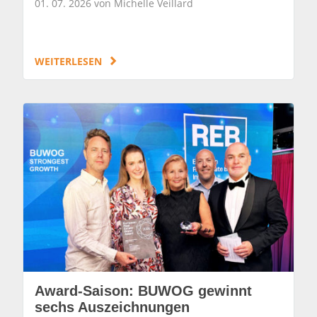
01. 07. 2026 von Michelle Veillard
WEITERLESEN
Award-Saison: BUWOG gewinnt
sechs Auszeichnungen