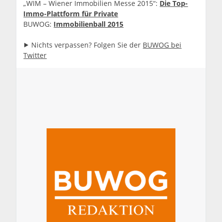
„WIM – Wiener Immobilien Messe 2015“:
Die Top-
Immo-Plattform für Private
BUWOG:
Immobilienball 2015
⯈ Nichts verpassen? Folgen Sie der
BUWOG bei
Twitter