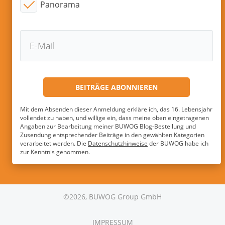
Panorama
Mit dem Absenden dieser Anmeldung erkläre ich, das 16. Lebensjahr
vollendet zu haben, und willige ein, dass meine oben eingetragenen
Angaben zur Bearbeitung meiner BUWOG Blog-Bestellung und
Zusendung entsprechender Beiträge in den gewählten Kategorien
verarbeitet werden. Die
Datenschutzhinweise
der BUWOG habe ich
zur Kenntnis genommen.
©2026, BUWOG Group GmbH
IMPRESSUM