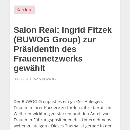
Karriere
Salon Real: Ingrid Fitzek
(BUWOG Group) zur
Präsidentin des
Frauennetzwerks
gewählt
08. 05. 2015 von BUWOG
Der BUWOG Group ist es ein großes Anliegen,
Frauen in ihrer Karriere zu fördern, ihre berufliche
Weiterentwicklung zu stärken und den Anteil von
Frauen in Führungspositionen des Unternehmens
weiter zu steigern. Dieses Thema ist gerade in der