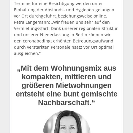
Termine für eine Besichtigung werden unter
Einhaltung der Abstands- und Hygieneregelungen
vor Ort durchgeführt, beziehungsweise online.
Petra Langemann: „Wir freuen uns sehr auf den
Vermietungsstart. Dank unserer regionalen Struktur
und unserer Niederlassung in Berlin können wir
den coronabedingt erhöhten Betreuungsaufwand
durch verstärkten Personaleinsatz vor Ort optimal
ausgleichen.“
„Mit dem Wohnungsmix aus
kompakten, mittleren und
größeren Mietwohnungen
entsteht eine bunt gemischte
Nachbarschaft.“