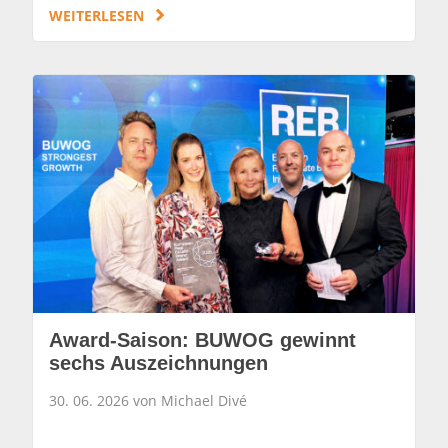
WEITERLESEN
Award-Saison: BUWOG gewinnt
sechs Auszeichnungen
30. 06. 2026 von Michael Divé