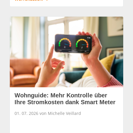
Wohnguide: Mehr Kontrolle über
Ihre Stromkosten dank Smart Meter
01. 07. 2026 von Michelle Veillard