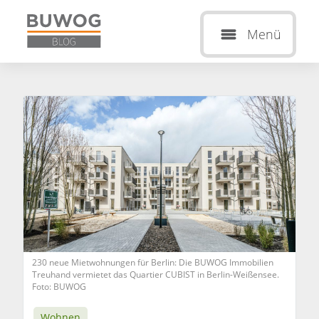
Menü
230 neue Mietwohnungen für Berlin: Die BUWOG Immobilien
Treuhand vermietet das Quartier CUBIST in Berlin-Weißensee.
Foto: BUWOG
Wohnen