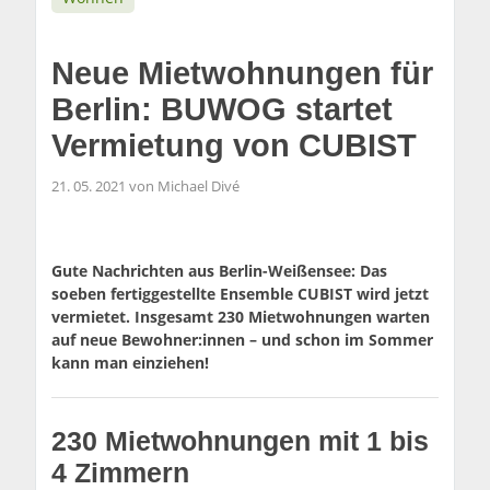
Neue Mietwohnungen für
Berlin: BUWOG startet
Vermietung von CUBIST
21. 05. 2021 von Michael Divé
Gute Nachrichten aus Berlin-Weißensee: Das
soeben fertiggestellte Ensemble CUBIST wird jetzt
vermietet. Insgesamt 230 Mietwohnungen warten
auf neue Bewohner:innen – und schon im Sommer
kann man einziehen!
230 Mietwohnungen mit 1 bis
4 Zimmern