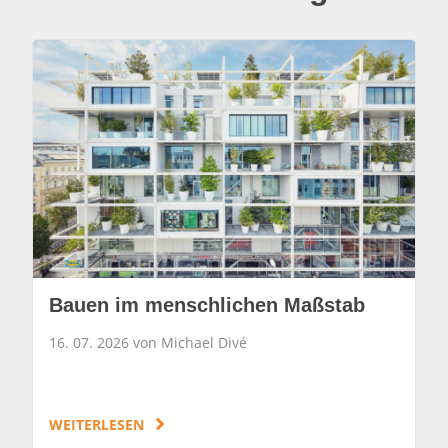
Bauen im menschlichen Maßstab
16. 07. 2026 von Michael Divé
WEITERLESEN