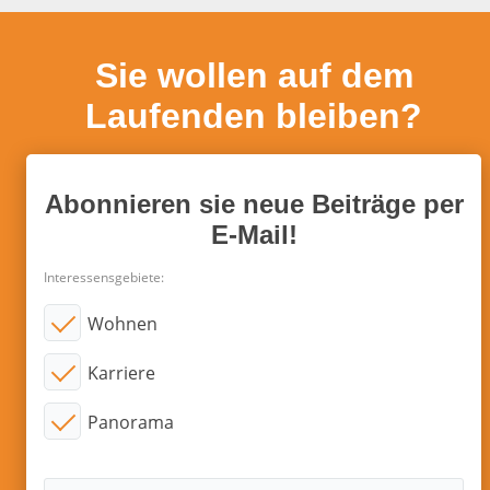
Sie wollen auf dem
Laufenden bleiben?
Abonnieren sie neue Beiträge per
E-Mail!
Interessensgebiete:
Wohnen
Karriere
Panorama