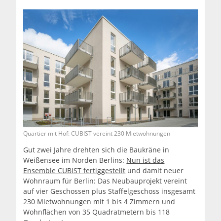
Quartier mit Hof: CUBIST vereint 230 Mietwohnungen
Gut zwei Jahre drehten sich die Baukräne in
Weißensee im Norden Berlins:
Nun ist das
Ensemble CUBIST fertiggestellt
und damit neuer
Wohnraum für Berlin: Das Neubauprojekt vereint
auf vier Geschossen plus Staffelgeschoss insgesamt
230 Mietwohnungen mit 1 bis 4 Zimmern und
Wohnflächen von 35 Quadratmetern bis 118