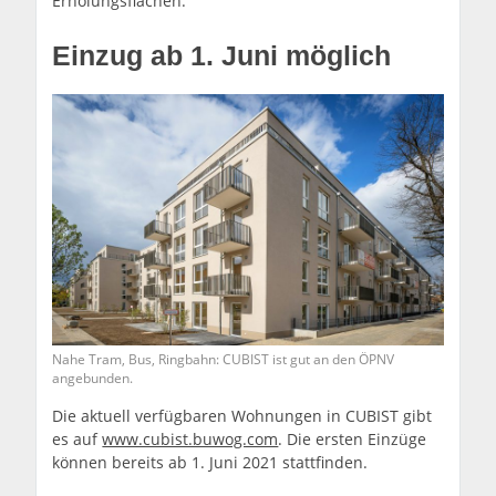
Erholungsflächen.
Einzug ab 1. Juni möglich
Nahe Tram, Bus, Ringbahn: CUBIST ist gut an den ÖPNV
angebunden.
Die aktuell verfügbaren Wohnungen in CUBIST gibt
es auf
www.cubist.buwog.com
. Die ersten Einzüge
können bereits ab 1. Juni 2021 stattfinden.