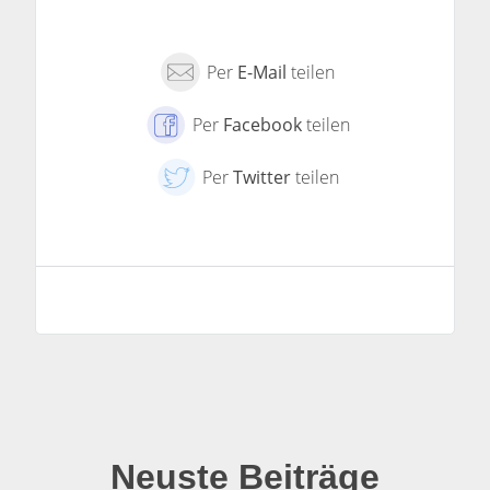
Per
E-Mail
teilen
Per
Facebook
teilen
Per
Twitter
teilen
Neuste Beiträge