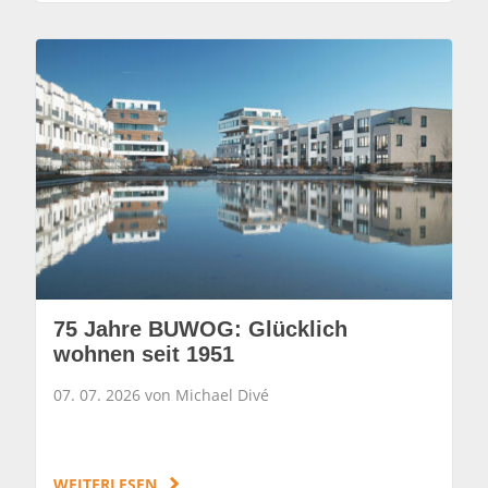
75 Jahre BUWOG: Glücklich
wohnen seit 1951
07. 07. 2026 von Michael Divé
WEITERLESEN