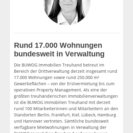
Rund 17.000 Wohnungen
bundesweit in Verwaltung
Die BUWOG Immobilien Treuhand betreut im
Bereich der Drittverwaltung derzeit insgesamt rund
17.000 Wohnungen sowie rund 250.000 m²
Gewerbeflächen – von der Erstvermietung bis zum
operativen Property Management. Als eine der
größten treuhänderischen Immobilienverwaltungen
ist die BUWOG Immobilien Treuhand mit derzeit
rund 100 Mitarbeiterinnen und Mitarbeitern an den
Standorten Berlin, Frankfurt, Kiel, Lübeck, Hamburg
und Hannover vertreten. Sämtliche bundesweit
verfügbare Mietwohnungen in Verwaltung der