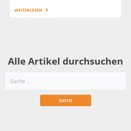
WEITERLESEN
Alle Artikel durchsuchen