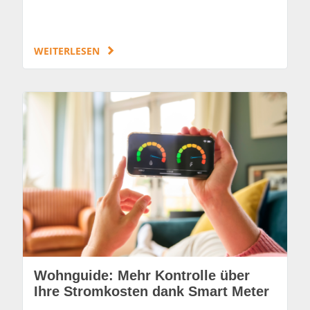
WEITERLESEN
Wohnguide: Mehr Kontrolle über
Ihre Stromkosten dank Smart Meter