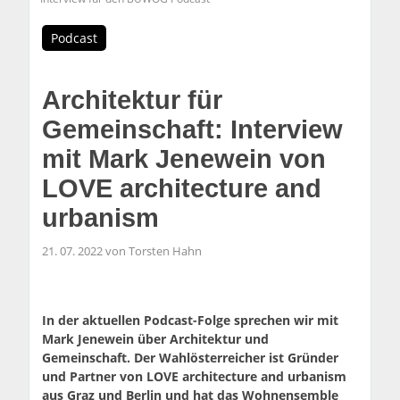
Podcast
Architektur für
Gemeinschaft: Interview
mit Mark Jenewein von
LOVE architecture and
urbanism
21. 07. 2022 von Torsten Hahn
In der aktuellen Podcast-Folge sprechen wir mit
Mark Jenewein über Architektur und
Gemeinschaft. Der Wahlösterreicher ist Gründer
und Partner von LOVE architecture and urbanism
aus Graz und Berlin und hat das Wohnensemble