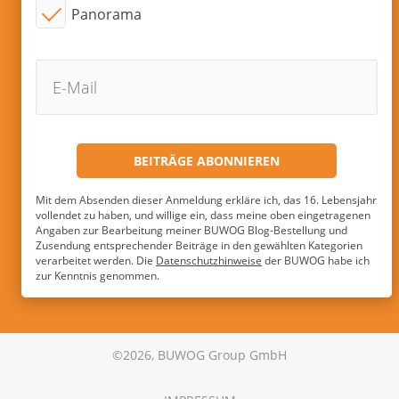
Panorama
Mit dem Absenden dieser Anmeldung erkläre ich, das 16. Lebensjahr
vollendet zu haben, und willige ein, dass meine oben eingetragenen
Angaben zur Bearbeitung meiner BUWOG Blog-Bestellung und
Zusendung entsprechender Beiträge in den gewählten Kategorien
verarbeitet werden. Die
Datenschutzhinweise
der BUWOG habe ich
zur Kenntnis genommen.
©2026, BUWOG Group GmbH