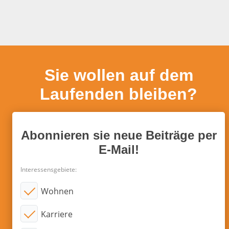
Sie wollen auf dem
Laufenden bleiben?
Abonnieren sie neue Beiträge per
E-Mail!
Interessensgebiete:
Wohnen
Karriere