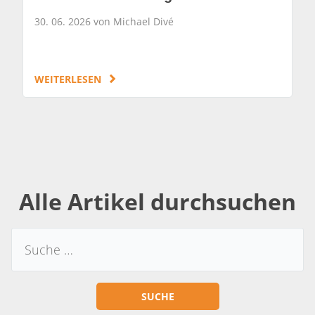
30. 06. 2026 von Michael Divé
WEITERLESEN
Alle Artikel durchsuchen