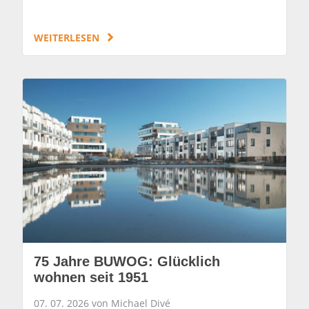
WEITERLESEN
75 Jahre BUWOG: Glücklich
wohnen seit 1951
07. 07. 2026 von Michael Divé