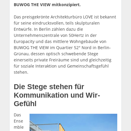
BUWOG THE VIEW mitkonzipiert.
Das preisgekrönte Architekturbüro LOVE ist bekannt
für seine eindrucksvollen, teils skulpturalen
Entwürfe. In Berlin zählen dazu die
Unternehmenszentrale von 50Hertz in der
Europacity und das mittlere Wohngebäude von
BUWOG THE VIEW im Quartier 52° Nord in Berlin-
Grünau, dessen optisch schwebende Stege
einerseits private Freiräume sind und gleichzeitig
für soziale Interaktion und Gemeinschaftsgefühl
stehen.
Die Stege stehen für
Kommunikation und Wir-
Gefühl
Das
Ense
mble