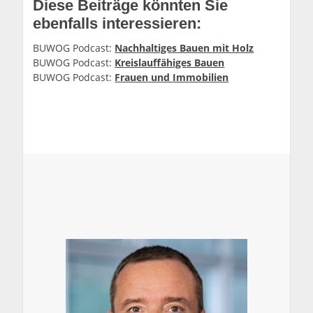
Diese Beiträge könnten Sie
ebenfalls interessieren:
BUWOG Podcast:
Nachhaltiges Bauen mit Holz
BUWOG Podcast:
Kreislauffähiges Bauen
BUWOG Podcast:
Frauen und Immobilien