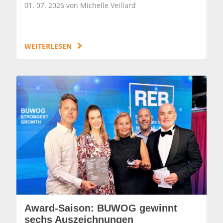
01. 07. 2026 von Michelle Veillard
WEITERLESEN
Award-Saison: BUWOG gewinnt
sechs Auszeichnungen