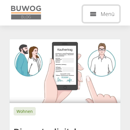
Menü
Wohnen