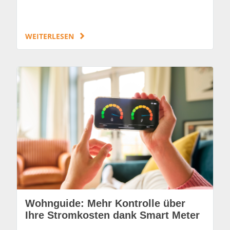
WEITERLESEN
Wohnguide: Mehr Kontrolle über
Ihre Stromkosten dank Smart Meter