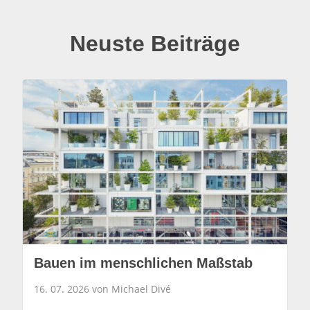
Neuste Beiträge
Bauen im menschlichen Maßstab
16. 07. 2026 von Michael Divé