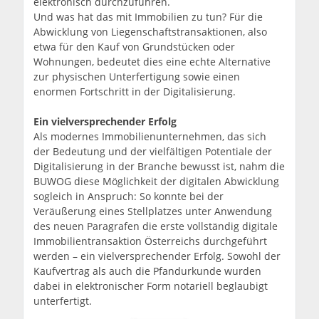
elektronisch durchzuführen.
Und was hat das mit Immobilien zu tun? Für die
Abwicklung von Liegenschaftstransaktionen, also
etwa für den Kauf von Grundstücken oder
Wohnungen, bedeutet dies eine echte Alternative
zur physischen Unterfertigung sowie einen
enormen Fortschritt in der Digitalisierung.
Ein vielversprechender Erfolg
Als modernes Immobilienunternehmen, das sich
der Bedeutung und der vielfältigen Potentiale der
Digitalisierung in der Branche bewusst ist, nahm die
BUWOG diese Möglichkeit der digitalen Abwicklung
sogleich in Anspruch: So konnte bei der
Veräußerung eines Stellplatzes unter Anwendung
des neuen Paragrafen die erste vollständig digitale
Immobilientransaktion Österreichs durchgeführt
werden – ein vielversprechender Erfolg. Sowohl der
Kaufvertrag als auch die Pfandurkunde wurden
dabei in elektronischer Form notariell beglaubigt
unterfertigt.