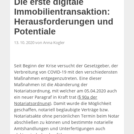
Die erste digitale
Immobilientransaktion:
Herausforderungen und
Potentiale
13. 10. 2020 von Anna Kogler
Seit Beginn der Krise versucht der Gesetzgeber, der
Verbreitung von COVID-19 mit den verschiedensten
Maßnahmen entgegenzutreten. Eine dieser
Maßnahmen ist die Abänderung der
Notariatsordnung, mit welcher am 05.04.2020 auch
ein neuer Paragraf in Kraft trat (
§ 90a der
Notariatsordnung
). Damit wurde die Möglichkeit
geschaffen, notariell beglaubigte Verträge bzw.
Notariatsakte ohne persönlichen Termin beim Notar
abschließen zu können und bestimmte notarielle
Amtshandlungen und Unterfertigungen auch