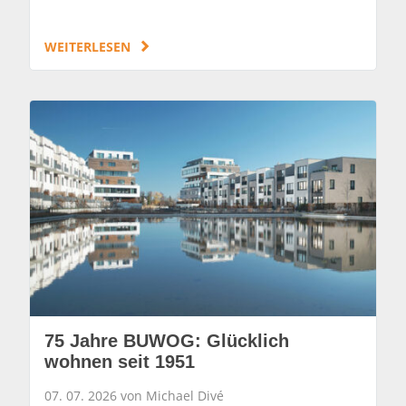
WEITERLESEN
75 Jahre BUWOG: Glücklich
wohnen seit 1951
07. 07. 2026 von Michael Divé