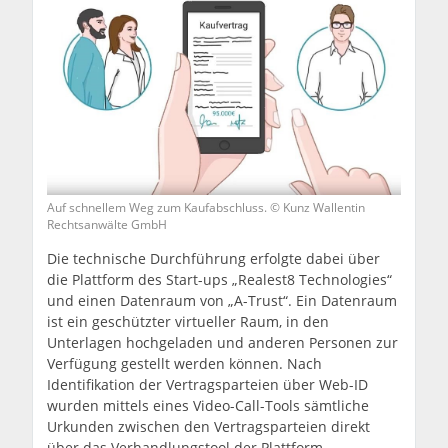
Auf schnellem Weg zum Kaufabschluss. © Kunz Wallentin
Rechtsanwälte GmbH
Die technische Durchführung erfolgte dabei über
die Plattform des Start-ups „Realest8 Technologies“
und einen Datenraum von „A-Trust“. Ein Datenraum
ist ein geschützter virtueller Raum, in den
Unterlagen hochgeladen und anderen Personen zur
Verfügung gestellt werden können. Nach
Identifikation der Vertragsparteien über Web-ID
wurden mittels eines Video-Call-Tools sämtliche
Urkunden zwischen den Vertragsparteien direkt
über das Verhandlungstool der Plattform