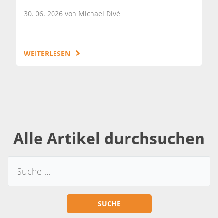
30. 06. 2026 von Michael Divé
WEITERLESEN
Alle Artikel durchsuchen