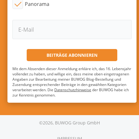
Panorama
Mit dem Absenden dieser Anmeldung erkläre ich, das 16. Lebensjahr
vollendet zu haben, und willige ein, dass meine oben eingetragenen
Angaben zur Bearbeitung meiner BUWOG Blog-Bestellung und
Zusendung entsprechender Beiträge in den gewählten Kategorien
verarbeitet werden. Die
Datenschutzhinweise
der BUWOG habe ich
zur Kenntnis genommen.
©2026, BUWOG Group GmbH
IMPRESSUM