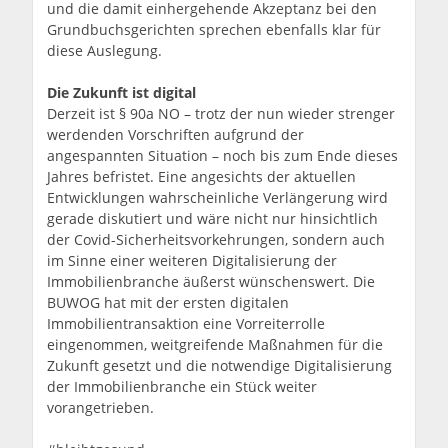
und die damit einhergehende Akzeptanz bei den
Grundbuchsgerichten sprechen ebenfalls klar für
diese Auslegung.
Die Zukunf
t ist digital
Derzeit ist § 90a NO – trotz der nun wieder strenger
werdenden Vorschriften aufgrund der
angespannten Situation – noch bis zum Ende dieses
Jahres befristet. Eine angesichts der aktuellen
Entwicklungen wahrscheinliche Verlängerung wird
gerade diskutiert und wäre nicht nur hinsichtlich
der Covid-Sicherheitsvorkehrungen, sondern auch
im Sinne einer weiteren Digitalisierung der
Immobilienbranche äußerst wünschenswert. Die
BUWOG hat mit der ersten digitalen
Immobilientransaktion eine Vorreiterrolle
eingenommen, weitgreifende Maßnahmen für die
Zukunft gesetzt und die notwendige Digitalisierung
der Immobilienbranche ein Stück weiter
vorangetrieben.