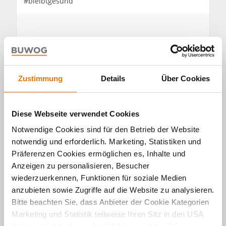
#bleibtgesund
Zustimmung
Details
Über Cookies
Diese Webseite verwendet Cookies
Notwendige Cookies sind für den Betrieb der Website
notwendig und erforderlich. Marketing, Statistiken und
Präferenzen Cookies ermöglichen es, Inhalte und
Anzeigen zu personalisieren, Besucher
wiederzuerkennen, Funktionen für soziale Medien
anzubieten sowie Zugriffe auf die Website zu analysieren.
Bitte beachten Sie, dass Anbieter der Cookie Kategorien
Über den Autor
Marketing und Statistik teilweise Ihren Sitz in den USA
Anna Kogler