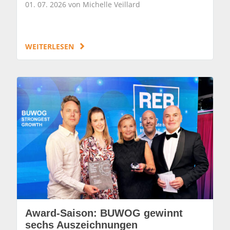
01. 07. 2026 von Michelle Veillard
WEITERLESEN
Award-Saison: BUWOG gewinnt
sechs Auszeichnungen