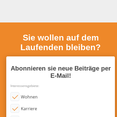
Sie wollen auf dem
Laufenden bleiben?
Abonnieren sie neue Beiträge per
E-Mail!
Interessensgebiete:
Wohnen
Karriere