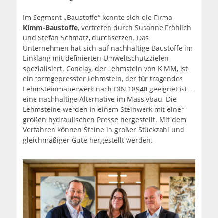
Im Segment „Baustoffe“ konnte sich die Firma
Kimm-Baustoffe
, vertreten durch Susanne Fröhlich
und Stefan Schmatz, durchsetzen. Das
Unternehmen hat sich auf nachhaltige Baustoffe im
Einklang mit definierten Umweltschutzzielen
spezialisiert. Conclay, der Lehmstein von KIMM, ist
ein formgepresster Lehmstein, der für tragendes
Lehmsteinmauerwerk nach DIN 18940 geeignet ist –
eine nachhaltige Alternative im Massivbau. Die
Lehmsteine werden in einem Steinwerk mit einer
großen hydraulischen Presse hergestellt. Mit dem
Verfahren können Steine in großer Stückzahl und
gleichmäßiger Güte hergestellt werden.