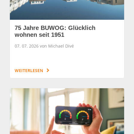
75 Jahre BUWOG: Glücklich
wohnen seit 1951
07. 07. 2026 von Michael Divé
WEITERLESEN