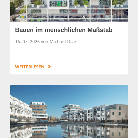
Bauen im menschlichen Maßstab
16. 07. 2026 von Michael Divé
WEITERLESEN