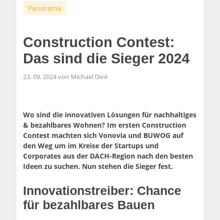
Panorama
Construction Contest:
Das sind die Sieger 2024
23. 09. 2024 von Michael Divé
Wo sind die innovativen Lösungen für nachhaltiges
& bezahlbares Wohnen? Im ersten Construction
Contest machten sich Vonovia und BUWOG auf
den Weg um im Kreise der Startups und
Corporates aus der DACH-Region nach den besten
Ideen zu suchen. Nun stehen die Sieger fest.
Innovationstreiber: Chance
für bezahlbares Bauen