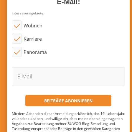
E-Mail!
Interessensgebiete:
Wohnen
Karriere
Panorama
Mit dem Absenden dieser Anmeldung erkläre ich, das 16. Lebensjahr
vollendet zu haben, und willige ein, dass meine oben eingetragenen
Angaben zur Bearbeitung meiner BUWOG Blog-Bestellung und
Zusendung entsprechender Beiträge in den gewählten Kategorien