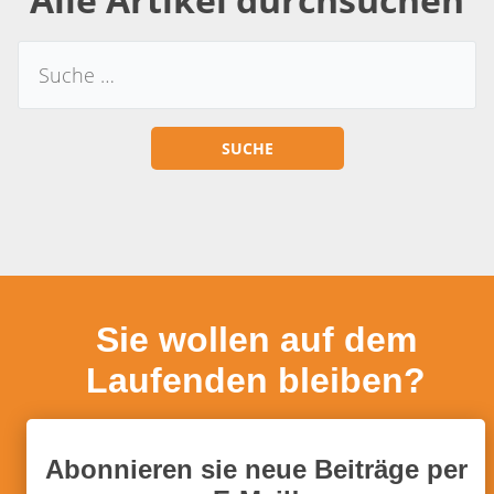
Sie wollen auf dem
Laufenden bleiben?
Abonnieren sie neue Beiträge per