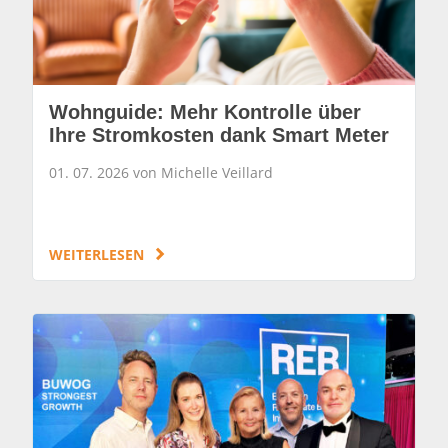
Wohnguide: Mehr Kontrolle über
Ihre Stromkosten dank Smart Meter
01. 07. 2026 von Michelle Veillard
WEITERLESEN