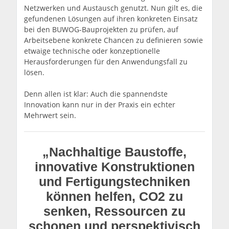
Netzwerken und Austausch genutzt. Nun gilt es, die
gefundenen Lösungen auf ihren konkreten Einsatz
bei den BUWOG-Bauprojekten zu prüfen, auf
Arbeitsebene konkrete Chancen zu definieren sowie
etwaige technische oder konzeptionelle
Herausforderungen für den Anwendungsfall zu
lösen.
Denn allen ist klar: Auch die spannendste
Innovation kann nur in der Praxis ein echter
Mehrwert sein.
„Nachhaltige Baustoffe,
innovative Konstruktionen
und Fertigungstechniken
können helfen, CO2 zu
senken, Ressourcen zu
schonen und perspektivisch