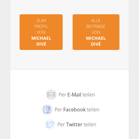
ZUM
ALLE
PROFIL
BEITRÄGE
VON
VON
MICHAEL
MICHAEL
DIVÉ
DIVÉ
Per
E-Mail
teilen
Per
Facebook
teilen
Per
Twitter
teilen