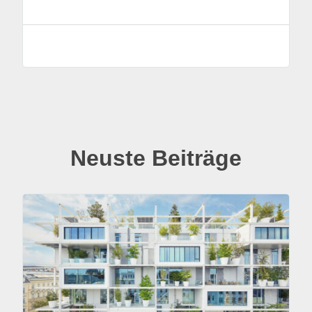
Neuste Beiträge