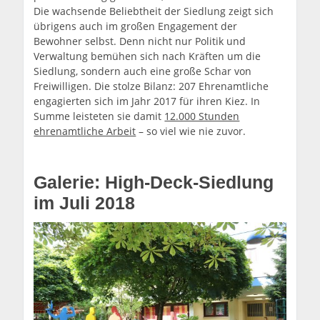
Die wachsende Beliebtheit der Siedlung zeigt sich
übrigens auch im großen Engagement der
Bewohner selbst. Denn nicht nur Politik und
Verwaltung bemühen sich nach Kräften um die
Siedlung, sondern auch eine große Schar von
Freiwilligen. Die stolze Bilanz: 207 Ehrenamtliche
engagierten sich im Jahr 2017 für ihren Kiez. In
Summe leisteten sie damit
12.000 Stunden
ehrenamtliche Arbeit
– so viel wie nie zuvor.
Galerie: High-Deck-Siedlung
im Juli 2018