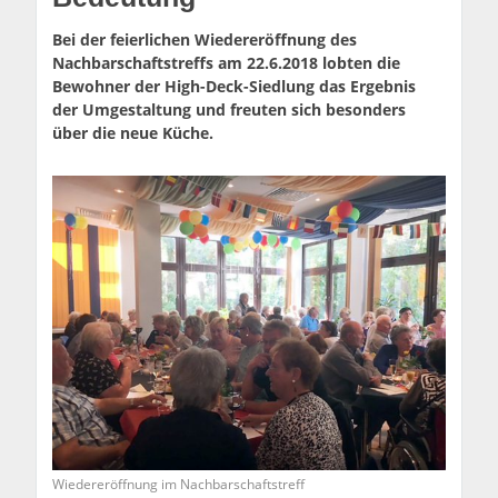
Bei der feierlichen Wiedereröffnung des
Nachbarschaftstreffs am 22.6.2018 lobten die
Bewohner der High-Deck-Siedlung das Ergebnis
der Umgestaltung und freuten sich besonders
über die neue Küche.
Wiedereröffnung im Nachbarschaftstreff