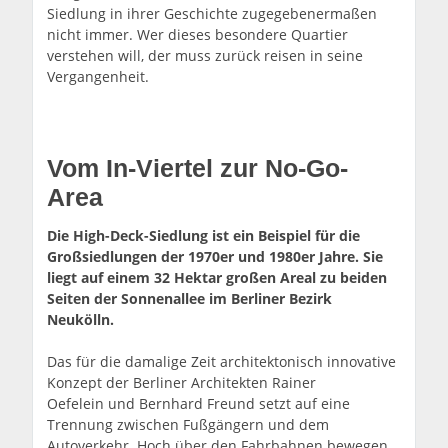
Siedlung in ihrer Geschichte zugegebenermaßen
nicht immer. Wer dieses besondere Quartier
verstehen will, der muss zurück reisen in seine
Vergangenheit.
Vom In-Viertel zur No-Go-
Area
Die High-Deck-Siedlung ist ein Beispiel für die
Großsiedlungen der 1970er und 1980er Jahre. Sie
liegt auf einem 32 Hektar großen Areal zu beiden
Seiten der Sonnenallee im Berliner Bezirk
Neukölln.
Das für die damalige Zeit architektonisch innovative
Konzept der Berliner Architekten Rainer
Oefelein und Bernhard Freund setzt auf eine
Trennung zwischen Fußgängern und dem
Autoverkehr. Hoch über den Fahrbahnen bewegen