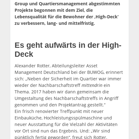
Group und Quartiersmanagement abgestimmten
Projekte begonnen mit dem Ziel, die
Lebensqualität für die Bewohner der ‚High-Deck‘
zu verbessern, lang- und mittelfristig.
Es geht aufwärts in der High-
Deck
Alexander Rotter, Abteilungsleiter Asset
Management Deutschland bei der BUWOG, erinnert
sich: „Neben der Sicherheit im Quartier war immer
wieder der Nachbarschaftstreff
mittendrin
ein
Thema. 2017 haben wir dann gemeinsam die
Umgestaltung des Nachbarschaftstreffs in Angriff
genommen und den Projektantrag gestellt.“
Ein frisch renovierter Treffpunkt mit neuer
Einbauküche, Hochleistungsspülmaschine und
neuer Ausstattung für die Vielzahl der Aktivitäten
vor Ort sind nun das Ergebnis. Und: „Wir sind
pünktlich fertig geworden“, freut sich Rotter.