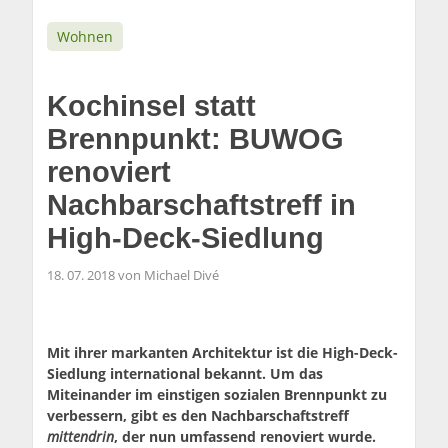
Wohnen
Kochinsel statt
Brennpunkt: BUWOG
renoviert
Nachbarschaftstreff in
High-Deck-Siedlung
18. 07. 2018 von Michael Divé
Mit ihrer markanten Architektur ist die High-Deck-
Siedlung international bekannt. Um das
Miteinander im einstigen sozialen Brennpunkt zu
verbessern, gibt es den Nachbarschaftstreff
mittendrin
, der nun umfassend renoviert wurde.