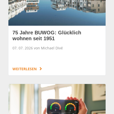
75 Jahre BUWOG: Glücklich
wohnen seit 1951
07. 07. 2026 von Michael Divé
WEITERLESEN