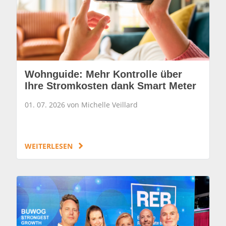
Wohnguide: Mehr Kontrolle über
Ihre Stromkosten dank Smart Meter
01. 07. 2026 von Michelle Veillard
WEITERLESEN