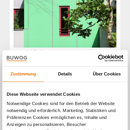
In der „High-Deck“
Zustimmung
Details
Über Cookies
Diese Webseite verwendet Cookies
Notwendige Cookies sind für den Betrieb der Website
notwendig und erforderlich. Marketing, Statistiken und
Präferenzen Cookies ermöglichen es, Inhalte und
Anzeigen zu personalisieren, Besucher