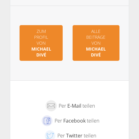
ZUM
ALLE
PROFIL
BEITRÄGE
VON
VON
MICHAEL
MICHAEL
DIVÉ
DIVÉ
Per
E-Mail
teilen
Per
Facebook
teilen
Per
Twitter
teilen