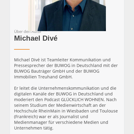
Über den Autor
Michael Divé
Michael Divé ist Teamleiter Kommunikation und
Pressesprecher der BUWOG in Deutschland mit der
BUWOG Bauträger GmbH und der BUWOG
Immobilien Treuhand GmbH.
Er leitet die Unternehmenskommunikation und die
digitalen Kanäle der BUWOG in Deutschland und
moderiert den Podcast GLÜCKLICH WOHNEN. Nach
seinem Studium der Medienwirtschaft an der
Hochschule RheinMain in Wiesbaden und Toulouse
(Frankreich) war er als Journalist und
Medienmanager für verschiedene Medien und
Unternehmen tätig.