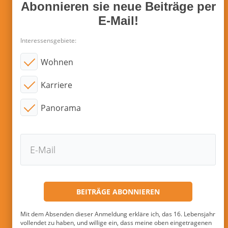
Abonnieren sie neue Beiträge per
E-Mail!
Interessensgebiete:
Wohnen
Karriere
Panorama
Mit dem Absenden dieser Anmeldung erkläre ich, das 16. Lebensjahr
vollendet zu haben, und willige ein, dass meine oben eingetragenen