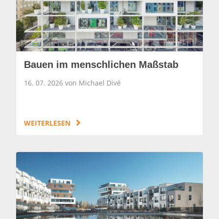
Bauen im menschlichen Maßstab
16. 07. 2026 von Michael Divé
WEITERLESEN