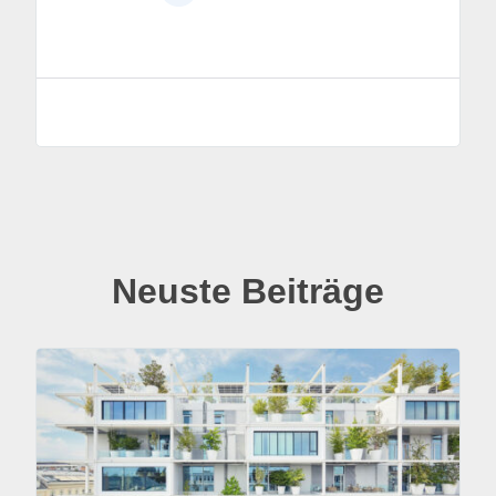
Neuste Beiträge