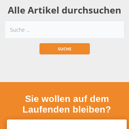
Alle Artikel durchsuchen
Sie wollen auf dem
Laufenden bleiben?