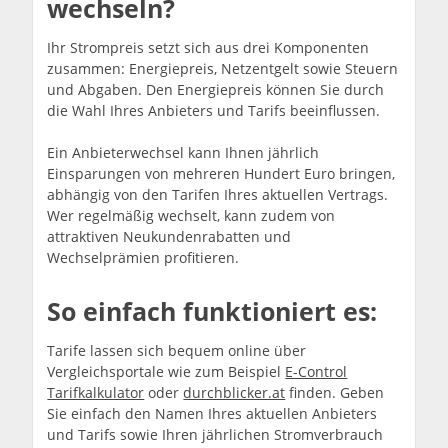
wechseln?
Ihr Strompreis setzt sich aus drei Komponenten
zusammen: Energiepreis, Netzentgelt sowie Steuern
und Abgaben. Den Energiepreis können Sie durch
die Wahl Ihres Anbieters und Tarifs beeinflussen.
Ein Anbieterwechsel kann Ihnen jährlich
Einsparungen von mehreren Hundert Euro bringen,
abhängig von den Tarifen Ihres aktuellen Vertrags.
Wer regelmäßig wechselt, kann zudem von
attraktiven Neukundenrabatten und
Wechselprämien profitieren.
So einfach funktioniert es:
Tarife lassen sich bequem online über
Vergleichsportale wie zum Beispiel
E-Control
Tarifkalkulator
oder
durchblicker.at
finden. Geben
Sie einfach den Namen Ihres aktuellen Anbieters
und Tarifs sowie Ihren jährlichen Stromverbrauch