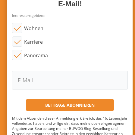
E-Mail!
Interessensgebiete:
Wohnen
Karriere
Panorama
Mit dem Absenden dieser Anmeldung erkläre ich, das 16. Lebensjahr
vollendet zu haben, und willige ein, dass meine oben eingetragenen
Angaben zur Bearbeitung meiner BUWOG Blog-Bestellung und
Zusendung entsprechender Beiträge in den gewählten Kategorien