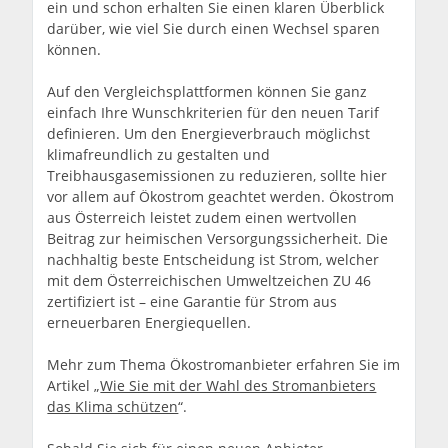
ein und schon erhalten Sie einen klaren Überblick
darüber, wie viel Sie durch einen Wechsel sparen
können.
Auf den Vergleichsplattformen können Sie ganz
einfach Ihre Wunschkriterien für den neuen Tarif
definieren. Um den Energieverbrauch möglichst
klimafreundlich zu gestalten und
Treibhausgasemissionen zu reduzieren, sollte hier
vor allem auf Ökostrom geachtet werden. Ökostrom
aus Österreich leistet zudem einen wertvollen
Beitrag zur heimischen Versorgungssicherheit. Die
nachhaltig beste Entscheidung ist Strom, welcher
mit dem Österreichischen Umweltzeichen ZU 46
zertifiziert ist – eine Garantie für Strom aus
erneuerbaren Energiequellen.
Mehr zum Thema Ökostromanbieter erfahren Sie im
Artikel „
Wie Sie mit der Wahl des Stromanbieters
das Klima schützen
“.