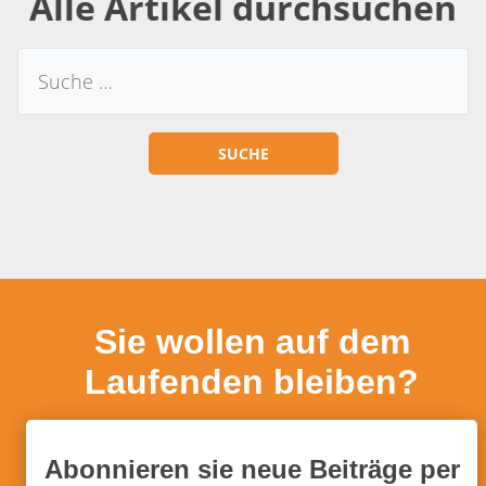
Alle Artikel durchsuchen
Sie wollen auf dem
Laufenden bleiben?
Abonnieren sie neue Beiträge per