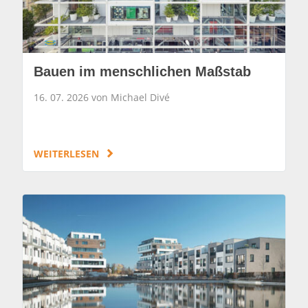
Bauen im menschlichen Maßstab
16. 07. 2026 von Michael Divé
WEITERLESEN