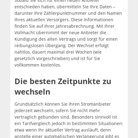
Sobald Sie sich für einen neuen Anbieter
entschieden haben, übermitteln Sie Ihre Daten –
darunter Ihre Zählerpunktnummer und den Namen
Ihres aktuellen Versorgers. Diese Informationen
finden Sie auf Ihrer Jahresabrechnung. Mit Ihrer
Vollmacht übernimmt der neue Anbieter die
Kündigung des alten Vertrags und sorgt für einen
reibungslosen Übergang. Der Wechsel erfolgt
nahtlos, dauert maximal drei Wochen (wie
gesetzlich vorgeschrieben) und ist für Sie
vollkommen kostenlos.
Die besten Zeitpunkte zu
wechseln
Grundsätzlich können Sie Ihren Stromanbieter
jederzeit wechseln, sofern Sie nicht mehr
vertraglich gebunden sind. Besonders sinnvoll ist
ein Tarifvergleich jedoch in bestimmten Situationen:
etwa wenn Ihr aktueller Vertrag ausläuft, denn
anstelle einer automatischen Verlängerung gibt es