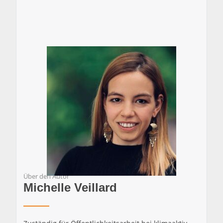
Über den Autor
Michelle Veillard