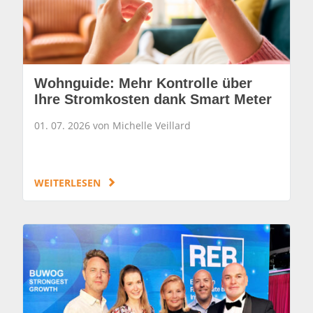
Wohnguide: Mehr Kontrolle über
Ihre Stromkosten dank Smart Meter
01. 07. 2026 von Michelle Veillard
WEITERLESEN