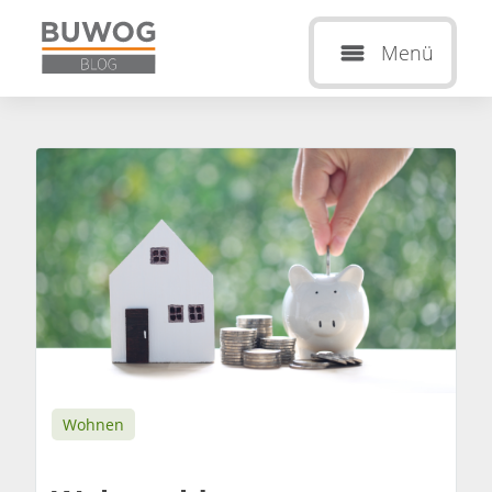
Menü
Wohnen