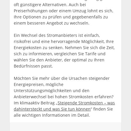
oft günstigere Alternativen. Auch bei
Preiserhöhungen oder einem Umzug lohnt es sich,
Ihre Optionen zu prüfen und gegebenenfalls zu
einem besseren Angebot zu wechseln.
Ein Wechsel des Stromanbieters ist einfach,
risikofrei und eine hervorragende Möglichkeit, Ihre
Energiekosten zu senken. Nehmen Sie sich die Zeit,
sich zu informieren, vergleichen Sie Tarife und
wählen Sie den Anbieter, der optimal zu Ihren
Bedürfnissen passt.
Möchten Sie mehr über die Ursachen steigender
Energiepreisen, mögliche
Unterstützungsmöglichkeiten und den
Anbieterwechsel bei hohen Stromkosten erfahren?
Im klimaaktiv Beitrag „
Steigende Stromkosten – was
dahintersteckt und was Sie tun können
“ finden Sie
alle wichtigen Informationen im Detail.