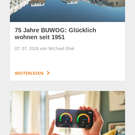
75 Jahre BUWOG: Glücklich
wohnen seit 1951
07. 07. 2026 von Michael Divé
WEITERLESEN