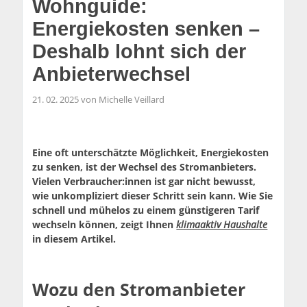
Wohnguide:
Energiekosten senken –
Deshalb lohnt sich der
Anbieterwechsel
21. 02. 2025 von Michelle Veillard
Eine oft unterschätzte Möglichkeit, Energiekosten
zu senken, ist der Wechsel des Stromanbieters.
Vielen Verbraucher:innen ist gar nicht bewusst,
wie unkompliziert dieser Schritt sein kann. Wie Sie
schnell und mühelos zu einem günstigeren Tarif
wechseln können, zeigt Ihnen
klimaaktiv Haushalte
in diesem Artikel.
Wozu den Stromanbieter