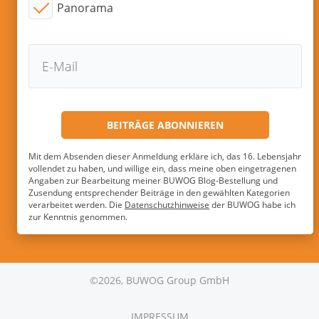
Panorama
Mit dem Absenden dieser Anmeldung erkläre ich, das 16. Lebensjahr
vollendet zu haben, und willige ein, dass meine oben eingetragenen
Angaben zur Bearbeitung meiner BUWOG Blog-Bestellung und
Zusendung entsprechender Beiträge in den gewählten Kategorien
verarbeitet werden. Die
Datenschutzhinweise
der BUWOG habe ich
zur Kenntnis genommen.
©2026, BUWOG Group GmbH
IMPRESSUM