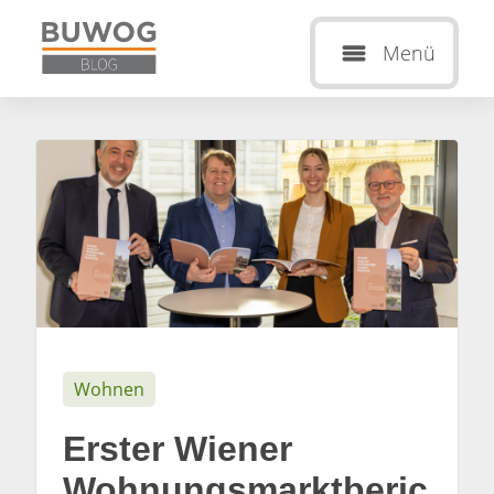
Menü
Wohnen
Erster Wiener
Wohnungsmarktberic