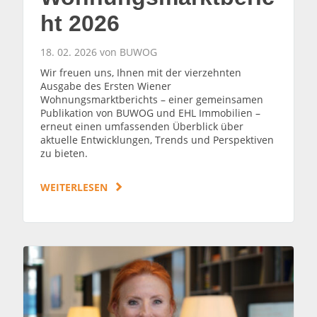
ht 2026
18. 02. 2026 von BUWOG
Wir freuen uns, Ihnen mit der vierzehnten
Ausgabe des Ersten Wiener
Wohnungsmarktberichts – einer gemeinsamen
Publikation von BUWOG und EHL Immobilien –
erneut einen umfassenden Überblick über
aktuelle Entwicklungen, Trends und Perspektiven
zu bieten.
WEITERLESEN