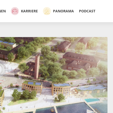
NEN
KARRIERE
PANORAMA
PODCAST