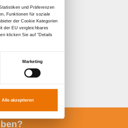
Statistiken und Präferenzen
n, Funktionen für soziale
nbieter der Cookie Kategorien
it der EU vergleichbares
en klicken Sie auf "Details
Marketing
Alle akzeptieren
iben?