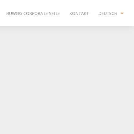
BUWOG CORPORATE SEITE
KONTAKT
DEUTSCH
ENGLISH
DEUTSCH