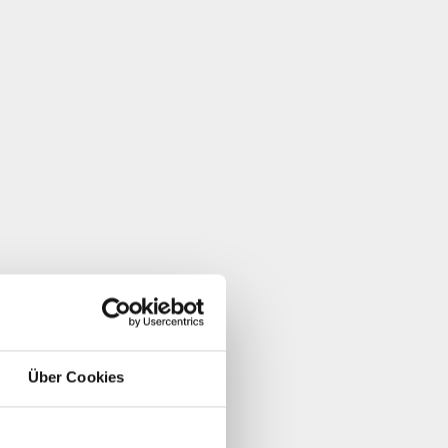
Über Cookies