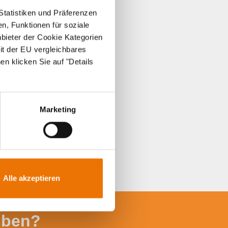
Statistiken und Präferenzen
n, Funktionen für soziale
nbieter der Cookie Kategorien
it der EU vergleichbares
en klicken Sie auf "Details
Marketing
Alle akzeptieren
iben?