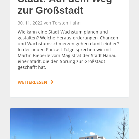
zur Großstadt
30. 11. 2022 von Torsten Hahn
Wie kann eine Stadt Wachstum planen und
gestalten? Welche Herausforderungen, Chancen
und Wachstumsschmerzen gehen damit einher?
In der neuen Podcast-Folge sprechen wir mit
Martin Bieberle vom Magistrat der Stadt Hanau –
einer Stadt, die den Sprung zur Großstadt
geschafft hat.
WEITERLESEN