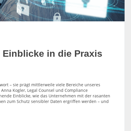
Einblicke in die Praxis
gwort – sie prägt mittlerweile viele Bereiche unseres
 Anna Kogler, Legal Counsel und Compliance
nnende Einblicke, wie das Unternehmen mit der rasanten
n zum Schutz sensibler Daten ergriffen werden – und