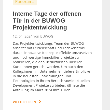
Panorama
Interne Tage der offenen
Tür in der BUWOG
Projektentwicklung
12. 04. 2024 von BUWOG
Das Projektentwicklungs-Team der BUWOG
arbeitet mit Leidenschaft und Fachkenntnis
daran, innovative Konzepte effektiv umzusetzen
und hochwertige Immobilienprojekte zu
realisieren, die den Bedürfnissen unserer
Kund:innen gerecht werden. Um auch den
Kolleg:innen im Unternehmen tiefere Einblicke
in die neuesten Entwicklungen und
Technologien in ihrem Bereich sowie aktuellen
Development Projekte zu bieten, öffnete die
Abteilung im März 2024 ihre Türen.
WEITERLESEN