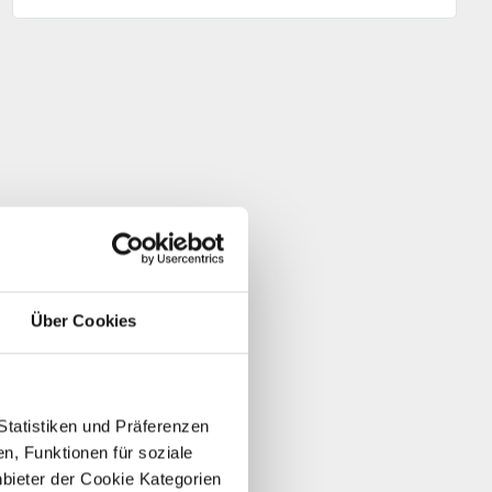
Über Cookies
Statistiken und Präferenzen
n, Funktionen für soziale
nbieter der Cookie Kategorien