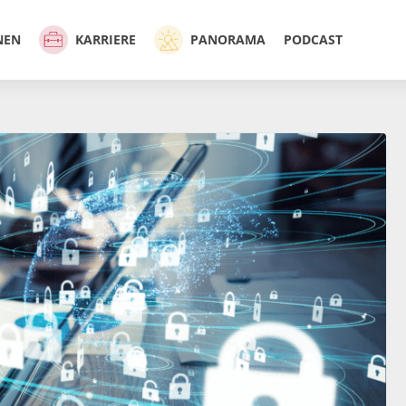
NEN
KARRIERE
PANORAMA
PODCAST