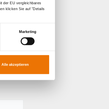
it der EU vergleichbares
en klicken Sie auf "Details
Marketing
Alle akzeptieren