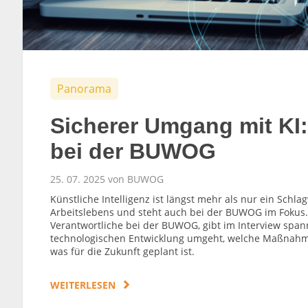
Panorama
Sicherer Umgang mit KI: 
bei der BUWOG
25. 07. 2025 von BUWOG
Künstliche Intelligenz ist längst mehr als nur ein Schla
Arbeitslebens und steht auch bei der BUWOG im Fokus.
Verantwortliche bei der BUWOG, gibt im Interview spa
technologischen Entwicklung umgeht, welche Maßnahme
was für die Zukunft geplant ist.
WEITERLESEN