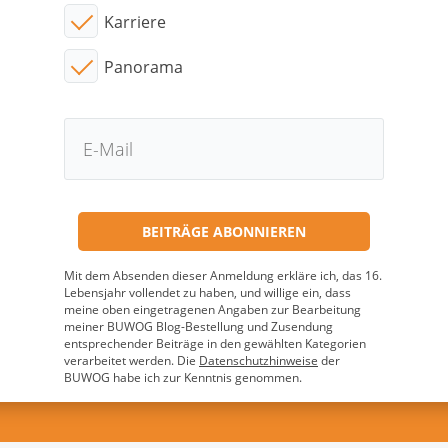
Karriere
Panorama
Mit dem Absenden dieser Anmeldung erkläre ich, das 16.
Lebensjahr vollendet zu haben, und willige ein, dass
meine oben eingetragenen Angaben zur Bearbeitung
meiner BUWOG Blog-Bestellung und Zusendung
entsprechender Beiträge in den gewählten Kategorien
verarbeitet werden. Die
Datenschutzhinweise
der
BUWOG habe ich zur Kenntnis genommen.