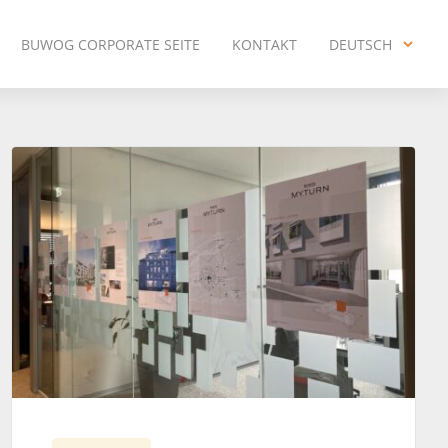
BUWOG CORPORATE SEITE
KONTAKT
DEUTSCH
ENGLISH
DEUTSCH