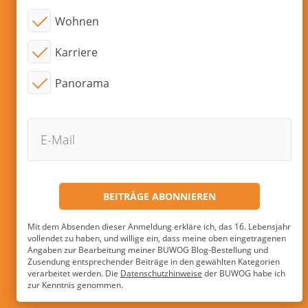
Wohnen
Karriere
Panorama
Mit dem Absenden dieser Anmeldung erkläre ich, das 16. Lebensjahr
vollendet zu haben, und willige ein, dass meine oben eingetragenen
Angaben zur Bearbeitung meiner BUWOG Blog-Bestellung und
Zusendung entsprechender Beiträge in den gewählten Kategorien
verarbeitet werden. Die
Datenschutzhinweise
der BUWOG habe ich
zur Kenntnis genommen.