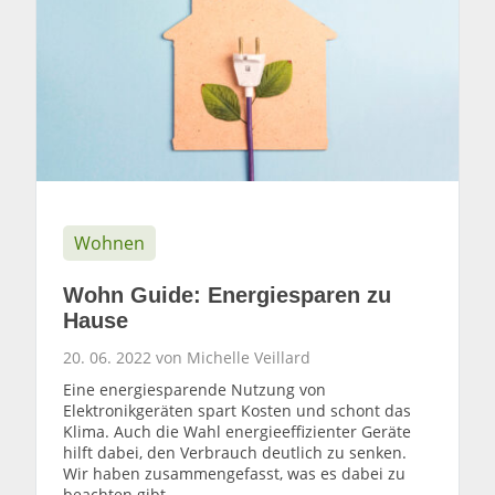
Wohnen
Wohn Guide: Energiesparen zu
Hause
20. 06. 2022 von Michelle Veillard
Eine energiesparende Nutzung von
Elektronikgeräten spart Kosten und schont das
Klima. Auch die Wahl energieeffizienter Geräte
hilft dabei, den Verbrauch deutlich zu senken.
Wir haben zusammengefasst, was es dabei zu
beachten gibt.