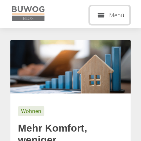
Menü
Wohnen
Mehr Komfort,
weniger