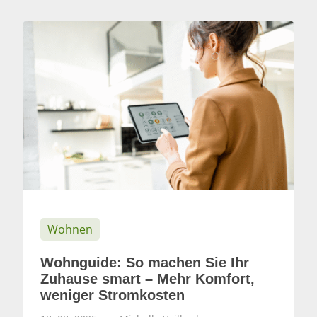
Wohnen
Wohnguide: So machen Sie Ihr
Zuhause smart – Mehr Komfort,
weniger Stromkosten