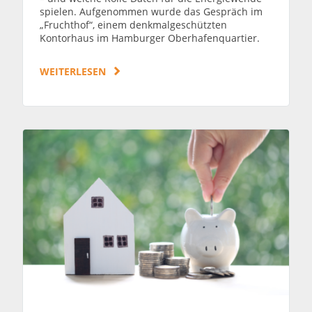
spielen. Aufgenommen wurde das Gespräch im
„Fruchthof“, einem denkmalgeschützten
Kontorhaus im Hamburger Oberhafenquartier.
WEITERLESEN