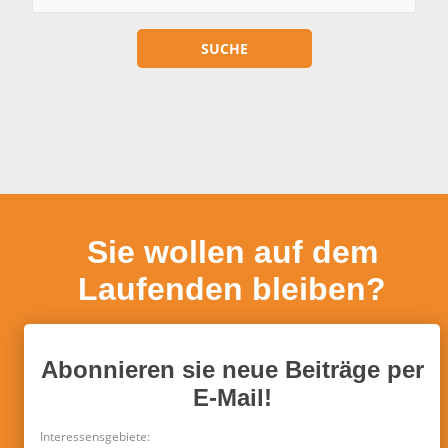
Sie wollen auf dem
Laufenden bleiben?
Abonnieren sie neue Beiträge per
E-Mail!
Interessensgebiete: