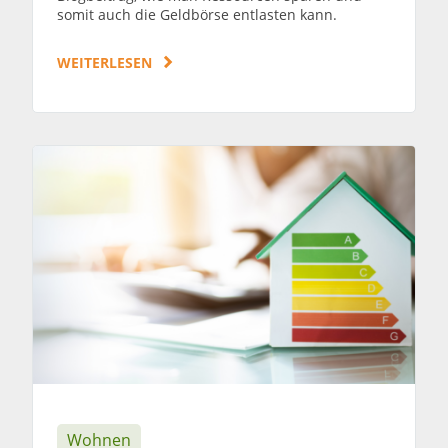
somit auch die Geldbörse entlasten kann.
WEITERLESEN
Wohnen