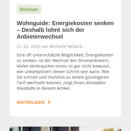
Wohnen
Wohnguide: Energiekosten senken
– Deshalb lohnt sich der
Anbieterwechsel
21. 02. 2025 von Michelle Veillard
Eine oft unterschätzte Möglichkeit, Energiekosten
zu senken, ist der Wechsel des Stromanbieters.
Vielen Verbraucher:innen ist gar nicht bewusst,
wie unkompliziert dieser Schritt sein kann. Wie
Sie schnell und mühelos zu einem günstigeren
Tarif wechseln können, zeigt Ihnen
klimaaktiv
Haushalte
in diesem Artikel.
WEITERLESEN