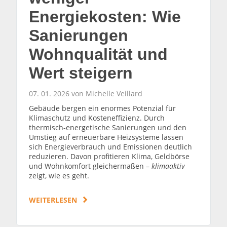
Energiekosten: Wie
Sanierungen
Wohnqualität und
Wert steigern
07. 01. 2026 von Michelle Veillard
Gebäude bergen ein enormes Potenzial für
Klimaschutz und Kosteneffizienz. Durch
thermisch-energetische Sanierungen und den
Umstieg auf erneuerbare Heizsysteme lassen
sich Energieverbrauch und Emissionen deutlich
reduzieren. Davon profitieren Klima, Geldbörse
und Wohnkomfort gleichermaßen –
klimaaktiv
zeigt, wie es geht.
WEITERLESEN