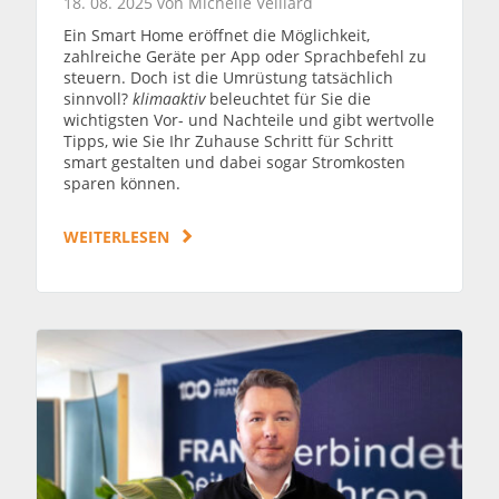
18. 08. 2025 von Michelle Veillard
Ein Smart Home eröffnet die Möglichkeit,
zahlreiche Geräte per App oder Sprachbefehl zu
steuern. Doch ist die Umrüstung tatsächlich
sinnvoll?
klimaaktiv
beleuchtet für Sie die
wichtigsten Vor- und Nachteile und gibt wertvolle
Tipps, wie Sie Ihr Zuhause Schritt für Schritt
smart gestalten und dabei sogar Stromkosten
sparen können.
WEITERLESEN