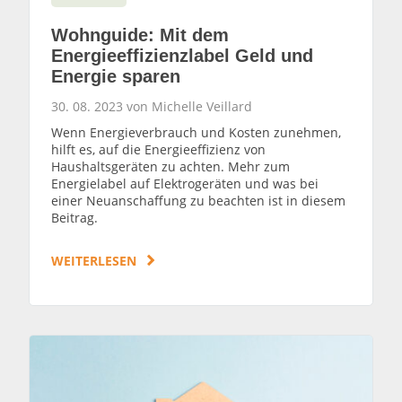
Wohnguide: Mit dem
Energieeffizienzlabel Geld und
Energie sparen
30. 08. 2023 von Michelle Veillard
Wenn Energieverbrauch und Kosten zunehmen,
hilft es, auf die Energieeffizienz von
Haushaltsgeräten zu achten. Mehr zum
Energielabel auf Elektrogeräten und was bei
einer Neuanschaffung zu beachten ist in diesem
Beitrag.
WEITERLESEN