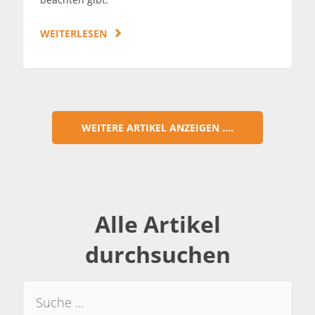
WEITERLESEN
WEITERE ARTIKEL ANZEIGEN ....
Alle Artikel
durchsuchen