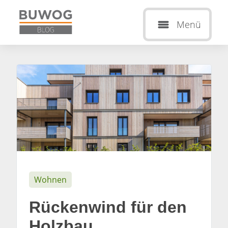
Menü
Wohnen
Rückenwind für den
Holzbau