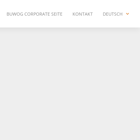
BUWOG CORPORATE SEITE
KONTAKT
DEUTSCH
ENGLISH
DEUTSCH