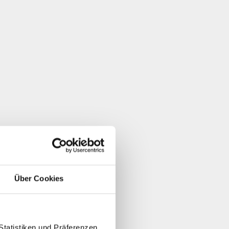
Über Cookies
Statistiken und Präferenzen