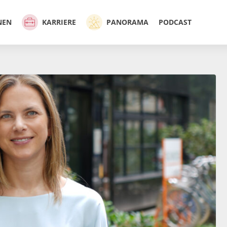
NEN
KARRIERE
PANORAMA
PODCAST