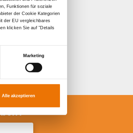
n, Funktionen für soziale
nbieter der Cookie Kategorien
it der EU vergleichbares
en klicken Sie auf "Details
Marketing
Alle akzeptieren
iben?