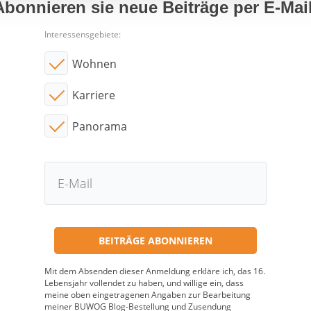
Abonnieren sie neue Beiträge per E-Mail
Interessensgebiete:
Wohnen
Karriere
Panorama
Mit dem Absenden dieser Anmeldung erkläre ich, das 16.
Lebensjahr vollendet zu haben, und willige ein, dass
meine oben eingetragenen Angaben zur Bearbeitung
meiner BUWOG Blog-Bestellung und Zusendung