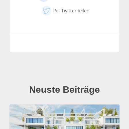
Per
Twitter
teilen
Neuste Beiträge