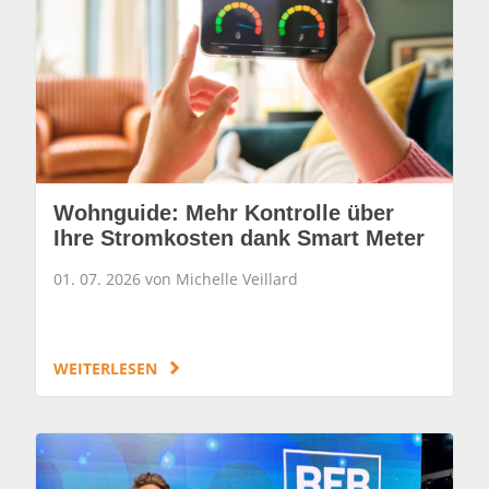
Wohnguide: Mehr Kontrolle über
Ihre Stromkosten dank Smart Meter
01. 07. 2026 von Michelle Veillard
WEITERLESEN