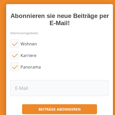
Abonnieren sie neue Beiträge per
E-Mail!
Interessensgebiete:
Wohnen
Karriere
Panorama