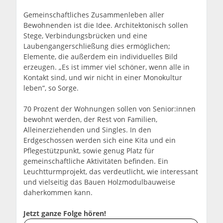
Gemeinschaftliches Zusammenleben aller
Bewohnenden ist die Idee. Architektonisch sollen
Stege, Verbindungsbrücken und eine
Laubengangerschließung dies ermöglichen;
Elemente, die außerdem ein individuelles Bild
erzeugen. „Es ist immer viel schöner, wenn alle in
Kontakt sind, und wir nicht in einer Monokultur
leben“, so Sorge.
70 Prozent der Wohnungen sollen von Senior:innen
bewohnt werden, der Rest von Familien,
Alleinerziehenden und Singles. In den
Erdgeschossen werden sich eine Kita und ein
Pflegestützpunkt, sowie genug Platz für
gemeinschaftliche Aktivitäten befinden. Ein
Leuchtturmprojekt, das verdeutlicht, wie interessant
und vielseitig das Bauen Holzmodulbauweise
daherkommen kann.
Jetzt ganze Folge hören!