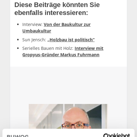
Diese Beiträge könnten Sie
ebenfalls interessieren:
Interview:
Von der Baukultur zur
Umbaukultur
Sun Jensch:
„Holzbau ist politisch“
Serielles Bauen mit Holz:
Interview mit
Gropyus-Gründer Markus Fuhrmann