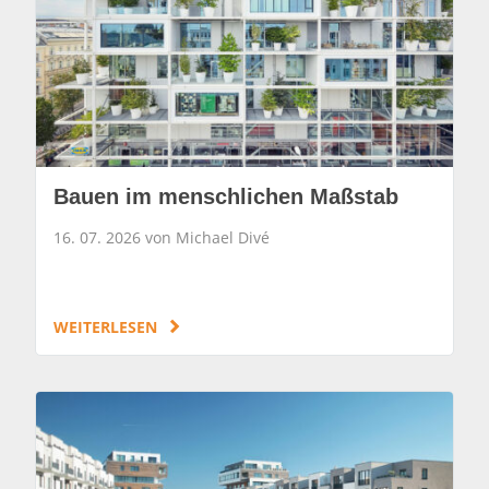
Bauen im menschlichen Maßstab
16. 07. 2026 von Michael Divé
WEITERLESEN