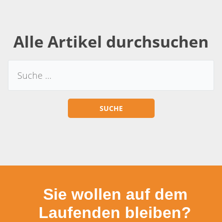
Alle Artikel durchsuchen
Sie wollen auf dem
Laufenden bleiben?