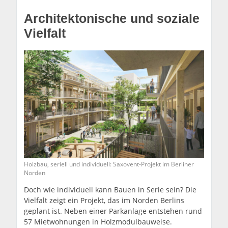
Architektonische und soziale
Vielfalt
Holzbau, seriell und individuell: Saxovent-Projekt im Berliner
Norden
Doch wie individuell kann Bauen in Serie sein? Die
Vielfalt zeigt ein Projekt, das im Norden Berlins
geplant ist. Neben einer Parkanlage entstehen rund
57 Mietwohnungen in Holzmodulbauweise.