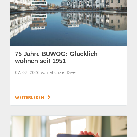
75 Jahre BUWOG: Glücklich
wohnen seit 1951
07. 07. 2026 von Michael Divé
WEITERLESEN