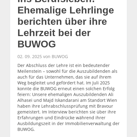
Ehemalige Lehrlinge
berichten über ihre
Lehrzeit bei der
BUWOG
02. 09. 2025 von BUWOG
Der Abschluss der Lehre ist ein bedeutender
Meilenstein – sowohl für die Auszubildenden als
auch für das Unternehmen, das sie auf ihrem
Weg begleitet und gefördert hat. Im Juli 2025
konnte die BUWOG erneut einen solchen Erfolg
feiern: Unsere ehemaligen Auszubildenden Ali
Alhasei und Majd Iskandarani am Standort Wien
haben ihre Lehrabschlussprüfung mit Bravour
gemeistert. Im Interview berichten sie über ihre
Erfahrungen und Eindrücke während ihrer
Ausbildungszeit in der Immobilienverwaltung der
BUWOG.