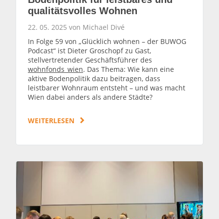
qualitätsvolles Wohnen
22. 05. 2025 von Michael Divé
In Folge 59 von „Glücklich wohnen – der BUWOG
Podcast“ ist Dieter Groschopf zu Gast,
stellvertretender Geschäftsführer des
wohnfonds_wien
. Das Thema: Wie kann eine
aktive Bodenpolitik dazu beitragen, dass
leistbarer Wohnraum entsteht – und was macht
Wien dabei anders als andere Städte?
WEITERLESEN