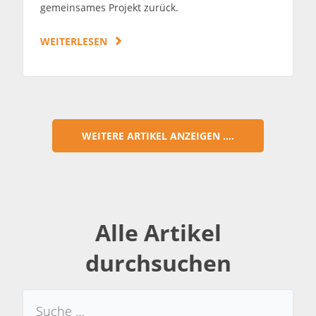
gemeinsames Projekt zurück.
WEITERLESEN
WEITERE ARTIKEL ANZEIGEN ....
Alle Artikel
durchsuchen