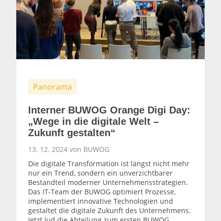
Panorama
Interner BUWOG Orange Digi Day:
„Wege in die digitale Welt –
Zukunft gestalten“
13. 12. 2024 von BUWOG
Die digitale Transformation ist längst nicht mehr
nur ein Trend, sondern ein unverzichtbarer
Bestandteil moderner Unternehmensstrategien.
Das IT-Team der BUWOG optimiert Prozesse,
implementiert innovative Technologien und
gestaltet die digitale Zukunft des Unternehmens.
Jetzt lud die Abteilung zum ersten BUWOG