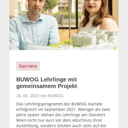
Karriere
BUWOG Lehrlinge mit
gemeinsamem Projekt
26. 06. 2023 von BUWOG
Das Lehrlingsprogramm der BUWOG startete
erfolgreich im September 2021. Weniger als zwei
Jahre später stehen die Lehrlinge am Standort
Wien nicht nur kurz vor dem Abschluss ihrer
Ausbildung, sondern blicken auch stolz auf ein