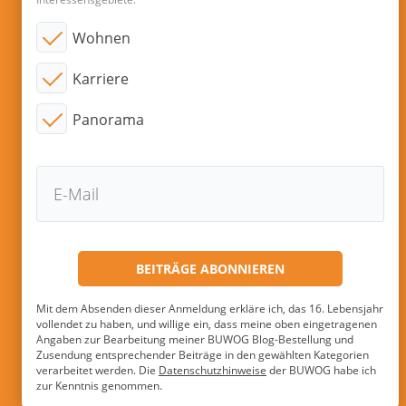
Wohnen
Karriere
Panorama
Mit dem Absenden dieser Anmeldung erkläre ich, das 16. Lebensjahr
vollendet zu haben, und willige ein, dass meine oben eingetragenen
Angaben zur Bearbeitung meiner BUWOG Blog-Bestellung und
Zusendung entsprechender Beiträge in den gewählten Kategorien
verarbeitet werden. Die
Datenschutzhinweise
der BUWOG habe ich
zur Kenntnis genommen.