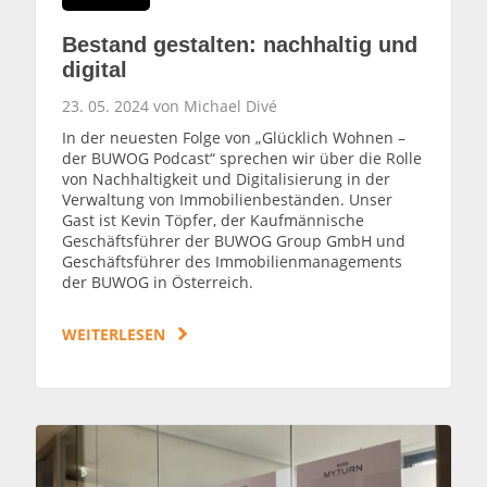
Bestand gestalten: nachhaltig und
digital
23. 05. 2024 von Michael Divé
In der neuesten Folge von „Glücklich Wohnen –
der BUWOG Podcast“ sprechen wir über die Rolle
von Nachhaltigkeit und Digitalisierung in der
Verwaltung von Immobilienbeständen. Unser
Gast ist Kevin Töpfer, der Kaufmännische
Geschäftsführer der BUWOG Group GmbH und
Geschäftsführer des Immobilienmanagements
der BUWOG in Österreich.
WEITERLESEN