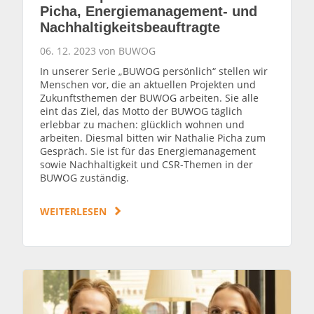
Picha, Energiemanagement- und
Nachhaltigkeitsbeauftragte
06. 12. 2023 von BUWOG
In unserer Serie „BUWOG persönlich“ stellen wir
Menschen vor, die an aktuellen Projekten und
Zukunftsthemen der BUWOG arbeiten. Sie alle
eint das Ziel, das Motto der BUWOG täglich
erlebbar zu machen: glücklich wohnen und
arbeiten. Diesmal bitten wir Nathalie Picha zum
Gespräch. Sie ist für das Energiemanagement
sowie Nachhaltigkeit und CSR-Themen in der
BUWOG zuständig.
WEITERLESEN