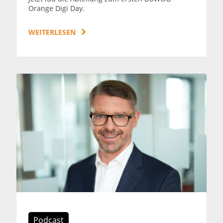
Orange Digi Day.
WEITERLESEN
Podcast