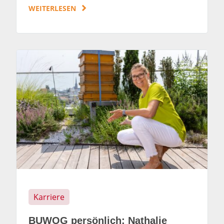
WEITERLESEN
Karriere
BUWOG persönlich: Nathalie