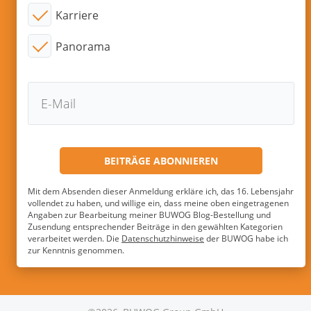
Karriere
Panorama
Mit dem Absenden dieser Anmeldung erkläre ich, das 16. Lebensjahr
vollendet zu haben, und willige ein, dass meine oben eingetragenen
Angaben zur Bearbeitung meiner BUWOG Blog-Bestellung und
Zusendung entsprechender Beiträge in den gewählten Kategorien
verarbeitet werden. Die
Datenschutzhinweise
der BUWOG habe ich
zur Kenntnis genommen.