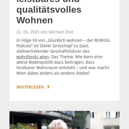
qualitätsvolles
Wohnen
22. 05. 2025 von Michael Divé
In Folge 59 von „Glücklich wohnen – der BUWOG
Podcast“ ist Dieter Groschopf zu Gast,
stellvertretender Geschäftsführer des
wohnfonds_wien
. Das Thema: Wie kann eine
aktive Bodenpolitik dazu beitragen, dass
leistbarer Wohnraum entsteht – und was macht
Wien dabei anders als andere Städte?
WEITERLESEN