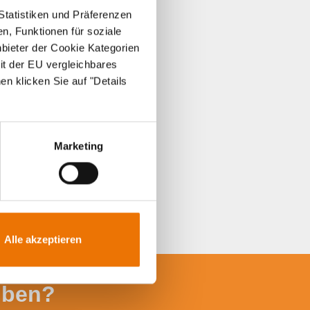
Statistiken und Präferenzen
n, Funktionen für soziale
nbieter der Cookie Kategorien
it der EU vergleichbares
en klicken Sie auf "Details
Marketing
Alle akzeptieren
iben?