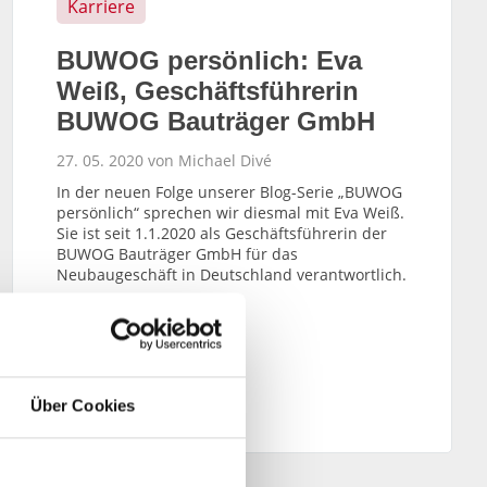
Karriere
BUWOG persönlich: Eva
Weiß, Geschäftsführerin
BUWOG Bauträger GmbH
27. 05. 2020 von Michael Divé
In der neuen Folge unserer Blog-Serie „BUWOG
persönlich“ sprechen wir diesmal mit Eva Weiß.
Sie ist seit 1.1.2020 als Geschäftsführerin der
BUWOG Bauträger GmbH für das
Neubaugeschäft in Deutschland verantwortlich.
WEITERLESEN
Über Cookies