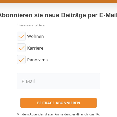
Abonnieren sie neue Beiträge per E-Mail
Interessensgebiete:
Wohnen
Karriere
Panorama
Mit dem Absenden dieser Anmeldung erkläre ich, das 16.