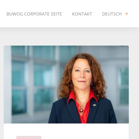
BUWOG CORPORATE SEITE
KONTAKT
DEUTSCH
ENGLISH
DEUTSCH