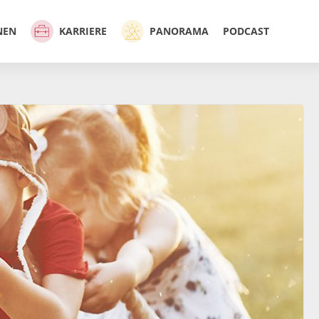
NEN
KARRIERE
PANORAMA
PODCAST