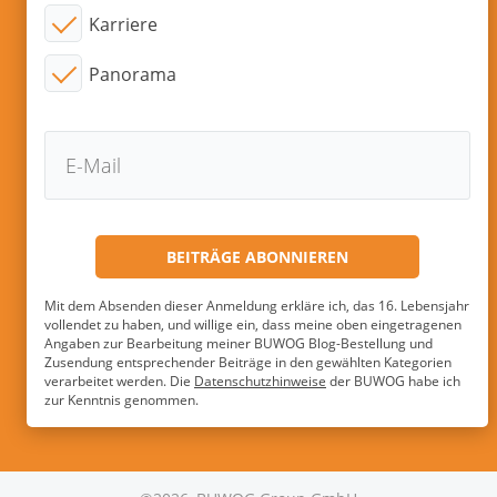
Karriere
Panorama
Mit dem Absenden dieser Anmeldung erkläre ich, das 16. Lebensjahr
vollendet zu haben, und willige ein, dass meine oben eingetragenen
Angaben zur Bearbeitung meiner BUWOG Blog-Bestellung und
Zusendung entsprechender Beiträge in den gewählten Kategorien
verarbeitet werden. Die
Datenschutzhinweise
der BUWOG habe ich
zur Kenntnis genommen.