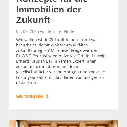
Immobilien der
Zukunft
03. 07. 2025 von Jennifer Nülle
Wie wollen wir in Zukunft bauen – und was
braucht es, damit Wohnraum wirklich
zukunftsfähig ist? Mit dieser Frage war der
BUWOG-Podcast wieder live vor Ort: Im Ludwig
Erhard Haus in Berlin kamen Expert:innen
zusammen, um über neue Ideen,
gesellschaftliche Veränderungen und konkrete
Lösungsansätze für das Bauen von morgen zu
diskutieren.
WEITERLESEN