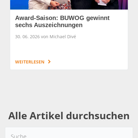
Award-Saison: BUWOG gewinnt
sechs Auszeichnungen
30. 06. 2026 von Michael Divé
WEITERLESEN
Alle Artikel durchsuchen