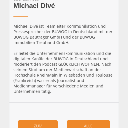
Michael Divé
Michael Divé ist Teamleiter Kommunikation und
Pressesprecher der BUWOG in Deutschland mit der
BUWOG Bauträger GmbH und der BUWOG
Immobilien Treuhand GmbH.
Er leitet die Unternehmenskommunikation und die
digitalen Kanäle der BUWOG in Deutschland und
moderiert den Podcast GLÜCKLICH WOHNEN. Nach
seinem Studium der Medienwirtschaft an der
Hochschule RheinMain in Wiesbaden und Toulouse
(Frankreich) war er als Journalist und
Medienmanager für verschiedene Medien und
Unternehmen tätig.
ZUM
ALLE