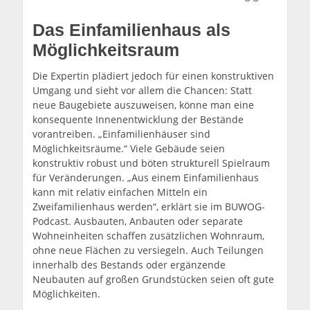
Das Einfamilienhaus als
Möglichkeitsraum
Die Expertin plädiert jedoch für einen konstruktiven
Umgang und sieht vor allem die Chancen: Statt
neue Baugebiete auszuweisen, könne man eine
konsequente Innenentwicklung der Bestände
vorantreiben. „Einfamilienhäuser sind
Möglichkeitsräume.“ Viele Gebäude seien
konstruktiv robust und böten strukturell Spielraum
für Veränderungen. „Aus einem Einfamilienhaus
kann mit relativ einfachen Mitteln ein
Zweifamilienhaus werden“, erklärt sie im BUWOG-
Podcast. Ausbauten, Anbauten oder separate
Wohneinheiten schaffen zusätzlichen Wohnraum,
ohne neue Flächen zu versiegeln. Auch Teilungen
innerhalb des Bestands oder ergänzende
Neubauten auf großen Grundstücken seien oft gute
Möglichkeiten.