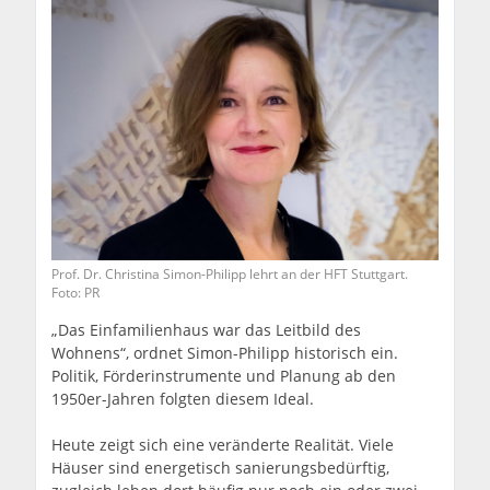
Prof. Dr. Christina Simon-Philipp lehrt an der HFT Stuttgart.
Foto: PR
„Das Einfamilienhaus war das Leitbild des
Wohnens“, ordnet Simon-Philipp historisch ein.
Politik, Förderinstrumente und Planung ab den
1950er-Jahren folgten diesem Ideal.
Heute zeigt sich eine veränderte Realität. Viele
Häuser sind energetisch sanierungsbedürftig,