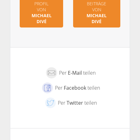
PROFIL
BEITRÄGE
VON
VON
MICHAEL
MICHAEL
DIVÉ
DIVÉ
Per
E-Mail
teilen
Per
Facebook
teilen
Per
Twitter
teilen