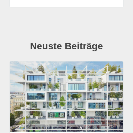
Neuste Beiträge