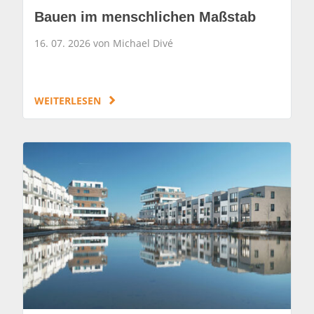
Bauen im menschlichen Maßstab
16. 07. 2026 von Michael Divé
WEITERLESEN