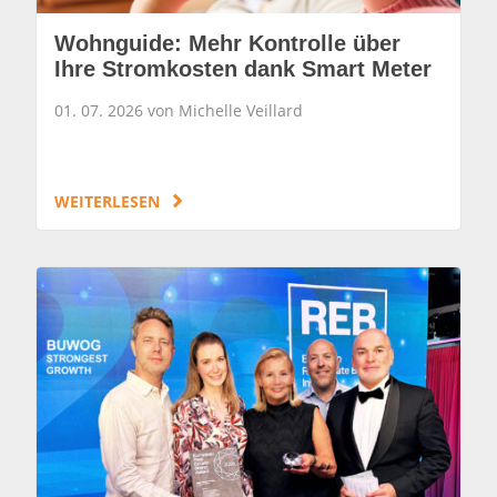
Wohnguide: Mehr Kontrolle über
Ihre Stromkosten dank Smart Meter
01. 07. 2026 von Michelle Veillard
WEITERLESEN