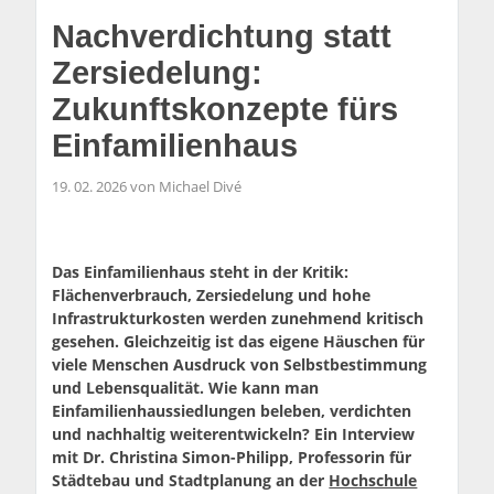
Nachverdichtung statt
Zersiedelung:
Zukunftskonzepte fürs
Einfamilienhaus
19. 02. 2026 von Michael Divé
Das Einfamilienhaus steht in der Kritik:
Flächenverbrauch, Zersiedelung und hohe
Infrastrukturkosten werden zunehmend kritisch
gesehen. Gleichzeitig ist das eigene Häuschen für
viele Menschen Ausdruck von Selbstbestimmung
und Lebensqualität. Wie kann man
Einfamilienhaussiedlungen beleben, verdichten
und nachhaltig weiterentwickeln? Ein Interview
mit Dr. Christina Simon-Philipp, Professorin für
Städtebau und Stadtplanung an der
Hochschule