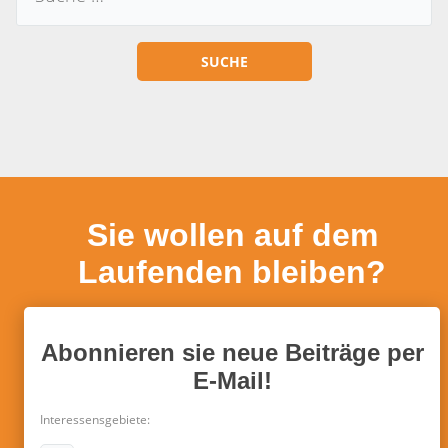
Sie wollen auf dem
Laufenden bleiben?
Abonnieren sie neue Beiträge per
E-Mail!
Interessensgebiete: