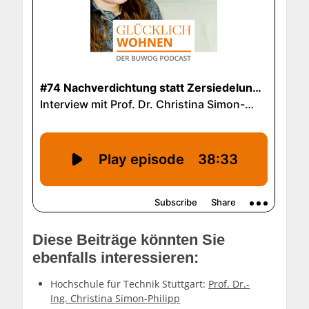
Diese Beiträge könnten Sie
ebenfalls interessieren:
Hochschule für Technik Stuttgart:
Prof. Dr.-
Ing. Christina Simon-Philipp