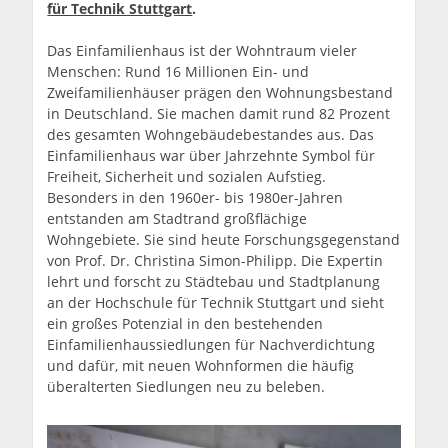
für Technik Stuttgart
.
Das Einfamilienhaus ist der Wohntraum vieler
Menschen: Rund 16 Millionen Ein- und
Zweifamilienhäuser prägen den Wohnungsbestand
in Deutschland. Sie machen damit rund 82 Prozent
des gesamten Wohngebäudebestandes aus. Das
Einfamilienhaus war über Jahrzehnte Symbol für
Freiheit, Sicherheit und sozialen Aufstieg.
Besonders in den 1960er- bis 1980er-Jahren
entstanden am Stadtrand großflächige
Wohngebiete. Sie sind heute Forschungsgegenstand
von Prof. Dr. Christina Simon-Philipp. Die Expertin
lehrt und forscht zu Städtebau und Stadtplanung
an der Hochschule für Technik Stuttgart und sieht
ein großes Potenzial in den bestehenden
Einfamilienhaussiedlungen für Nachverdichtung
und dafür, mit neuen Wohnformen die häufig
überalterten Siedlungen neu zu beleben.