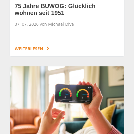
75 Jahre BUWOG: Glücklich
wohnen seit 1951
07. 07. 2026 von Michael Divé
WEITERLESEN