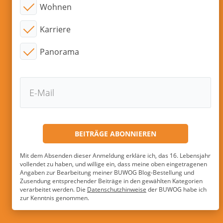
Wohnen
Karriere
Panorama
Mit dem Absenden dieser Anmeldung erkläre ich, das 16. Lebensjahr
vollendet zu haben, und willige ein, dass meine oben eingetragenen
Angaben zur Bearbeitung meiner BUWOG Blog-Bestellung und
Zusendung entsprechender Beiträge in den gewählten Kategorien
verarbeitet werden. Die
Datenschutzhinweise
der BUWOG habe ich
zur Kenntnis genommen.