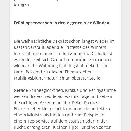
bringen.
Frühlingserwachen in den eigenen vier Wänden
Die weihnachtliche Deko ist schon längst wieder im
Kasten verstaut, aber die Tristesse des Winters
herrscht noch immer in den Zimmern. Deshalb ist
es an der Zeit sich Gedanken darüber zu machen,
wie man die Wohnung frühlingshaft dekorieren
kann. Passend zu diesem Thema stehen
Frühlingsblüher natürlich an oberster Stelle.
Gerade Schneeglöckchen, Krokus und Perlhyazinthe
wecken die Vorfreude auf warme Tage und setzen
die richtigen Akzente bei der Deko. Da diese
Pflanzen eher klein sind, kann man sie perfekt zu
einem Ministrauß binden und zum Beispiel in
einem Tee-Service auf dem Esstisch oder in der
Küche arrangieren. Kleiner Tipp: Für einen zarten