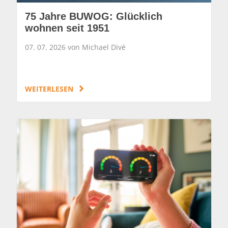
75 Jahre BUWOG: Glücklich
wohnen seit 1951
07. 07. 2026 von Michael Divé
WEITERLESEN