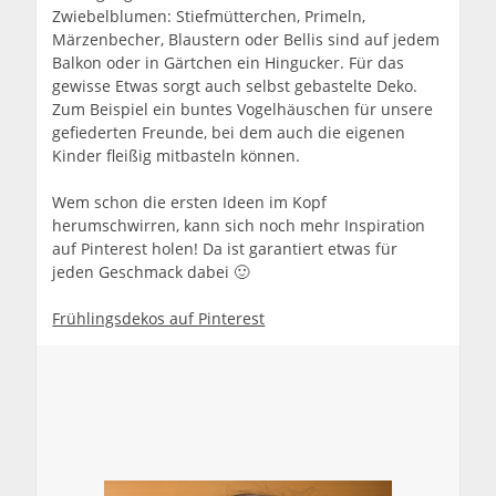
Zwiebelblumen: Stiefmütterchen, Primeln,
Märzenbecher, Blaustern oder Bellis sind auf jedem
Balkon oder in Gärtchen ein Hingucker. Für das
gewisse Etwas sorgt auch selbst gebastelte Deko.
Zum Beispiel ein buntes Vogelhäuschen für unsere
gefiederten Freunde, bei dem auch die eigenen
Kinder fleißig mitbasteln können.
Wem schon die ersten Ideen im Kopf
herumschwirren, kann sich noch mehr Inspiration
auf Pinterest holen! Da ist garantiert etwas für
jeden Geschmack dabei 🙂
Frühlingsdekos auf Pinterest