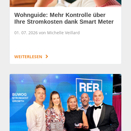
Wohnguide: Mehr Kontrolle über
Ihre Stromkosten dank Smart Meter
01. 07. 2026 von Michelle Veillard
WEITERLESEN