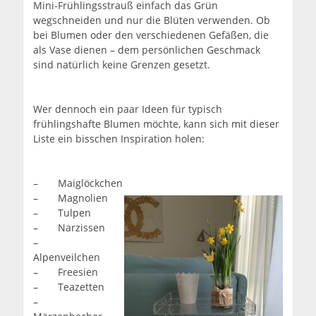
Mini-Frühlingsstrauß einfach das Grün
wegschneiden und nur die Blüten verwenden. Ob
bei Blumen oder den verschiedenen Gefäßen, die
als Vase dienen – dem persönlichen Geschmack
sind natürlich keine Grenzen gesetzt.
Wer dennoch ein paar Ideen für typisch
frühlingshafte Blumen möchte, kann sich mit dieser
Liste ein bisschen Inspiration holen:
– Maiglöckchen
– Magnolien
– Tulpen
– Narzissen
–
Alpenveilchen
– Freesien
– Teazetten
–