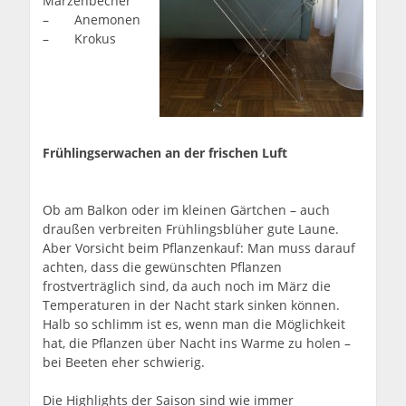
Märzenbecher
– Anemonen
– Krokus
Frühlingserwachen an der frischen Luft
Ob am Balkon oder im kleinen Gärtchen – auch
draußen verbreiten Frühlingsblüher gute Laune.
Aber Vorsicht beim Pflanzenkauf: Man muss darauf
achten, dass die gewünschten Pflanzen
frostverträglich sind, da auch noch im März die
Temperaturen in der Nacht stark sinken können.
Halb so schlimm ist es, wenn man die Möglichkeit
hat, die Pflanzen über Nacht ins Warme zu holen –
bei Beeten eher schwierig.
Die Highlights der Saison sind wie immer