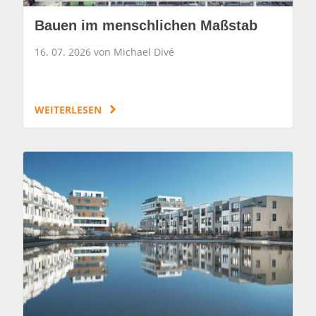
Bauen im menschlichen Maßstab
16. 07. 2026 von Michael Divé
WEITERLESEN