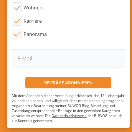
Wohnen
Karriere
Panorama
Mit dem Absenden dieser Anmeldung erkläre ich, das 16. Lebensjahr
vollendet zu haben, und willige ein, dass meine oben eingetragenen
Angaben zur Bearbeitung meiner BUWOG Blog-Bestellung und
Zusendung entsprechender Beiträge in den gewählten Kategorien
verarbeitet werden. Die
Datenschutzhinweise
der BUWOG habe ich
zur Kenntnis genommen.