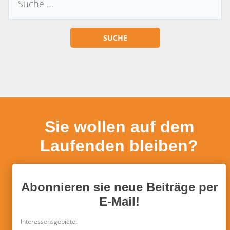
Sie wollen auf dem
Laufenden bleiben?
Abonnieren sie neue Beiträge per
E-Mail!
Interessensgebiete: