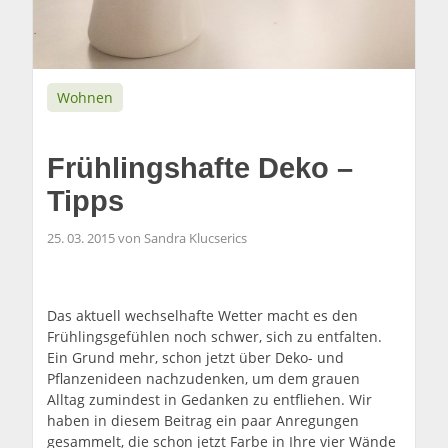
Wohnen
Frühlingshafte Deko –
Tipps
25. 03. 2015 von Sandra Klucserics
Das aktuell wechselhafte Wetter macht es den
Frühlingsgefühlen noch schwer, sich zu entfalten.
Ein Grund mehr, schon jetzt über Deko- und
Pflanzenideen nachzudenken, um dem grauen
Alltag zumindest in Gedanken zu entfliehen. Wir
haben in diesem Beitrag ein paar Anregungen
gesammelt, die schon jetzt Farbe in Ihre vier Wände