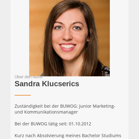
Über den Autor
Sandra Klucserics
Zuständigkeit bei der BUWOG: Junior Marketing-
und Kommunikationsmanager
Bei der BUWOG tätig seit: 01.10.2012
Kurz nach Absolvierung meines Bachelor Studiums