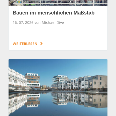
Bauen im menschlichen Maßstab
16. 07. 2026 von Michael Divé
WEITERLESEN