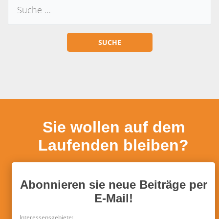
Sie wollen auf dem
Laufenden bleiben?
Abonnieren sie neue Beiträge per
E-Mail!
Interessensgebiete: