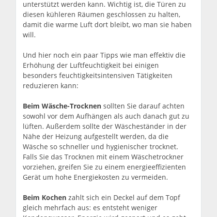
unterstützt werden kann. Wichtig ist, die Türen zu
diesen kühleren Räumen geschlossen zu halten,
damit die warme Luft dort bleibt, wo man sie haben
will.
Und hier noch ein paar Tipps wie man effektiv die
Erhöhung der Luftfeuchtigkeit bei einigen
besonders feuchtigkeitsintensiven Tätigkeiten
reduzieren kann:
Beim Wäsche-Trocknen
sollten Sie darauf achten
sowohl vor dem Aufhängen als auch danach gut zu
lüften. Außerdem sollte der Wäscheständer in der
Nähe der Heizung aufgestellt werden, da die
Wäsche so schneller und hygienischer trocknet.
Falls Sie das Trocknen mit einem Wäschetrockner
vorziehen, greifen Sie zu einem energieeffizienten
Gerät um hohe Energiekosten zu vermeiden.
Beim Kochen
zahlt sich ein Deckel auf dem Topf
gleich mehrfach aus: es entsteht weniger