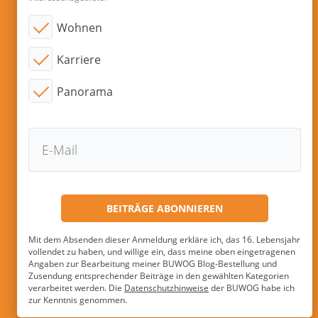
Wohnen
Karriere
Panorama
Mit dem Absenden dieser Anmeldung erkläre ich, das 16. Lebensjahr
vollendet zu haben, und willige ein, dass meine oben eingetragenen
Angaben zur Bearbeitung meiner BUWOG Blog-Bestellung und
Zusendung entsprechender Beiträge in den gewählten Kategorien
verarbeitet werden. Die
Datenschutzhinweise
der BUWOG habe ich
zur Kenntnis genommen.