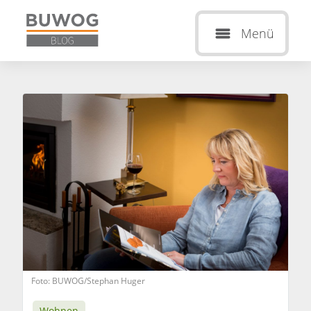
Menü
Foto: BUWOG/Stephan Huger
Wohnen