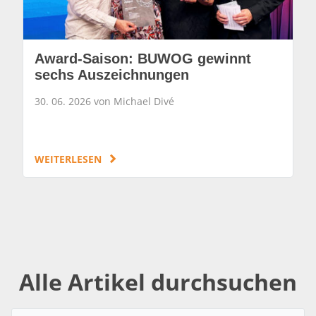
Award-Saison: BUWOG gewinnt
sechs Auszeichnungen
30. 06. 2026 von Michael Divé
WEITERLESEN
Alle Artikel durchsuchen