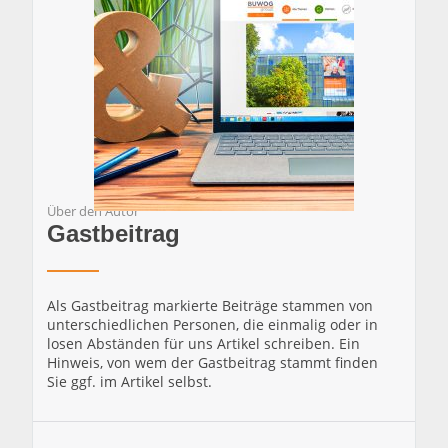
Über den Autor
Gastbeitrag
Als Gastbeitrag markierte Beiträge stammen von
unterschiedlichen Personen, die einmalig oder in
losen Abständen für uns Artikel schreiben. Ein
Hinweis, von wem der Gastbeitrag stammt finden
Sie ggf. im Artikel selbst.