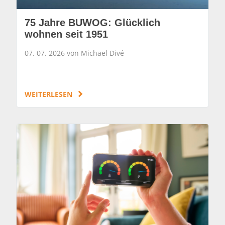
75 Jahre BUWOG: Glücklich
wohnen seit 1951
07. 07. 2026 von Michael Divé
WEITERLESEN