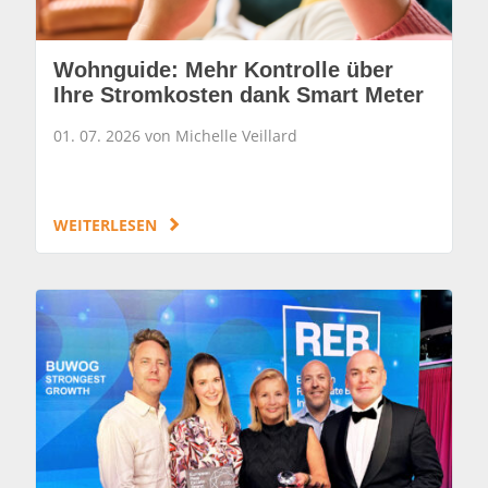
Wohnguide: Mehr Kontrolle über
Ihre Stromkosten dank Smart Meter
01. 07. 2026 von Michelle Veillard
WEITERLESEN