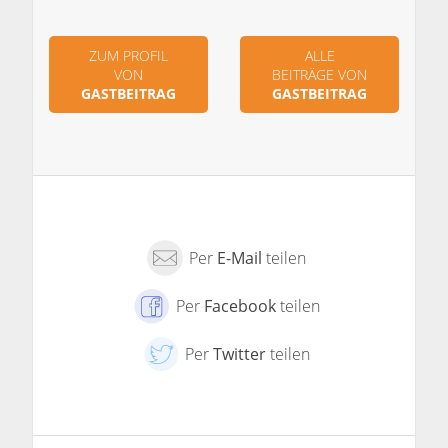
ZUM PROFIL
ALLE
VON
BEITRÄGE VON
GASTBEITRAG
GASTBEITRAG
Per
E-Mail
teilen
Per
Facebook
teilen
Per
Twitter
teilen