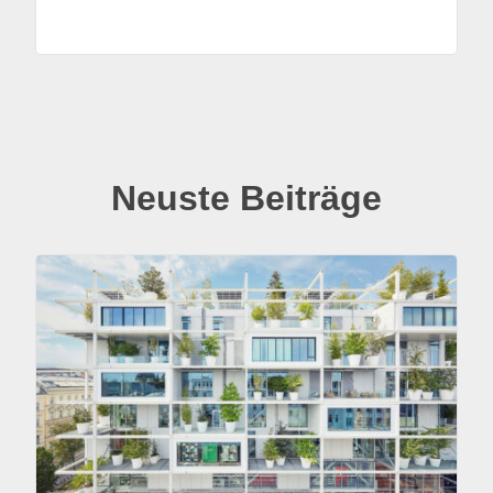
Neuste Beiträge