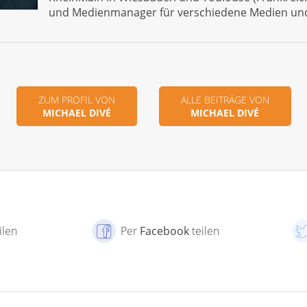
und Medienmanager für verschiedene Medien un
ZUM PROFIL VON
ALLE BEITRÄGE VON
MICHAEL DIVÉ
MICHAEL DIVÉ
ilen
Per
Facebook
teilen