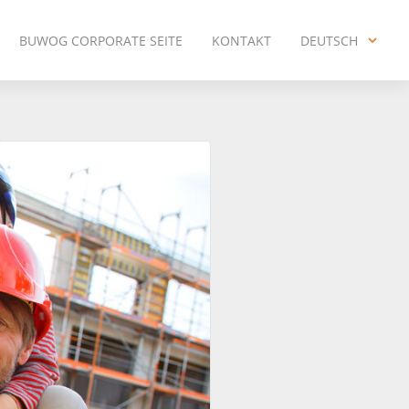
BUWOG CORPORATE SEITE
KONTAKT
DEUTSCH
ENGLISH
DEUTSCH