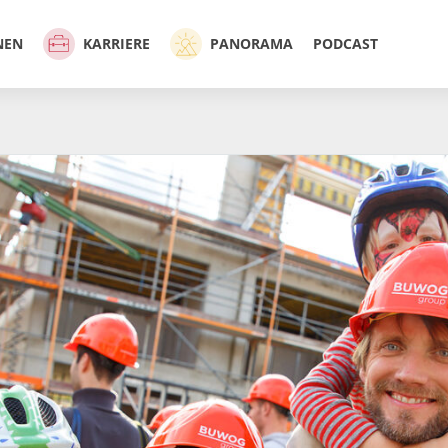
NEN
KARRIERE
PANORAMA
PODCAST