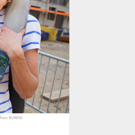
. Foto: BUWOG