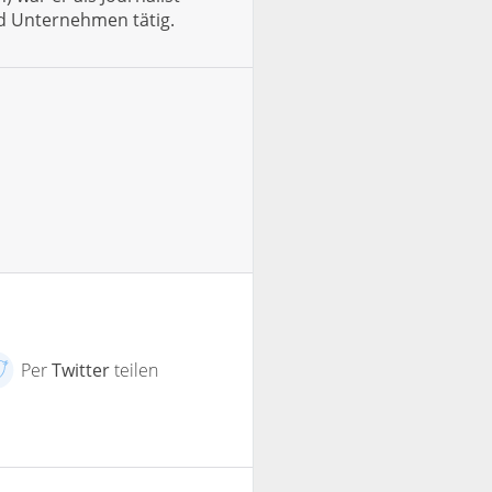
d Unternehmen tätig.
Per
Twitter
teilen