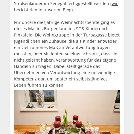
Straßenkinder im Senegal fertiggestellt werden (
wir
berichteten in unserem Blog
).
Für unsere diesjährige Weihnachtsspende ging es
dieses Mal ins Burgenland ins SOS-Kinderdorf
Pinkafeld. Die Wohngruppe in der Turbagasse bietet
Jugendlichen ein Zuhause, die als Kinder entweder
ein viel zu hohes Maß an Verantwortung tragen
mussten, oder sie lebten so eingeschränkt, dass sie
nicht gelernt haben, Verantwortung für das eigene
Handeln zu tragen. Dabei stellt gerade das
Übernehmen von Verantwortung eine notwendige
Kompetenz dar, um später ein selbstständiges
Leben führen zu können.