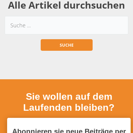
Alle Artikel durchsuchen
Sie wollen auf dem
Laufenden bleiben?
Abonnieren sie neue Beiträge per