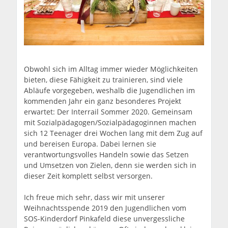
Obwohl sich im Alltag immer wieder Möglichkeiten
bieten, diese Fähigkeit zu trainieren, sind viele
Abläufe vorgegeben, weshalb die Jugendlichen im
kommenden Jahr ein ganz besonderes Projekt
erwartet: Der Interrail Sommer 2020. Gemeinsam
mit Sozialpädagogen/Sozialpädagoginnen machen
sich 12 Teenager drei Wochen lang mit dem Zug auf
und bereisen Europa. Dabei lernen sie
verantwortungsvolles Handeln sowie das Setzen
und Umsetzen von Zielen, denn sie werden sich in
dieser Zeit komplett selbst versorgen.
Ich freue mich sehr, dass wir mit unserer
Weihnachtsspende 2019 den Jugendlichen vom
SOS-Kinderdorf Pinkafeld diese unvergessliche