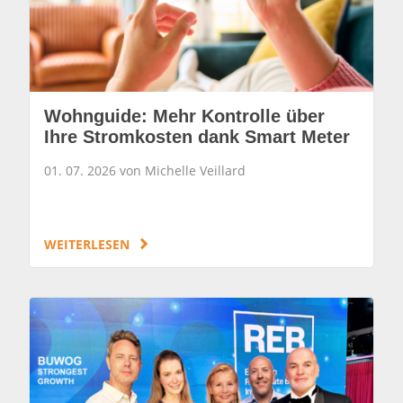
Wohnguide: Mehr Kontrolle über
Ihre Stromkosten dank Smart Meter
01. 07. 2026 von Michelle Veillard
WEITERLESEN