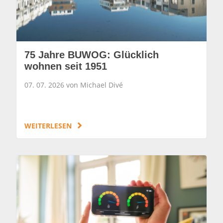
75 Jahre BUWOG: Glücklich
wohnen seit 1951
07. 07. 2026 von Michael Divé
WEITERLESEN