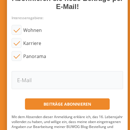
E-Mail!
Interessensgebiete:
Wohnen
Karriere
Panorama
Mit dem Absenden dieser Anmeldung erkläre ich, das 16. Lebensjahr
vollendet zu haben, und willige ein, dass meine oben eingetragenen
Angaben zur Bearbeitung meiner BUWOG Blog-Bestellung und