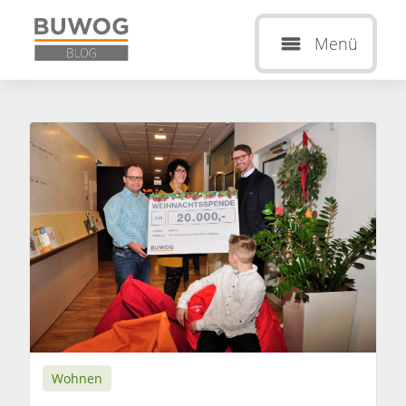
Menü
Wohnen