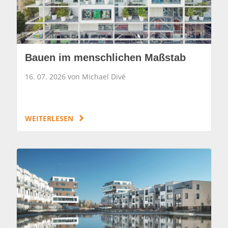
Bauen im menschlichen Maßstab
16. 07. 2026 von Michael Divé
WEITERLESEN