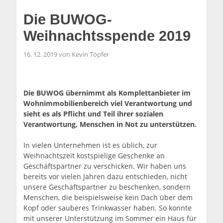
Die BUWOG-
Weihnachtsspende 2019
16. 12. 2019 von Kevin Töpfer
Die BUWOG übernimmt als Komplettanbieter im
Wohnimmobilienbereich viel Verantwortung und
sieht es als Pflicht und Teil ihrer sozialen
Verantwortung, Menschen in Not zu unterstützen.
In vielen Unternehmen ist es üblich, zur
Weihnachtszeit kostspielige Geschenke an
Geschäftspartner zu verschicken. Wir haben uns
bereits vor vielen Jahren dazu entschieden, nicht
unsere Geschäftspartner zu beschenken, sondern
Menschen, die beispielsweise kein Dach über dem
Kopf oder sauberes Trinkwasser haben. So konnte
mit unserer Unterstützung im Sommer ein Haus für