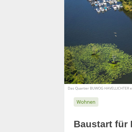
Das Quartier BUWOG HAVELLICHTER ent
Wohnen
Baustart f