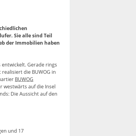
chiedlichen
r. Sie alle sind Teil
eb der Immobilien haben
 entwickelt. Gerade rings
 realisiert die BUWOG in
uartier
BUWOG
 westwärts auf die Insel
nds: Die Aussicht auf den
gen und 17