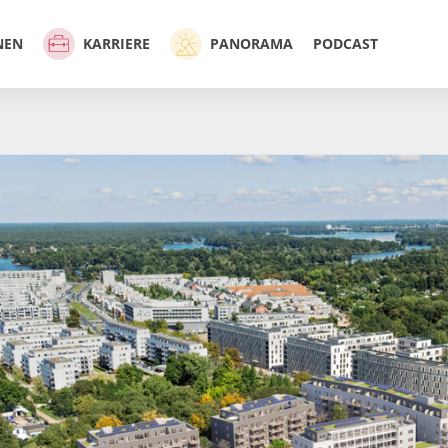
NEN
KARRIERE
PANORAMA
PODCAST