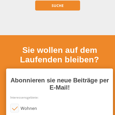
Sie wollen auf dem
Laufenden bleiben?
Abonnieren sie neue Beiträge per
E-Mail!
Interessensgebiete:
Wohnen