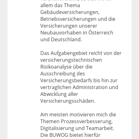
allem das Thema
Gebäudeversicherungen,
Betriebsversicherungen und die
Versicherungen unserer
Neubauvorhaben in Österreich
und Deutschland.
Das Aufgabengebiet reicht von der
versicherungstechnischen
Risikoanalyse über die
Ausschreibung des
Versicherungsbedarfs bis hin zur
vertraglichen Administration und
Abwicklung aller
Versicherungsschäden.
Am meisten motivieren mich die
Themen Prozessverbesserung,
Digitalisierung und Teamarbeit.
Die BUWOG bietet hierfür