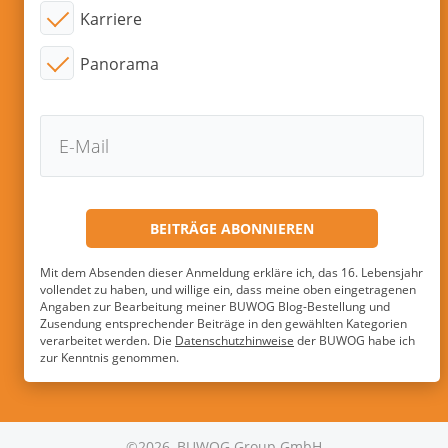
Karriere
Panorama
Mit dem Absenden dieser Anmeldung erkläre ich, das 16. Lebensjahr
vollendet zu haben, und willige ein, dass meine oben eingetragenen
Angaben zur Bearbeitung meiner BUWOG Blog-Bestellung und
Zusendung entsprechender Beiträge in den gewählten Kategorien
verarbeitet werden. Die
Datenschutzhinweise
der BUWOG habe ich
zur Kenntnis genommen.
©2026, BUWOG Group GmbH