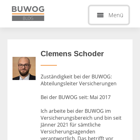
Menü
Clemens Schoder
Zuständigkeit bei der BUWOG:
Abteilungsleiter Versicherungen
Bei der BUWOG seit: Mai 2017
Ich arbeite bei der BUWOG im
Versicherungsbereich und bin seit
Jänner 2021 für sämtliche
Versicherungsagenden
verantwortlich. Das betrifft vor