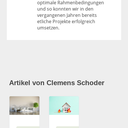
optimale Rahmenbedingungen
und so konnten wir in den
vergangenen Jahren bereits
etliche Projekte erfolgreich
umsetzen.
Artikel von Clemens Schoder