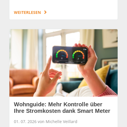
WEITERLESEN
Wohnguide: Mehr Kontrolle über
Ihre Stromkosten dank Smart Meter
01. 07. 2026 von Michelle Veillard