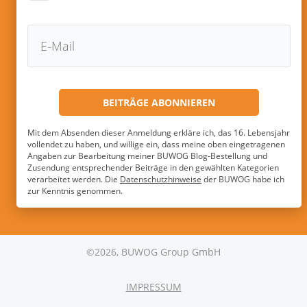
Mit dem Absenden dieser Anmeldung erkläre ich, das 16. Lebensjahr
vollendet zu haben, und willige ein, dass meine oben eingetragenen
Angaben zur Bearbeitung meiner BUWOG Blog-Bestellung und
Zusendung entsprechender Beiträge in den gewählten Kategorien
verarbeitet werden. Die
Datenschutzhinweise
der BUWOG habe ich
zur Kenntnis genommen.
©2026, BUWOG Group GmbH
IMPRESSUM