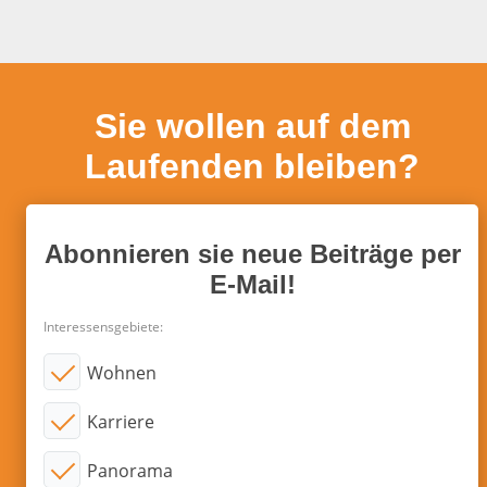
Sie wollen auf dem
Laufenden bleiben?
Abonnieren sie neue Beiträge per
E-Mail!
Interessensgebiete:
Wohnen
Karriere
Panorama