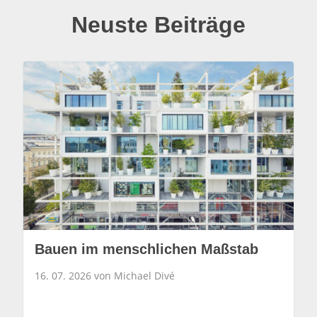
Neuste Beiträge
Bauen im menschlichen Maßstab
16. 07. 2026 von Michael Divé