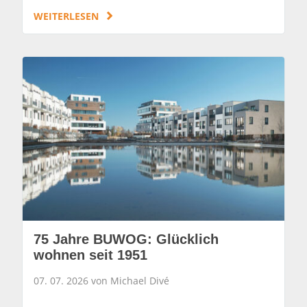
WEITERLESEN
75 Jahre BUWOG: Glücklich
wohnen seit 1951
07. 07. 2026 von Michael Divé