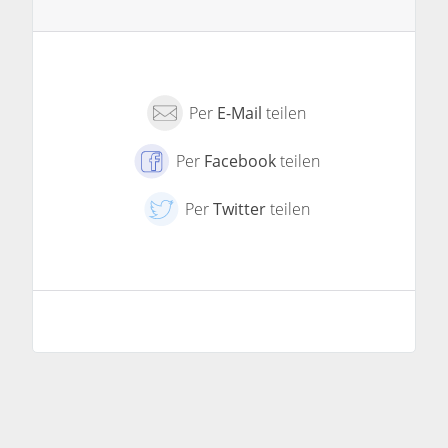
Per
E-Mail
teilen
Per
Facebook
teilen
Per
Twitter
teilen