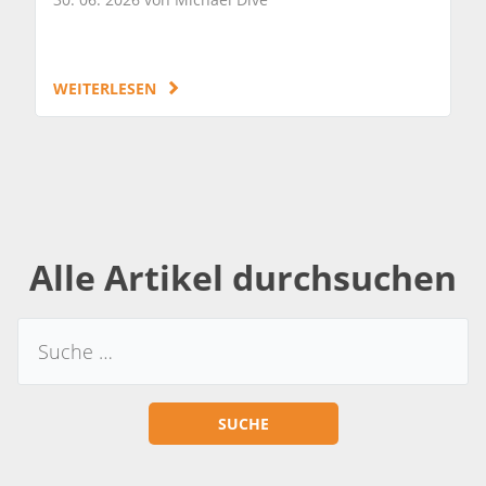
WEITERLESEN
Alle Artikel durchsuchen