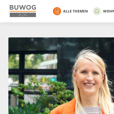
ALLE THEMEN
WOH