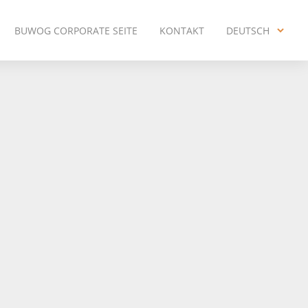
BUWOG CORPORATE SEITE
KONTAKT
DEUTSCH
ENGLISH
DEUTSCH