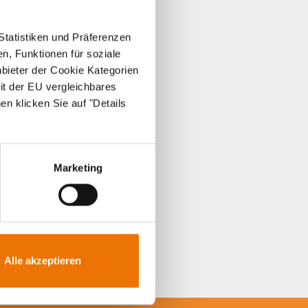
Statistiken und Präferenzen
n, Funktionen für soziale
nbieter der Cookie Kategorien
it der EU vergleichbares
en klicken Sie auf "Details
Marketing
Alle akzeptieren