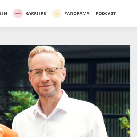
NEN
KARRIERE
PANORAMA
PODCAST