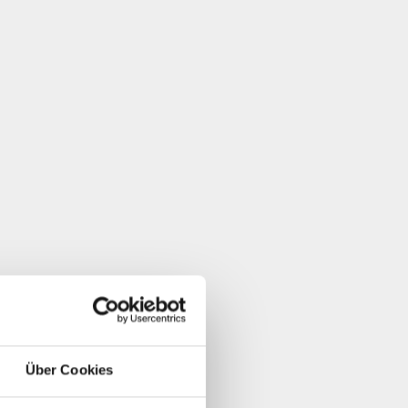
Über Cookies