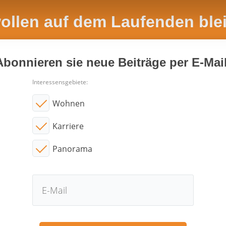
wollen auf dem Laufenden ble
Abonnieren sie neue Beiträge per E-Mail
Interessensgebiete:
Wohnen
Karriere
Panorama