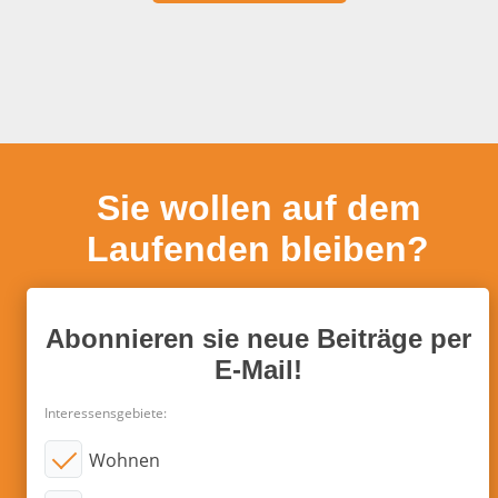
Sie wollen auf dem
Laufenden bleiben?
Abonnieren sie neue Beiträge per
E-Mail!
Interessensgebiete:
Wohnen