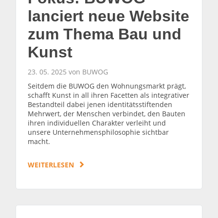
lanciert neue Website
zum Thema Bau und
Kunst
23. 05. 2025 von BUWOG
Seitdem die BUWOG den Wohnungsmarkt prägt,
schafft Kunst in all ihren Facetten als integrativer
Bestandteil dabei jenen identitätsstiftenden
Mehrwert, der Menschen verbindet, den Bauten
ihren individuellen Charakter verleiht und
unsere Unternehmensphilosophie sichtbar
macht.
WEITERLESEN