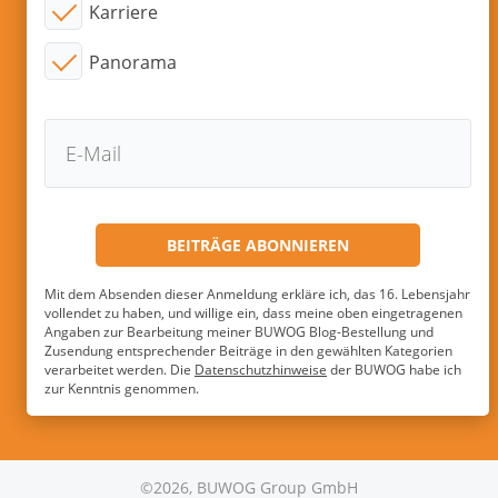
Karriere
Panorama
Mit dem Absenden dieser Anmeldung erkläre ich, das 16. Lebensjahr
vollendet zu haben, und willige ein, dass meine oben eingetragenen
Angaben zur Bearbeitung meiner BUWOG Blog-Bestellung und
Zusendung entsprechender Beiträge in den gewählten Kategorien
verarbeitet werden. Die
Datenschutzhinweise
der BUWOG habe ich
zur Kenntnis genommen.
©2026, BUWOG Group GmbH