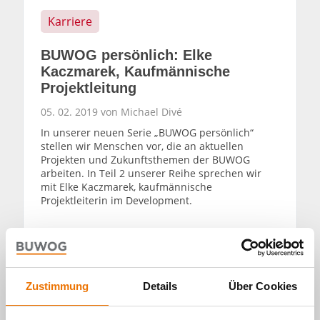
Karriere
BUWOG persönlich: Elke
Kaczmarek, Kaufmännische
Projektleitung
05. 02. 2019 von Michael Divé
In unserer neuen Serie „BUWOG persönlich“
stellen wir Menschen vor, die an aktuellen
Projekten und Zukunftsthemen der BUWOG
arbeiten. In Teil 2 unserer Reihe sprechen wir
mit Elke Kaczmarek, kaufmännische
Projektleiterin im Development.
WEITERLESEN
Zustimmung
Details
Über Cookies