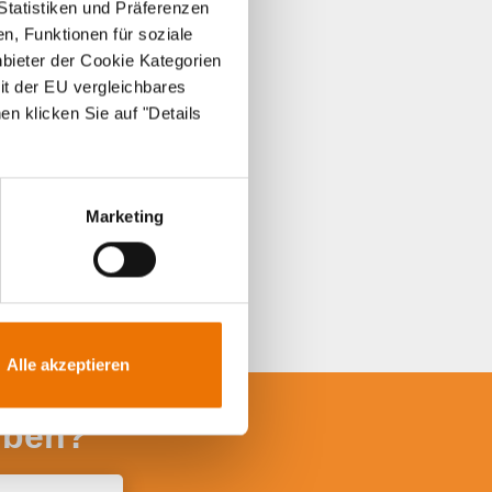
Statistiken und Präferenzen
n, Funktionen für soziale
nbieter der Cookie Kategorien
it der EU vergleichbares
en klicken Sie auf "Details
Marketing
Alle akzeptieren
iben?