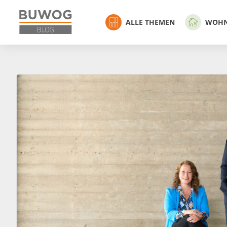
ALLE THEMEN
WOH