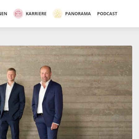
NEN
KARRIERE
PANORAMA
PODCAST