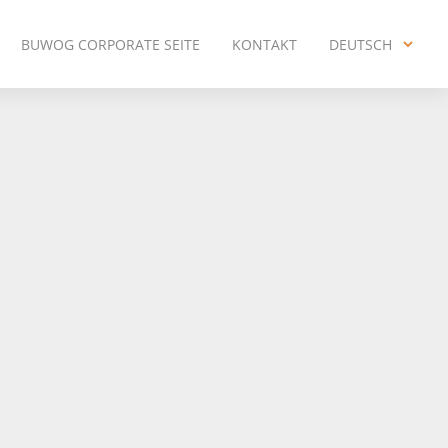
BUWOG CORPORATE SEITE
KONTAKT
DEUTSCH
ENGLISH
DEUTSCH