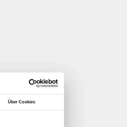
Über Cookies