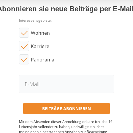
Abonnieren sie neue Beiträge per E-Mail
Interessensgebiete:
Wohnen
Karriere
Panorama
Mit dem Absenden dieser Anmeldung erkläre ich, das 16.
Lebensjahr vollendet zu haben, und willige ein, dass
meine oben eingetragenen Angaben zur Bearbeitung