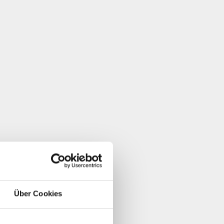
Über Cookies