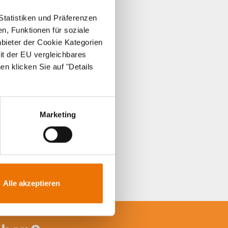
Statistiken und Präferenzen
n, Funktionen für soziale
nbieter der Cookie Kategorien
it der EU vergleichbares
en klicken Sie auf "Details
Marketing
Alle akzeptieren