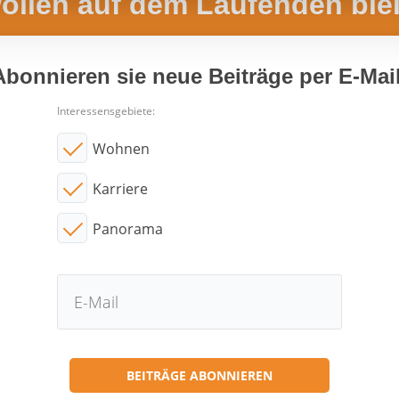
wollen auf dem Laufenden ble
Abonnieren sie neue Beiträge per E-Mail
Interessensgebiete:
Wohnen
Karriere
Panorama