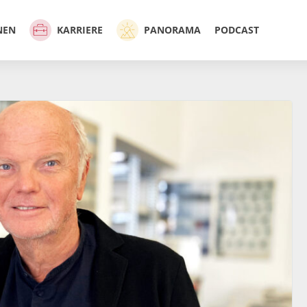
NEN
KARRIERE
PANORAMA
PODCAST