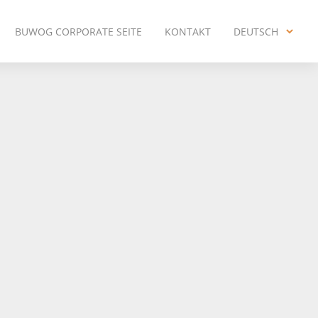
BUWOG CORPORATE SEITE
KONTAKT
DEUTSCH
ENGLISH
DEUTSCH