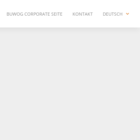
BUWOG CORPORATE SEITE
KONTAKT
DEUTSCH
ENGLISH
DEUTSCH