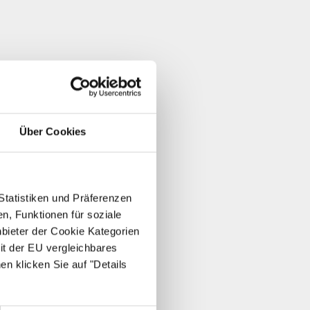
Über Cookies
Statistiken und Präferenzen
n, Funktionen für soziale
nbieter der Cookie Kategorien
it der EU vergleichbares
en klicken Sie auf "Details