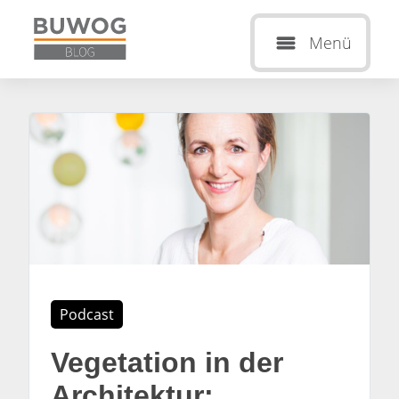
Menü
Podcast
Vegetation in der
Architektur: