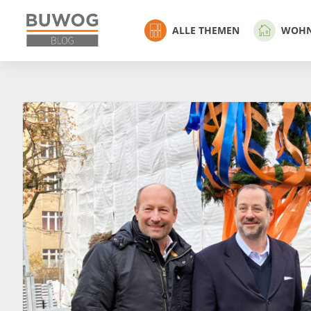
ALLE THEMEN
WOH