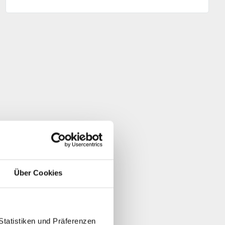
Über Cookies
Statistiken und Präferenzen