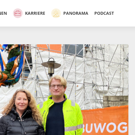
NEN
KARRIERE
PANORAMA
PODCAST