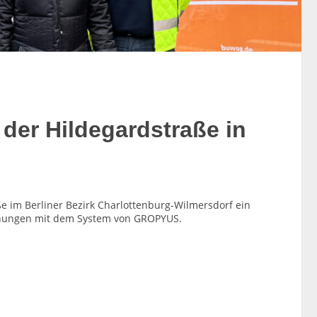
der Hildegardstraße in
e im Berliner Bezirk Charlottenburg-Wilmersdorf ein
ohnungen mit dem System von GROPYUS.