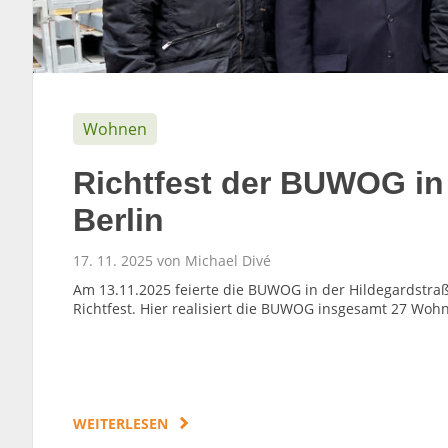
Wohnen
Richtfest der BUWOG in 
Berlin
17. 11. 2025 von Michael Divé
Am 13.11.2025 feierte die BUWOG in der Hildegardstraß
Richtfest. Hier realisiert die BUWOG insgesamt 27 W
WEITERLESEN