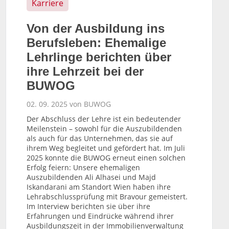
Karriere
Von der Ausbildung ins
Berufsleben: Ehemalige
Lehrlinge berichten über
ihre Lehrzeit bei der
BUWOG
02. 09. 2025 von BUWOG
Der Abschluss der Lehre ist ein bedeutender
Meilenstein – sowohl für die Auszubildenden
als auch für das Unternehmen, das sie auf
ihrem Weg begleitet und gefördert hat. Im Juli
2025 konnte die BUWOG erneut einen solchen
Erfolg feiern: Unsere ehemaligen
Auszubildenden Ali Alhasei und Majd
Iskandarani am Standort Wien haben ihre
Lehrabschlussprüfung mit Bravour gemeistert.
Im Interview berichten sie über ihre
Erfahrungen und Eindrücke während ihrer
Ausbildungszeit in der Immobilienverwaltung