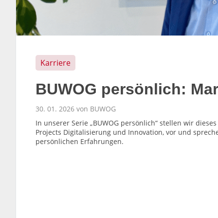
Karriere
BUWOG persönlich: Mar
30. 01. 2026 von BUWOG
In unserer Serie „BUWOG persönlich“ stellen wir dieses 
Projects Digitalisierung und Innovation, vor und spre
persönlichen Erfahrungen.