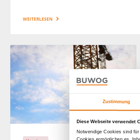
WEITERLESEN
Zustimmung
Diese Webseite verwendet 
Notwendige Cookies sind für 
Cookies ermöglichen es, Inha