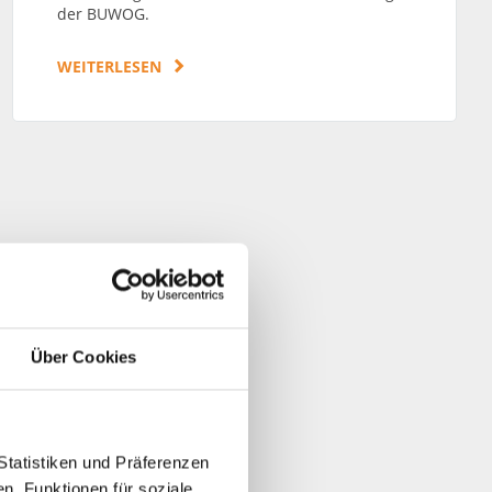
der BUWOG.
WEITERLESEN
Über Cookies
Statistiken und Präferenzen
n, Funktionen für soziale