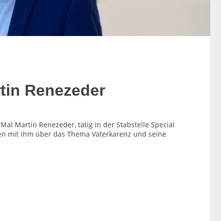
tin Renezeder
Mal Martin Renezeder, tätig in der Stabstelle Special
chen mit ihm über das Thema Väterkarenz und seine