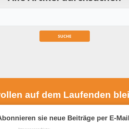
wollen auf dem Laufenden ble
Abonnieren sie neue Beiträge per E-Mail