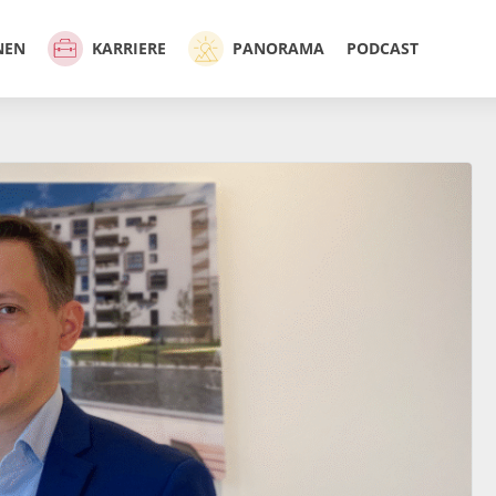
NEN
KARRIERE
PANORAMA
PODCAST