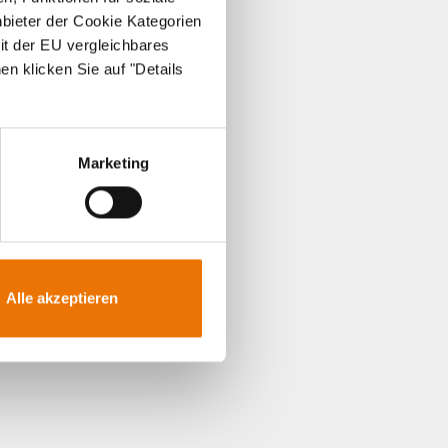
nbieter der Cookie Kategorien
it der EU vergleichbares
en klicken Sie auf "Details
Marketing
Alle akzeptieren