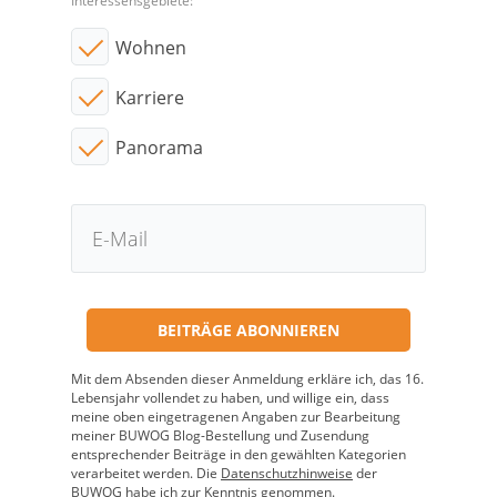
Interessensgebiete:
Wohnen
Karriere
Panorama
Mit dem Absenden dieser Anmeldung erkläre ich, das 16.
Lebensjahr vollendet zu haben, und willige ein, dass
meine oben eingetragenen Angaben zur Bearbeitung
meiner BUWOG Blog-Bestellung und Zusendung
entsprechender Beiträge in den gewählten Kategorien
verarbeitet werden. Die
Datenschutzhinweise
der
BUWOG habe ich zur Kenntnis genommen.