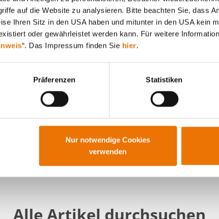
iffe auf die Website zu analysieren. Bitte beachten Sie, dass A
weise Ihren Sitz in den USA haben und mitunter in den USA kein m
xistiert oder gewährleistet werden kann. Für weitere Information
inweis
“. Das Impressum finden Sie
hier
.
Präferenzen
Statistiken
Nur notwendige Cookies
verwenden
Alle Artikel durchsuchen